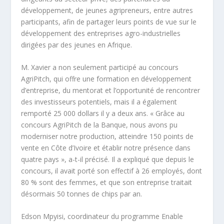
développement, de jeunes agripreneurs, entre autres
participants, afin de partager leurs points de vue sur le
développement des entreprises agro-industrielles
dirigées par des jeunes en Afrique.
M. Xavier a non seulement participé au concours
AgriPitch, qui offre une formation en développement
d’entreprise, du mentorat et l’opportunité de rencontrer
des investisseurs potentiels, mais il a également
remporté 25 000 dollars il y a deux ans. « Grâce au
concours AgriPitch de la Banque, nous avons pu
moderniser notre production, atteindre 150 points de
vente en Côte d’Ivoire et établir notre présence dans
quatre pays », a-t-il précisé. Il a expliqué que depuis le
concours, il avait porté son effectif à 26 employés, dont
80 % sont des femmes, et que son entreprise traitait
désormais 50 tonnes de chips par an.
Edson Mpyisi, coordinateur du programme Enable