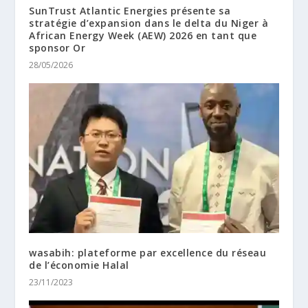
SunTrust Atlantic Energies présente sa
stratégie d’expansion dans le delta du Niger à
African Energy Week (AEW) 2026 en tant que
sponsor Or
28/05/2026
wasabih: plateforme par excellence du réseau
de l’économie Halal
23/11/2023