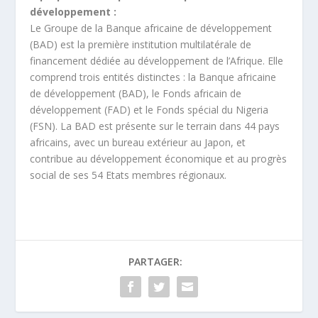
développement :
Le Groupe de la Banque africaine de développement
(BAD) est la première institution multilatérale de
financement dédiée au développement de l’Afrique. Elle
comprend trois entités distinctes : la Banque africaine
de développement (BAD), le Fonds africain de
développement (FAD) et le Fonds spécial du Nigeria
(FSN). La BAD est présente sur le terrain dans 44 pays
africains, avec un bureau extérieur au Japon, et
contribue au développement économique et au progrès
social de ses 54 Etats membres régionaux.
PARTAGER: