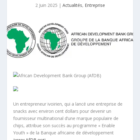
2 Juin 2025
|
Actualités
,
Entreprise
Un entrepreneur ivoirien, qui a lancé une entreprise de
snacks avec environ cent dollars pour devenir un
fournisseur multinational d’une marque populaire de
chips, attribue son succès au programme « Enable
Youth » de la Banque africaine de développement
(
www.AfDB.org
).