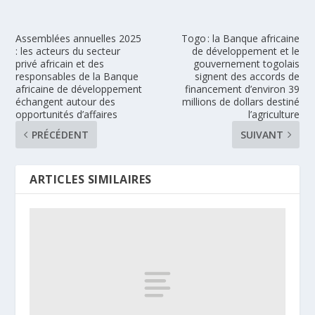
Assemblées annuelles 2025
Togo : la Banque africaine
: les acteurs du secteur
de développement et le
privé africain et des
gouvernement togolais
responsables de la Banque
signent des accords de
africaine de développement
financement d’environ 39
échangent autour des
millions de dollars destiné
opportunités d’affaires
l’agriculture
PRÉCÉDENT
SUIVANT
ARTICLES SIMILAIRES