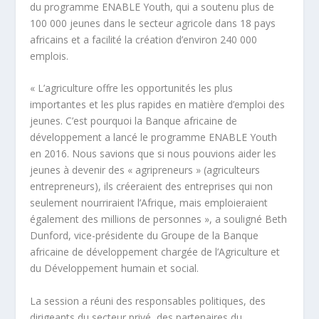
du programme ENABLE Youth, qui a soutenu plus de
100 000 jeunes dans le secteur agricole dans 18 pays
africains et a facilité la création d’environ 240 000
emplois.
« L’agriculture offre les opportunités les plus
importantes et les plus rapides en matière d’emploi des
jeunes. C’est pourquoi la Banque africaine de
développement a lancé le programme ENABLE Youth
en 2016. Nous savions que si nous pouvions aider les
jeunes à devenir des « agripreneurs » (agriculteurs
entrepreneurs), ils créeraient des entreprises qui non
seulement nourriraient l’Afrique, mais emploieraient
également des millions de personnes », a souligné Beth
Dunford, vice-présidente du Groupe de la Banque
africaine de développement chargée de l’Agriculture et
du Développement humain et social.
La session a réuni des responsables politiques, des
dirigeants du secteur privé, des partenaires du