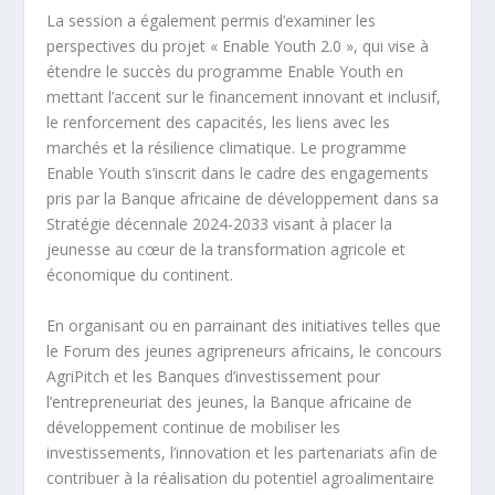
La session a également permis d’examiner les
perspectives du projet « Enable Youth 2.0 », qui vise à
étendre le succès du programme Enable Youth en
mettant l’accent sur le financement innovant et inclusif,
le renforcement des capacités, les liens avec les
marchés et la résilience climatique. Le programme
Enable Youth s’inscrit dans le cadre des engagements
pris par la Banque africaine de développement dans sa
Stratégie décennale 2024-2033 visant à placer la
jeunesse au cœur de la transformation agricole et
économique du continent.
En organisant ou en parrainant des initiatives telles que
le Forum des jeunes agripreneurs africains, le concours
AgriPitch et les Banques d’investissement pour
l’entrepreneuriat des jeunes, la Banque africaine de
développement continue de mobiliser les
investissements, l’innovation et les partenariats afin de
contribuer à la réalisation du potentiel agroalimentaire