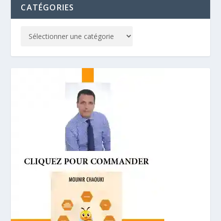
CATÉGORIES