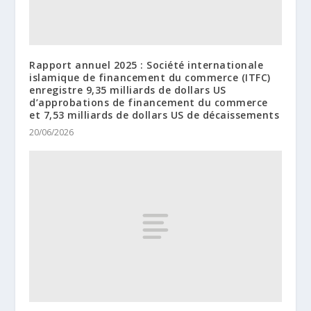
Rapport annuel 2025 : Société internationale
islamique de financement du commerce (ITFC)
enregistre 9,35 milliards de dollars US
d’approbations de financement du commerce
et 7,53 milliards de dollars US de décaissements
20/06/2026