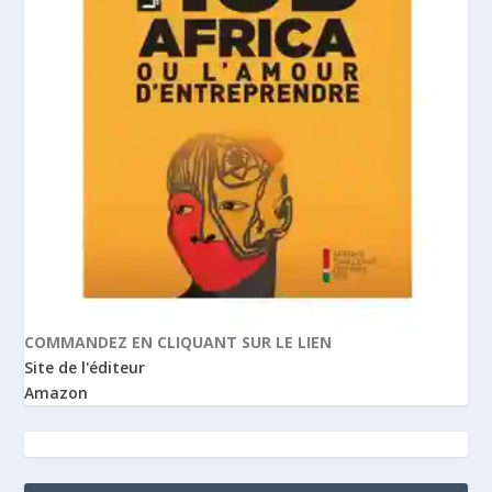
COMMANDEZ EN CLIQUANT SUR LE LIEN
Site de l'éditeur
Amazon