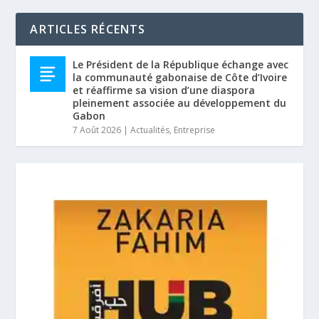
ARTICLES RÉCENTS
Le Président de la République échange avec
la communauté gabonaise de Côte d’Ivoire
et réaffirme sa vision d’une diaspora
pleinement associée au développement du
Gabon
7 Août 2026
|
Actualités
,
Entreprise