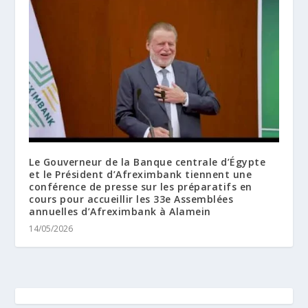
Le Gouverneur de la Banque centrale d’Égypte
et le Président d’Afreximbank tiennent une
conférence de presse sur les préparatifs en
cours pour accueillir les 33e Assemblées
annuelles d’Afreximbank à Alamein
14/05/2026