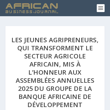
LES JEUNES AGRIPRENEURS,
QUI TRANSFORMENT LE
SECTEUR AGRICOLE
AFRICAIN, MIS À
L’HONNEUR AUX
ASSEMBLÉES ANNUELLES
2025 DU GROUPE DE LA
BANQUE AFRICAINE DE
DÉVELOPPEMENT