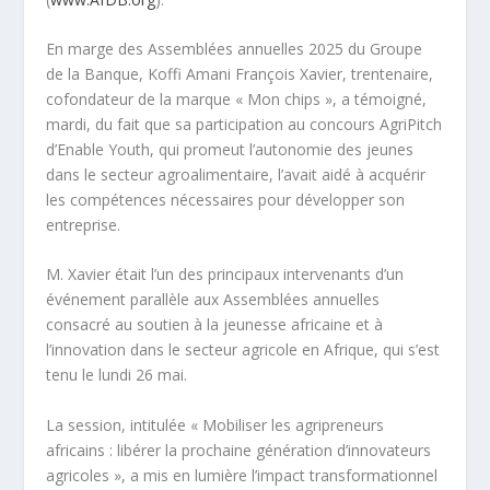
En marge des Assemblées annuelles 2025 du Groupe
de la Banque, Koffi Amani François Xavier, trentenaire,
cofondateur de la marque « Mon chips », a témoigné,
mardi, du fait que sa participation au concours AgriPitch
d’Enable Youth, qui promeut l’autonomie des jeunes
dans le secteur agroalimentaire, l’avait aidé à acquérir
les compétences nécessaires pour développer son
entreprise.
M. Xavier était l’un des principaux intervenants d’un
événement parallèle aux Assemblées annuelles
consacré au soutien à la jeunesse africaine et à
l’innovation dans le secteur agricole en Afrique, qui s’est
tenu le lundi 26 mai.
La session, intitulée « Mobiliser les agripreneurs
africains : libérer la prochaine génération d’innovateurs
agricoles », a mis en lumière l’impact transformationnel