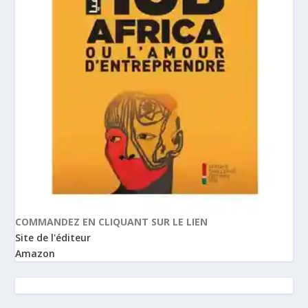
COMMANDEZ EN CLIQUANT SUR LE LIEN
Site de l'éditeur
Amazon