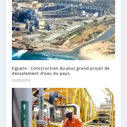
Egypte : Construction du plus grand projet de
dessalement d’eau du pays
25/03/2019