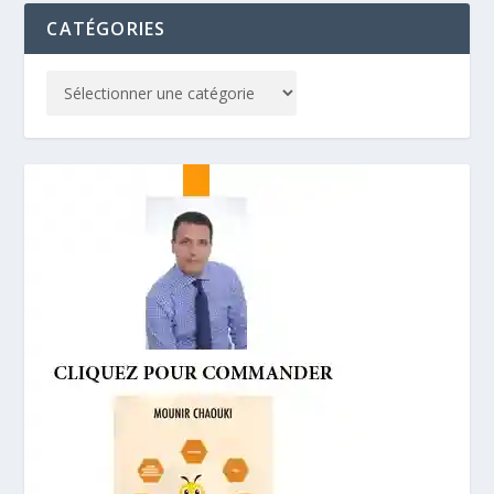
CATÉGORIES