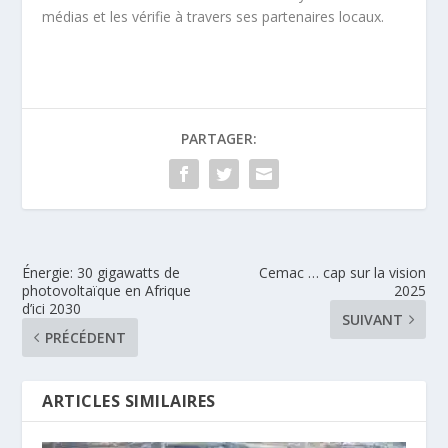
médias et les vérifie à travers ses partenaires locaux.
PARTAGER:
Énergie: 30 gigawatts de
Cemac … cap sur la vision
photovoltaïque en Afrique
2025
d’ici 2030
SUIVANT
PRÉCÉDENT
ARTICLES SIMILAIRES