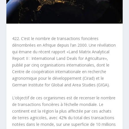
422. C’est le nombre de transactions foncières
dénombrées en Afrique depuis l’an 2000. Une révélation
qui émane du récent rapport «Land Matrix Analytical
Report II : International Land Deals for Agriculture»,
publié par cinq organisations internationales, dont le
Centre de coopération internationale en recherche
agronomique pour le développement (Cirad) et le
German Institute for Global and Area Studies (GIGA).
L’objectif de ces organismes est de recenser le nombre
de transactions foncières à l’échelle mondiale. Le
continent est la région la plus affectée par ces achats
de terres agricoles, avec 42% du total des transactions
notées dans le monde, sur une superficie de 10 millions