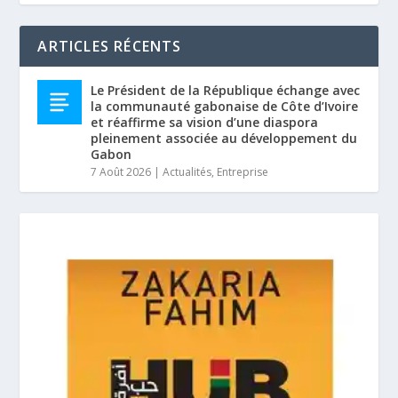
ARTICLES RÉCENTS
Le Président de la République échange avec
la communauté gabonaise de Côte d’Ivoire
et réaffirme sa vision d’une diaspora
pleinement associée au développement du
Gabon
7 Août 2026
|
Actualités
,
Entreprise