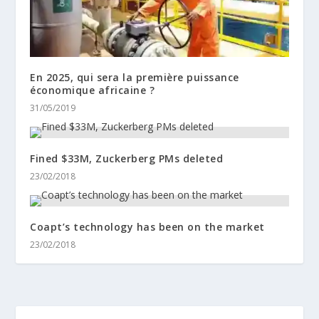
En 2025, qui sera la première puissance
économique africaine ?
31/05/2019
Fined $33M, Zuckerberg PMs deleted
23/02/2018
Coapt’s technology has been on the market
23/02/2018