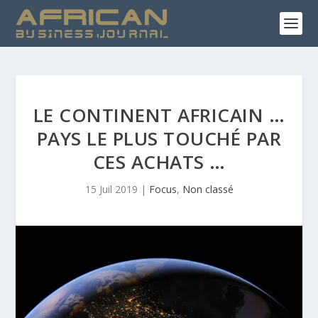
LE CONTINENT AFRICAIN …
PAYS LE PLUS TOUCHÉ PAR
CES ACHATS …
15 Juil 2019
|
Focus
,
Non classé