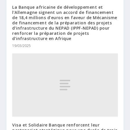
La Banque africaine de développement et
l’Allemagne signent un accord de financement
de 18,4 millions d’euros en faveur de Mécanisme
de financement de la préparation des projets
d’infrastructure du NEPAD (IPPF-NEPAD) pour
renforcer la préparation de projets
d’infrastructure en Afrique
19/03/2025
Visa et Solidaire Banque renforcent leur