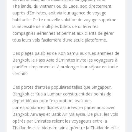
Thaïlande, du Vietnam ou du Laos, soit directement
auprès d’Emirates, soit via leur agence de voyage
habituelle. Cette nouvelle solution de voyage supprime
la nécessité de multiples billets de différentes
compagnies aériennes et permet aux clients de gérer
tous leurs vols facilement d’une seule plateforme.
Des plages paisibles de Koh Samui aux rues animées de
Bangkok, le Pass Asie d’Emirates invite les voyageurs à
planifier simplement et à prolonger leur séjour en toute
sérénité.
Des portes d’entrée populaires telles que Singapour,
Bangkok et Kuala Lumpur constituent des points de
départ idéaux pour l’exploration, avec des
correspondances fluides assurées en partenariat avec
Bangkok Airways et Batik Air Malaysia. De plus, les vols
opérés par Emirates relient les voyageurs entre la
Thaïlande et le Vietnam, ainsi qu’entre la Thaïlande et le