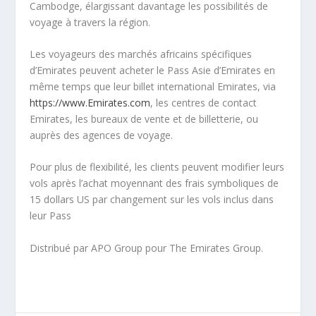
Cambodge, élargissant davantage les possibilités de
voyage à travers la région.
Les voyageurs des marchés africains spécifiques
d’Emirates peuvent acheter le Pass Asie d’Emirates en
même temps que leur billet international Emirates, via
https://www.Emirates.com
, les centres de contact
Emirates, les bureaux de vente et de billetterie, ou
auprès des agences de voyage.
Pour plus de flexibilité, les clients peuvent modifier leurs
vols après l’achat moyennant des frais symboliques de
15 dollars US par changement sur les vols inclus dans
leur Pass
Distribué par APO Group pour The Emirates Group.