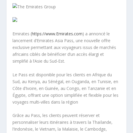
Emirates (
https://www.Emirates.com
) a annoncé le
lancement d’Emirates Asia Pass, une nouvelle offre
exclusive permettant aux voyageurs issus de marchés
africains ciblés de bénéficier d’un accès élargi et
simplifié à l’Asie du Sud-Est.
Le Pass est disponible pour les clients en Afrique du
Sud, au Kenya, au Sénégal, en Ouganda, en Tunisie, en
Côte d’Ivoire, en Guinée, au Congo, en Tanzanie et en
Égypte, offrant une option simplifiée et flexible pour les
voyages multi‑villes dans la région
Grâce au Pass, les clients peuvent réserver et
personnaliser leurs itinéraires à travers la Thaïlande,
l’Indonésie, le Vietnam, la Malaisie, le Cambodge,