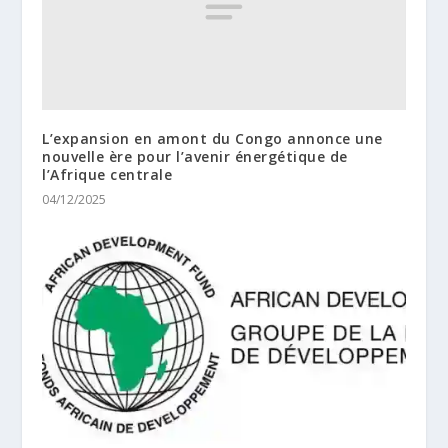
L’expansion en amont du Congo annonce une
nouvelle ère pour l’avenir énergétique de
l’Afrique centrale
04/12/2025