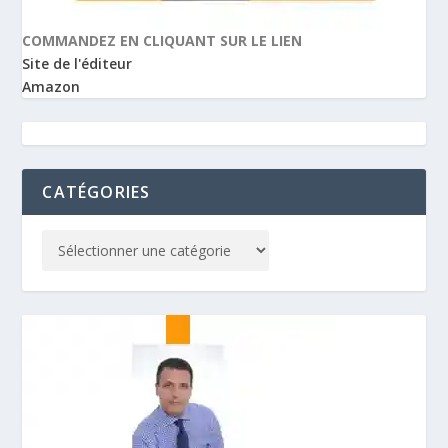
COMMANDEZ EN CLIQUANT SUR LE LIEN
Site de l'éditeur
Amazon
CATÉGORIES