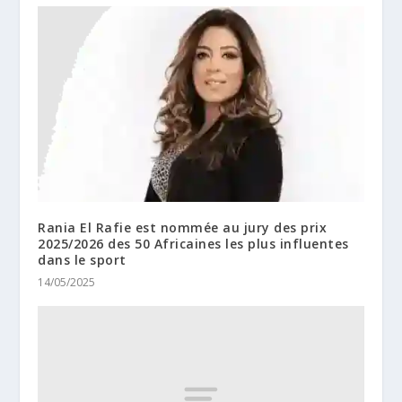
Rania El Rafie est nommée au jury des prix
2025/2026 des 50 Africaines les plus influentes
dans le sport
14/05/2025