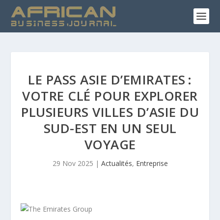
LE PASS ASIE D’EMIRATES :
VOTRE CLÉ POUR EXPLORER
PLUSIEURS VILLES D’ASIE DU
SUD-EST EN UN SEUL
VOYAGE
29 Nov 2025
|
Actualités
,
Entreprise