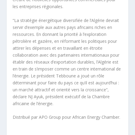
les entreprises régionales.
“La stratégie énergétique diversifiée de l’Algérie devrait
servir d’exemple aux autres pays africains riches en
ressources. En donnant la priorité à l’exploration
pétrolière et gazière, en réformant les politiques pour
attirer les dépenses et en travaillant en étroite
collaboration avec des partenaires internationaux pour
établir des réseaux d’exportation durables, l’Algérie est
en train de s’imposer comme un centre international de
l’énergie. Le président Tebboune a joué un rôle
déterminant pour faire du pays ce qu’il est aujourd’hui :
un marché attractif et orienté vers la croissance”,
déclare NJ Ayuk, président exécutif de la Chambre
africaine de l’énergie.
Distribué par APO Group pour African Energy Chamber.