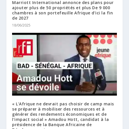
Marriott International annonce des plans pour
ajouter plus de 50 propriétés et plus De 9 000
chambres à son portefeuille Afrique d’ici la fin
de 2027
18/06/2025
« L’Afrique ne devrait pas choisir de camp mais
se préparer à mobiliser des ressources et à
générer des rendements économiques et de
l’impact social » Amadou Hott, candidat à la
présidence de la Banque Africaine de