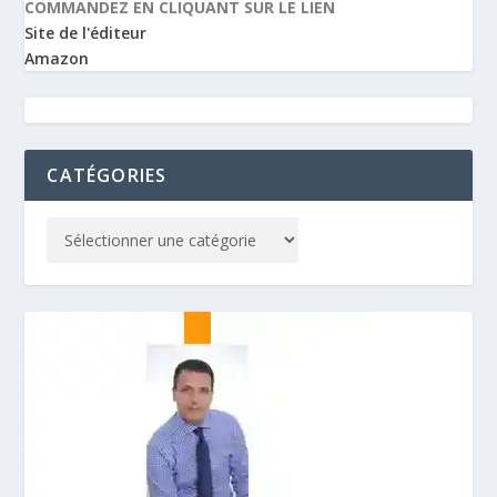
COMMANDEZ EN CLIQUANT SUR LE LIEN
Site de l'éditeur
Amazon
CATÉGORIES