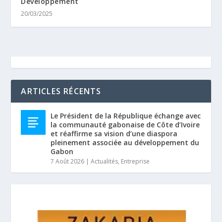
Développement
20/03/2025
ARTICLES RÉCENTS
Le Président de la République échange avec
la communauté gabonaise de Côte d’Ivoire
et réaffirme sa vision d’une diaspora
pleinement associée au développement du
Gabon
7 Août 2026
|
Actualités
,
Entreprise