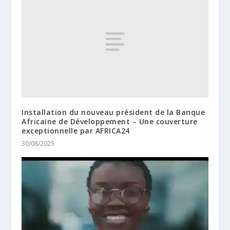
Installation du nouveau président de la Banque
Africaine de Développement – Une couverture
exceptionnelle par AFRICA24
30/08/2025