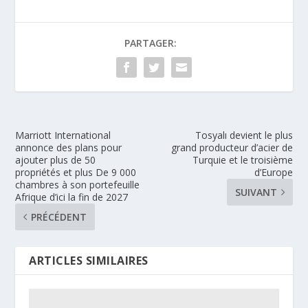
PARTAGER:
Marriott International
Tosyalı devient le plus
annonce des plans pour
grand producteur d’acier de
ajouter plus de 50
Turquie et le troisième
propriétés et plus De 9 000
d’Europe
chambres à son portefeuille
SUIVANT
Afrique d’ici la fin de 2027
PRÉCÉDENT
ARTICLES SIMILAIRES