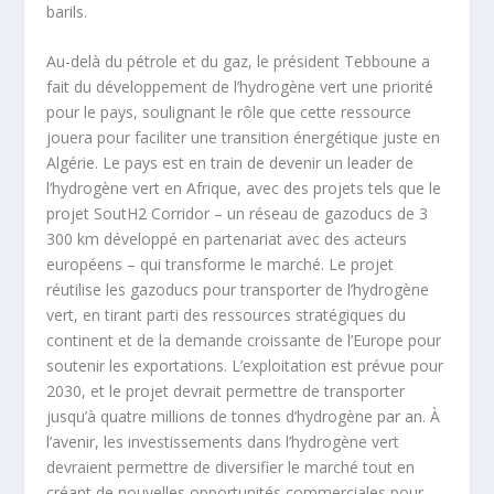
barils.
Au-delà du pétrole et du gaz, le président Tebboune a
fait du développement de l’hydrogène vert une priorité
pour le pays, soulignant le rôle que cette ressource
jouera pour faciliter une transition énergétique juste en
Algérie. Le pays est en train de devenir un leader de
l’hydrogène vert en Afrique, avec des projets tels que le
projet SoutH2 Corridor – un réseau de gazoducs de 3
300 km développé en partenariat avec des acteurs
européens – qui transforme le marché. Le projet
réutilise les gazoducs pour transporter de l’hydrogène
vert, en tirant parti des ressources stratégiques du
continent et de la demande croissante de l’Europe pour
soutenir les exportations. L’exploitation est prévue pour
2030, et le projet devrait permettre de transporter
jusqu’à quatre millions de tonnes d’hydrogène par an. À
l’avenir, les investissements dans l’hydrogène vert
devraient permettre de diversifier le marché tout en
créant de nouvelles opportunités commerciales pour