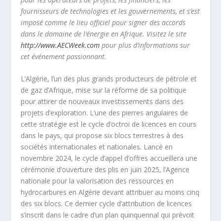
fournisseurs de technologies et les gouvernements, et s’est
imposé comme le lieu officiel pour signer des accords
dans le domaine de l’énergie en Afrique. Visitez le site
http://www.AECWeek.com
pour plus d’informations sur
cet événement passionnant.
L’Algérie, l’un des plus grands producteurs de pétrole et
de gaz d’Afrique, mise sur la réforme de sa politique
pour attirer de nouveaux investissements dans des
projets d’exploration. L’une des pierres angulaires de
cette stratégie est le cycle d’octroi de licences en cours
dans le pays, qui propose six blocs terrestres à des
sociétés internationales et nationales. Lancé en
novembre 2024, le cycle d’appel d’offres accueillera une
cérémonie d’ouverture des plis en juin 2025, l’Agence
nationale pour la valorisation des ressources en
hydrocarbures en Algérie devant attribuer au moins cinq
des six blocs. Ce dernier cycle d’attribution de licences
s’inscrit dans le cadre d’un plan quinquennal qui prévoit