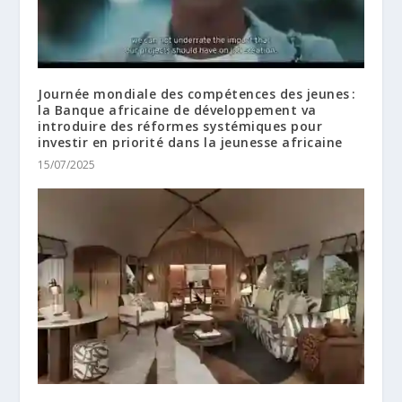
Journée mondiale des compétences des jeunes :
la Banque africaine de développement va
introduire des réformes systémiques pour
investir en priorité dans la jeunesse africaine
15/07/2025