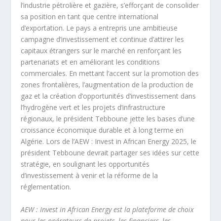
l’industrie pétrolière et gazière, s’efforçant de consolider
sa position en tant que centre international
d’exportation. Le pays a entrepris une ambitieuse
campagne d’investissement et continue d’attirer les
capitaux étrangers sur le marché en renforçant les
partenariats et en améliorant les conditions
commerciales. En mettant l’accent sur la promotion des
zones frontalières, l’augmentation de la production de
gaz et la création d’opportunités d’investissement dans
l’hydrogène vert et les projets d’infrastructure
régionaux, le président Tebboune jette les bases d’une
croissance économique durable et à long terme en
Algérie. Lors de l’AEW : Invest in African Energy 2025, le
président Tebboune devrait partager ses idées sur cette
stratégie, en soulignant les opportunités
d’investissement à venir et la réforme de la
réglementation.
AEW : Invest in African Energy est la plateforme de choix
pour les opérateurs de projets, les financiers, les