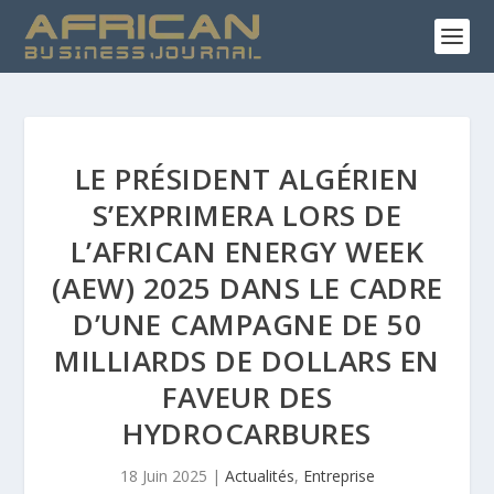
LE PRÉSIDENT ALGÉRIEN
S’EXPRIMERA LORS DE
L’AFRICAN ENERGY WEEK
(AEW) 2025 DANS LE CADRE
D’UNE CAMPAGNE DE 50
MILLIARDS DE DOLLARS EN
FAVEUR DES
HYDROCARBURES
18 Juin 2025
|
Actualités
,
Entreprise