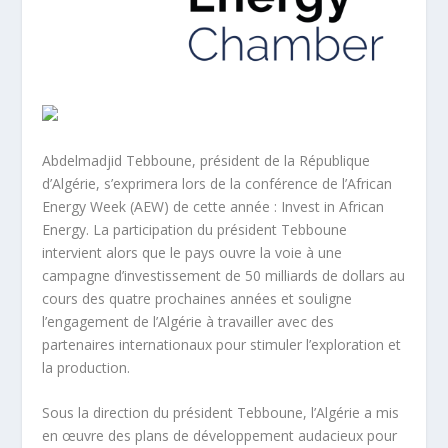
Abdelmadjid Tebboune, président de la République
d’Algérie, s’exprimera lors de la conférence de l’African
Energy Week (AEW) de cette année : Invest in African
Energy. La participation du président Tebboune
intervient alors que le pays ouvre la voie à une
campagne d’investissement de 50 milliards de dollars au
cours des quatre prochaines années et souligne
l’engagement de l’Algérie à travailler avec des
partenaires internationaux pour stimuler l’exploration et
la production.
Sous la direction du président Tebboune, l’Algérie a mis
en œuvre des plans de développement audacieux pour