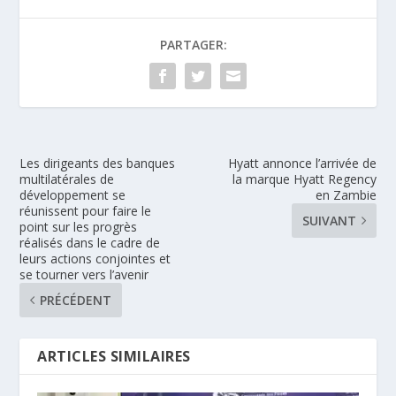
PARTAGER:
Les dirigeants des banques
Hyatt annonce l’arrivée de
multilatérales de
la marque Hyatt Regency
développement se
en Zambie
réunissent pour faire le
SUIVANT
point sur les progrès
réalisés dans le cadre de
leurs actions conjointes et
se tourner vers l’avenir
PRÉCÉDENT
ARTICLES SIMILAIRES