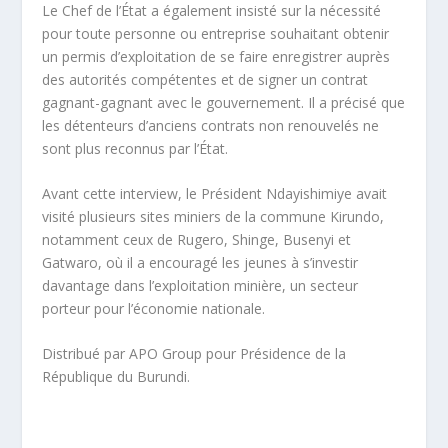
Le Chef de l’État a également insisté sur la nécessité
pour toute personne ou entreprise souhaitant obtenir
un permis d’exploitation de se faire enregistrer auprès
des autorités compétentes et de signer un contrat
gagnant-gagnant avec le gouvernement. Il a précisé que
les détenteurs d’anciens contrats non renouvelés ne
sont plus reconnus par l’État.
Avant cette interview, le Président Ndayishimiye avait
visité plusieurs sites miniers de la commune Kirundo,
notamment ceux de Rugero, Shinge, Busenyi et
Gatwaro, où il a encouragé les jeunes à s’investir
davantage dans l’exploitation minière, un secteur
porteur pour l’économie nationale.
Distribué par APO Group pour Présidence de la
République du Burundi.