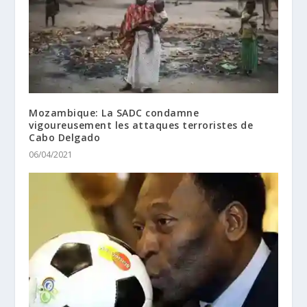
Mozambique: La SADC condamne
vigoureusement les attaques terroristes de
Cabo Delgado
06/04/2021