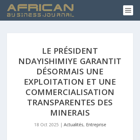
LE PRÉSIDENT
NDAYISHIMIYE GARANTIT
DÉSORMAIS UNE
EXPLOITATION ET UNE
COMMERCIALISATION
TRANSPARENTES DES
MINERAIS
18 Oct 2025
|
Actualités
,
Entreprise