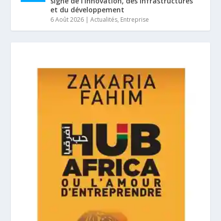
signe de l’innovation, des infrastructures
et du développement
6 Août 2026
|
Actualités
,
Entreprise