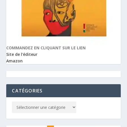
COMMANDEZ EN CLIQUANT SUR LE LIEN
Site de l'éditeur
Amazon
CATÉGORIES