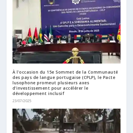
À l’occasion du 15e Sommet de la Communauté
des pays de langue portugaise (CPLP), le Pacte
lusophone promeut plusieurs axes
d’investissement pour accélérer le
développement inclusif
23/07/2025