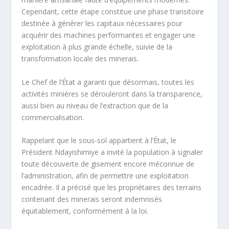
Cependant, cette étape constitue une phase transitoire
destinée à générer les capitaux nécessaires pour
acquérir des machines performantes et engager une
exploitation à plus grande échelle, suivie de la
transformation locale des minerais.
Le Chef de l’État a garanti que désormais, toutes les
activités minières se dérouleront dans la transparence,
aussi bien au niveau de l’extraction que de la
commercialisation.
Rappelant que le sous-sol appartient à l’État, le
Président Ndayishimiye a invité la population à signaler
toute découverte de gisement encore méconnue de
l’administration, afin de permettre une exploitation
encadrée. Il a précisé que les propriétaires des terrains
contenant des minerais seront indemnisés
équitablement, conformément à la loi.