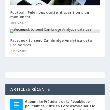
Football: Pelé nous quitte, disparition d’un
monument
30/12/2022
Facebook to send Cambridge Analytica data-
use notices
23/02/2018
ARTICLES RÉCENTS
Gabon : Le Président de la République
poursuit sa visite en Côte d’Ivoire sous le