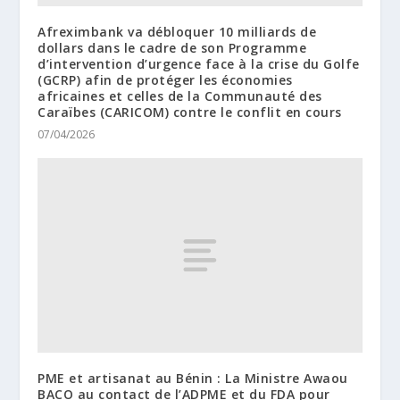
Afreximbank va débloquer 10 milliards de
dollars dans le cadre de son Programme
d’intervention d’urgence face à la crise du Golfe
(GCRP) afin de protéger les économies
africaines et celles de la Communauté des
Caraïbes (CARICOM) contre le conflit en cours
07/04/2026
PME et artisanat au Bénin : La Ministre Awaou
BACO au contact de l’ADPME et du FDA pour