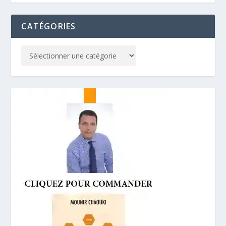
CATÉGORIES