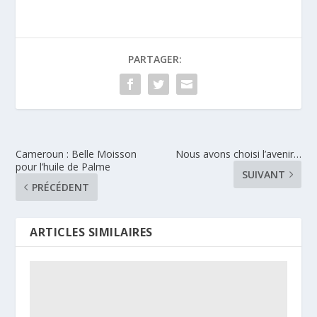
PARTAGER:
Cameroun : Belle Moisson
Nous avons choisi l’avenir…
pour l’huile de Palme
SUIVANT
PRÉCÉDENT
ARTICLES SIMILAIRES