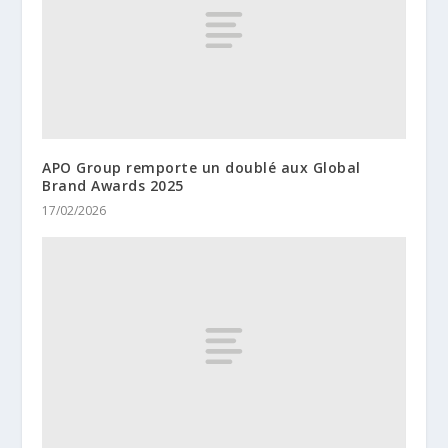
APO Group remporte un doublé aux Global
Brand Awards 2025
17/02/2026