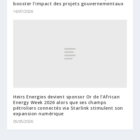
booster l’impact des projets gouvernementaux
16/07/2026
Heirs Energies devient sponsor Or de l’African
Energy Week 2026 alors que ses champs
pétroliers connectés via Starlink stimulent son
expansion numérique
05/05/2026