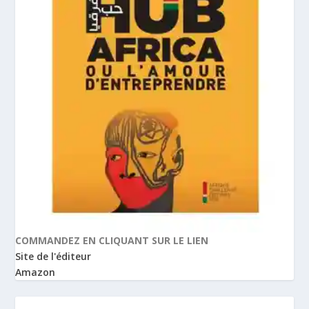
COMMANDEZ EN CLIQUANT SUR LE LIEN
Site de l'éditeur
Amazon