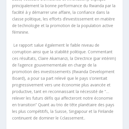
principalement la bonne performance du Rwanda par la
facilité à y démarrer une affaire, la confiance dans la
classe politique, les efforts d’investissement en matière
de technologie et la promotion de la population active
féminine.
Le rapport salue également le faible niveau de
corruption ainsi que la stabilité politique. Commentant
ces résultats, Claire Akamanzi, la Directrice (par intérim)
de l’agence gouvernementale en charge de la
promotion des investissements (Rwanda Development
Board), a pour sa part relevé que le pays s’orientait
progressivement vers une économie plus avancée et
productive, tant en reconnaissant la nécessité de “…
relever les futurs défis qui affecteront notre économie
en transition” Quant au trio de tête planétaire des pays
les plus compétitifs, la Suisse, Singapour et la Finlande
continuent de dominer le ¢classement..