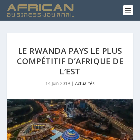
LE RWANDA PAYS LE PLUS
COMPÉTITIF D’AFRIQUE DE
L’EST
14 Juin 2019
|
Actualités