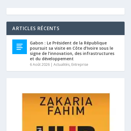
ARTICLES RÉCENTS
Gabon : Le Président de la République
poursuit sa visite en Côte d’Ivoire sous le
signe de l’innovation, des infrastructures
et du développement
6 Août 2026
|
Actualités
,
Entreprise