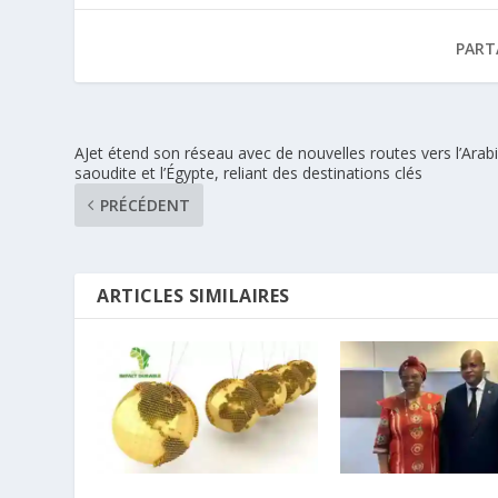
PART
AJet étend son réseau avec de nouvelles routes vers l’Arab
saoudite et l’Égypte, reliant des destinations clés
PRÉCÉDENT
ARTICLES SIMILAIRES