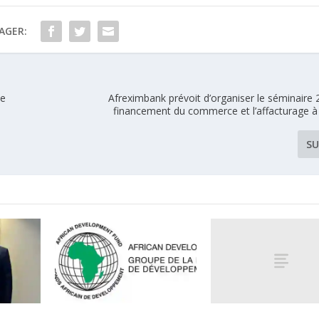
AGER:
ie
Afreximbank prévoit d’organiser le séminaire 
financement du commerce et l’affacturage 
SU