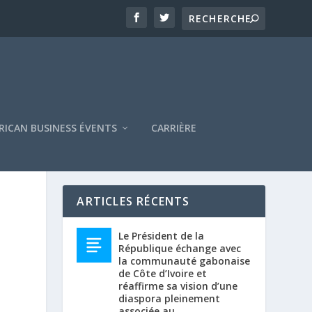
RICAN BUSINESS ÉVENTS
CARRIÈRE
ARTICLES RÉCENTS
Le Président de la
République échange avec
la communauté gabonaise
de Côte d’Ivoire et
réaffirme sa vision d’une
diaspora pleinement
associée au