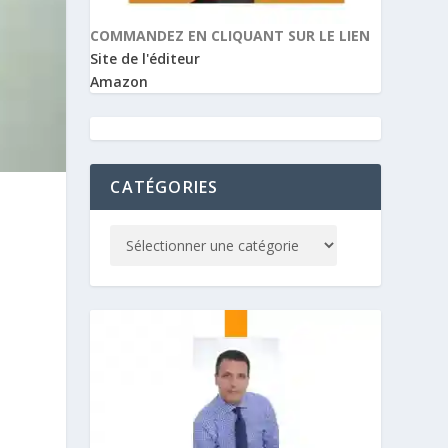
COMMANDEZ EN CLIQUANT SUR LE LIEN
Site de l'éditeur
Amazon
CATÉGORIES