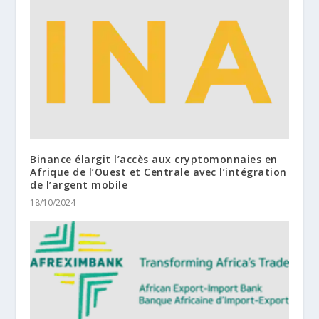
Binance élargit l’accès aux cryptomonnaies en
Afrique de l’Ouest et Centrale avec l’intégration
de l’argent mobile
18/10/2024