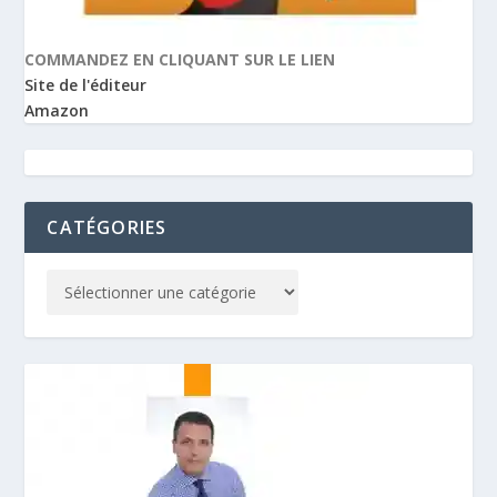
COMMANDEZ EN CLIQUANT SUR LE LIEN
Site de l'éditeur
Amazon
CATÉGORIES