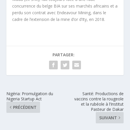
concurrence du belge BIA sur ses marchés africains et a
perdu son contrat avec Endeavour Mining, dans le
cadre de l’extension de la mine d’or d’Ity, en 2018.
PARTAGER:
Nigéria: Promulgation du
Santé: Productions de
Nigeria Startup Act
vaccins contre la rougeole
et la rubéole à l’Institut
PRÉCÉDENT
Pasteur de Dakar
SUIVANT