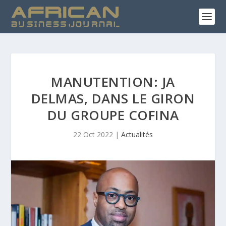
MANUTENTION: JA
DELMAS, DANS LE GIRON
DU GROUPE COFINA
22 Oct 2022
|
Actualités