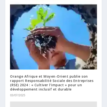
Orange Afrique et Moyen-Orient publie son
rapport Responsabilité Sociale des Entreprises
(RSE) 2024 : « Cultiver l’impact » pour un
développement inclusif et durable
03/07/2025