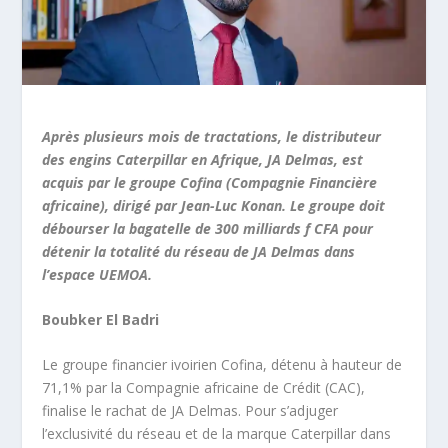
Après plusieurs mois de tractations, le distributeur
des engins Caterpillar en Afrique, JA Delmas, est
acquis par le groupe Cofina (Compagnie Financière
africaine), dirigé par Jean-Luc Konan. Le groupe doit
débourser la bagatelle de 300 milliards f CFA pour
détenir la totalité du réseau de JA Delmas dans
l’espace UEMOA.
Boubker El Badri
Le groupe financier ivoirien Cofina, détenu à hauteur de
71,1% par la Compagnie africaine de Crédit (CAC),
finalise le rachat de JA Delmas. Pour s’adjuger
l’exclusivité du réseau et de la marque Caterpillar dans