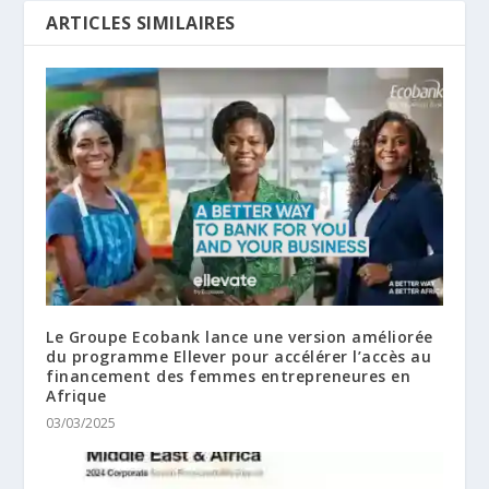
ARTICLES SIMILAIRES
Le Groupe Ecobank lance une version améliorée
du programme Ellever pour accélérer l’accès au
financement des femmes entrepreneures en
Afrique
03/03/2025