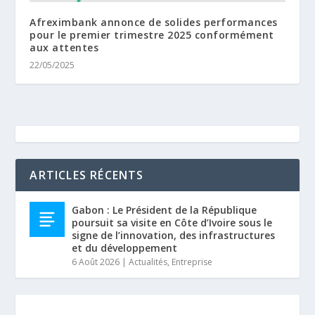
Afreximbank annonce de solides performances
pour le premier trimestre 2025 conformément
aux attentes
22/05/2025
ARTICLES RÉCENTS
Gabon : Le Président de la République
poursuit sa visite en Côte d’Ivoire sous le
signe de l’innovation, des infrastructures
et du développement
6 Août 2026
|
Actualités
,
Entreprise