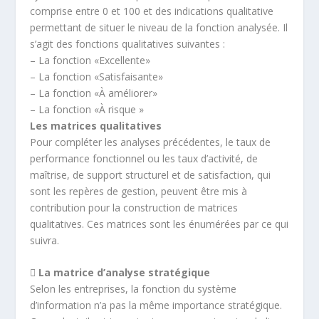
comprise entre 0 et 100 et des indications qualitative
permettant de situer le niveau de la fonction analysée. Il
s’agit des fonctions qualitatives suivantes :
– La fonction «Excellente»
– La fonction «Satisfaisante»
– La fonction «À améliorer»
– La fonction «À risque »
Les matrices qualitatives
Pour compléter les analyses précédentes, le taux de
performance fonctionnel ou les taux d’activité, de
maîtrise, de support structurel et de satisfaction, qui
sont les repères de gestion, peuvent être mis à
contribution pour la construction de matrices
qualitatives. Ces matrices sont les énumérées par ce qui
suivra.
 La matrice d’analyse stratégique
Selon les entreprises, la fonction du système
d’information n’a pas la même importance stratégique.