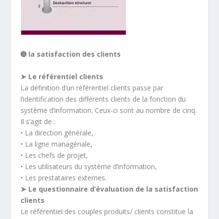
➍ la satisfaction des clients
➤ Le référentiel clients
La définition d’un référentiel clients passe par
l’identification des différents clients de la fonction du
système d’information. Ceux-ci sont au nombre de cinq.
Il s’agit de :
• La direction générale,
• La ligne managériale,
• Les chefs de projet,
• Les utilisateurs du système d’information,
• Les prestataires externes.
➤ Le questionnaire d’évaluation de la satisfaction
clients
Le référentiel des couples produits/ clients constitue la