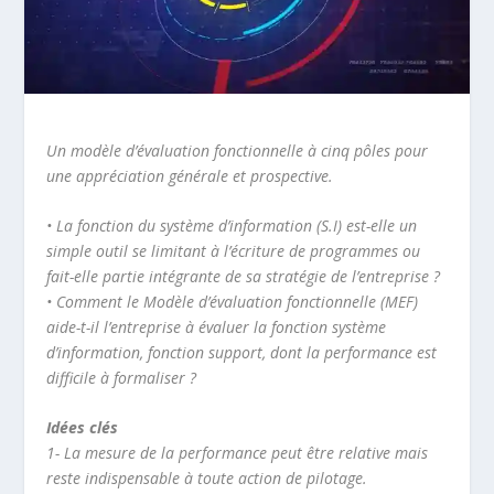
Un modèle d’évaluation fonctionnelle à cinq pôles pour
une appréciation générale et prospective.
• La fonction du système d’information (S.I) est-elle un
simple outil se limitant à l’écriture de programmes ou
fait-elle partie intégrante de sa stratégie de l’entreprise ?
• Comment le Modèle d’évaluation fonctionnelle (MEF)
aide-t-il l’entreprise à évaluer la fonction système
d’information, fonction support, dont la performance est
difficile à formaliser ?
Idées clés
1- La mesure de la performance peut être relative mais
reste indispensable à toute action de pilotage.