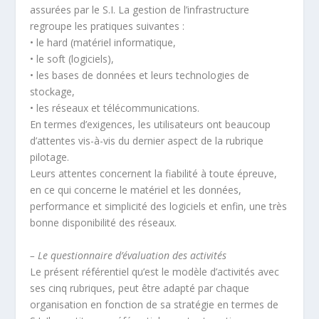
assurées par le S.I. La gestion de l’infrastructure
regroupe les pratiques suivantes :
• le hard (matériel informatique,
• le soft (logiciels),
• les bases de données et leurs technologies de
stockage,
• les réseaux et télécommunications.
En termes d’exigences, les utilisateurs ont beaucoup
d’attentes vis-à-vis du dernier aspect de la rubrique
pilotage.
Leurs attentes concernent la fiabilité à toute épreuve,
en ce qui concerne le matériel et les données,
performance et simplicité des logiciels et enfin, une très
bonne disponibilité des réseaux.
– Le questionnaire d’évaluation des activités
Le présent référentiel qu’est le modèle d’activités avec
ses cinq rubriques, peut être adapté par chaque
organisation en fonction de sa stratégie en termes de