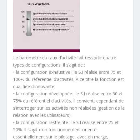
Le baromètre du taux d’activité fait ressortir quatre
types de configurations. Il s’agit de :
• la configuration exhaustive : le S.I réalise entre 75 et
100% du référentiel d’activités. À ce titre la fonction est
qualifiée d’innovante.
• la configuration développée : le S.I réalise entre 50 et
75% du référentiel d’activités. Il convient, cependant de
s’interroger sur les activités non réalisées (gestion de la
relation avec les utilisateurs).
• la configuration restreinte : le S.I réalise entre 25 et
50%. Il s’agit d’un fonctionnement orienté
essentiellement sur le pilotage, avec en marge,