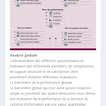
Analyse globale
L’administration des différents questionnaires et
l’utilisation des référentiels d’activités, de compétences,
de support structurel et de satisfaction client
permettent d’obtenir différentes évaluations.
Le baromètre de la performance globale
Le baromètre global, qui n’est autre qu’une moyenne
simple ou pondérée des quatre dimensions nous donne
une évaluation de la performance de la fonction du
système d’information par une valeur quantitative