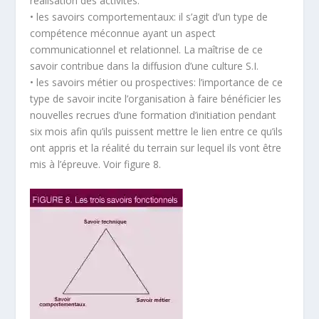
réalisation des activités.
• les savoirs comportementaux: il s’agit d’un type de
compétence méconnue ayant un aspect
communicationnel et relationnel. La maîtrise de ce
savoir contribue dans la diffusion d’une culture S.I.
• les savoirs métier ou prospectives: l’importance de ce
type de savoir incite l’organisation à faire bénéficier les
nouvelles recrues d’une formation d’initiation pendant
six mois afin qu’ils puissent mettre le lien entre ce qu’ils
ont appris et la réalité du terrain sur lequel ils vont être
mis à l’épreuve. Voir figure 8.