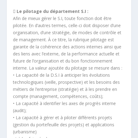
 Le pilotage du département S.I :
Afin de mieux gérer le S.I, toute fonction doit être
pilotée. En d’autres termes, celle-ci doit disposer d’une
organisation, d’une stratégie, de modes de contrôle et
de management. À ce titre, la rubrique pilotage est
garante de la cohérence des actions internes ainsi que
des liens avec l’externe, de la performance actuelle et
future de l’organisation et du bon fonctionnement
interne. La valeur ajoutée du pilotage se mesure dans :
• La capacité de la D.S.I à anticiper les évolutions
technologiques (veille, prospective) et les besoins des
métiers de l’entreprise (stratégie) et à les prendre en
compte (management, compétences, coûts);
• La capacité à identifier les axes de progrès interne
(audit);
• La capacité à gérer et à piloter différents projets
(gestion du portefeuille des projets) et applications
(urbanisme)