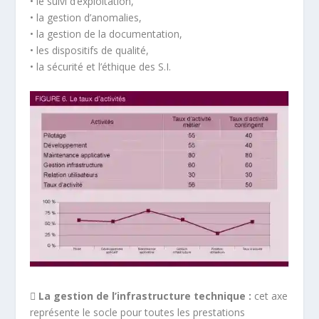
• le suivi d’exploitation,
• la gestion d’anomalies,
• la gestion de la documentation,
• les dispositifs de qualité,
• la sécurité et l’éthique des S.I.
 La gestion de l’infrastructure technique :
cet axe
représente le socle pour toutes les prestations