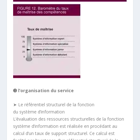
➌ l’organisation du service
➤ Le référentiel structurel de la fonction
du système d’information
L’évaluation des ressources structurelles de la fonction
système d’information est réalisée en procédant au
calcul d’un taux de support structurel. Ce calcul est