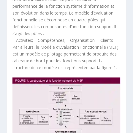
performance de la fonction système d’information et
son évolution dans le temps. Le modèle d’évaluation
fonctionnelle se décompose en quatre pôles qui
définissent les composantes d’une fonction support. Il
s’agit des pôles :
– Activités; – Compétences; – Organisation; – Clients
Par ailleurs, le Modèle d’Evaluation Fonctionnelle (MEF),
est un modèle de pilotage permettant de produire des
tableaux de bord pour les fonctions support. La
structure de ce modèle est représentée par la figure 1.