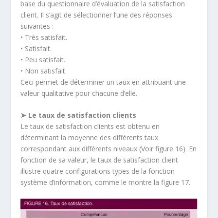
base du questionnaire d’évaluation de la satisfaction
client. Il s’agit de sélectionner l’une des réponses
suivantes :
• Très satisfait.
• Satisfait.
• Peu satisfait.
• Non satisfait.
Ceci permet de déterminer un taux en attribuant une
valeur qualitative pour chacune d’elle.
➤ Le taux de satisfaction clients
Le taux de satisfaction clients est obtenu en
déterminant la moyenne des différents taux
correspondant aux différents niveaux (Voir figure 16). En
fonction de sa valeur, le taux de satisfaction client
illustre quatre configurations types de la fonction
système d’information, comme le montre la figure 17.