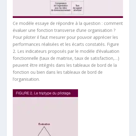
Ce modèle essaye de répondre à la question : comment
évaluer une fonction transverse d’une organisation ?
Pour piloter il faut mesurer pour pouvoir apprécier les
performances réalisées et les écarts constatés. Figure
2. Les indicateurs proposés par le modèle d’évaluation
fonctionnelle (taux de maitrise, taux de satisfaction,…)
peuvent être intégrés dans les tableaux de bord de la
fonction ou bien dans les tableaux de bord de
l’organisation.