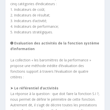
cinq catégories d’indicateurs :
1. Indicateurs de coût;
2. Indicateurs de résultat;
3. Indicateurs d’activité;
4. Indicateurs de performance;
5. Indicateurs stratégiques.
➊ Evaluation des activités de la fonction système
d’information
La collection « les baromètres de la performance »
propose une méthode inédite d’évaluation des
fonctions support à travers l’évaluation de quatre
critères :
➤ Le référentiel d’activités
La réponse à la question : que doit faire la fonction S.I ?,
nous permet de définir le périmètre de cette fonction.
Autrement dit, il s’agit de décrire toutes les prestations