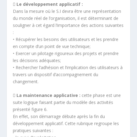
 Le développement applicatif :
Dans la mesure où le S.I devra être une représentation
du monde réel de l’organisation, il est déterminant de
souligner à cet égard l’importance des actions suivantes
:
• Récupérer les besoins des utilisateurs et les prendre
en compte d’un point de vue technique;
• Exercer un pilotage rigoureux des projets et prendre
les décisions adéquates;
• Rechercher l’adhésion et l’implication des utilisateurs à
travers un dispositif d’accompagnement du
changement.
 La maintenance applicative :
cette phase est une
suite logique faisant partie du modèle des activités
présenté figure 6.
En effet, son démarrage débute après la fin du
développement applicatif. Cette rubrique regroupe les
pratiques suivantes :