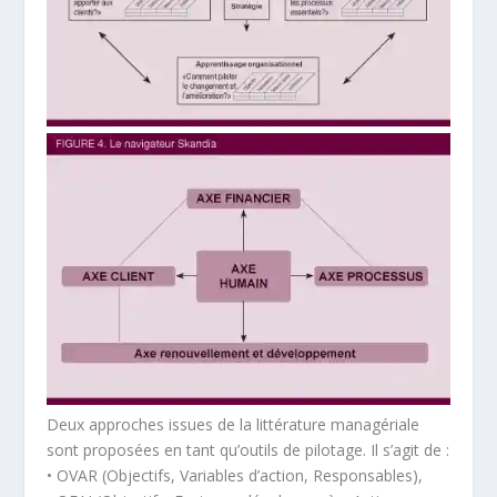
Deux approches issues de la littérature managériale
sont proposées en tant qu’outils de pilotage. Il s’agit de :
• OVAR (Objectifs, Variables d’action, Responsables),