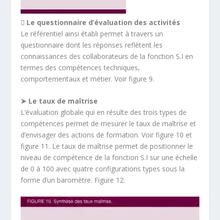
 Le questionnaire d’évaluation des activités
Le référentiel ainsi établi permet à travers un
questionnaire dont les réponses reflètent les
connaissances des collaborateurs de la fonction S.I en
termes des compétences techniques,
comportementaux et métier. Voir figure 9.
➤ Le taux de maîtrise
L’évaluation globale qui en résulte des trois types de
compétences permet de mesurer le taux de maîtrise et
d’envisager des actions de formation. Voir figure 10 et
figure 11. Le taux de maîtrise permet de positionner le
niveau de compétence de la fonction S.I sur une échelle
de 0 à 100 avec quatre configurations types sous la
forme d’un baromètre. Figure 12.