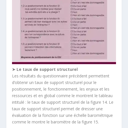
➤ Le taux de support structurel
Les résultats du questionnaire précèdent permettent
d’obtenir un taux de support structurel pour le
positionnement, le fonctionnement, les enjeux et les
ressources et en global comme le montrent le tableau
intitulé : le taux de support structurel de la figure 14. Le
taux de support structurel permet de dresser une
évaluation de la fonction sur une échelle barométrique
comme le montre le baromètre de la figure 15.