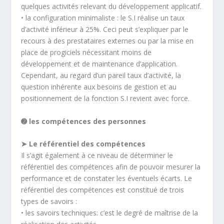
quelques activités relevant du développement applicatif.
• la configuration minimaliste : le S.I réalise un taux
d’activité inférieur à 25%. Ceci peut s’expliquer par le
recours à des prestataires externes ou par la mise en
place de progiciels nécessitant moins de
développement et de maintenance d’application.
Cependant, au regard d’un pareil taux d’activité, la
question inhérente aux besoins de gestion et au
positionnement de la fonction S.I revient avec force.
➋ les compétences des personnes
➤ Le référentiel des compétences
Il s’agit également à ce niveau de déterminer le
référentiel des compétences afin de pouvoir mesurer la
performance et de constater les éventuels écarts. Le
référentiel des compétences est constitué de trois
types de savoirs :
• les savoirs techniques: c’est le degré de maîtrise de la