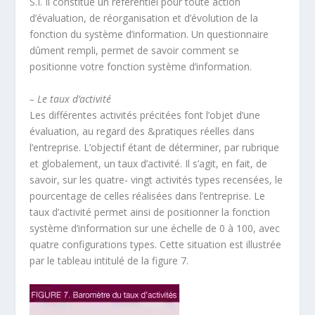
S.I. Il constitue un référentiel pour toute action
d’évaluation, de réorganisation et d’évolution de la
fonction du système d’information. Un questionnaire
dûment rempli, permet de savoir comment se
positionne votre fonction système d’information.
– Le taux d’activité
Les différentes activités précitées font l’objet d’une
évaluation, au regard des &pratiques réelles dans
l’entreprise. L’objectif étant de déterminer, par rubrique
et globalement, un taux d’activité. Il s’agit, en fait, de
savoir, sur les quatre- vingt activités types recensées, le
pourcentage de celles réalisées dans l’entreprise. Le
taux d’activité permet ainsi de positionner la fonction
système d’information sur une échelle de 0 à 100, avec
quatre configurations types. Cette situation est illustrée
par le tableau intitulé de la figure 7.