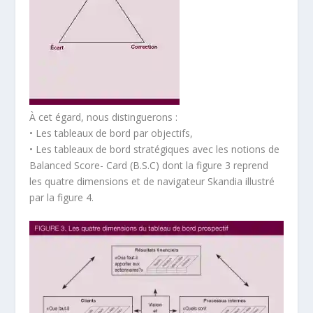
À cet égard, nous distinguerons :
• Les tableaux de bord par objectifs,
• Les tableaux de bord stratégiques avec les notions de
Balanced Score- Card (B.S.C) dont la figure 3 reprend
les quatre dimensions et de navigateur Skandia illustré
par la figure 4.