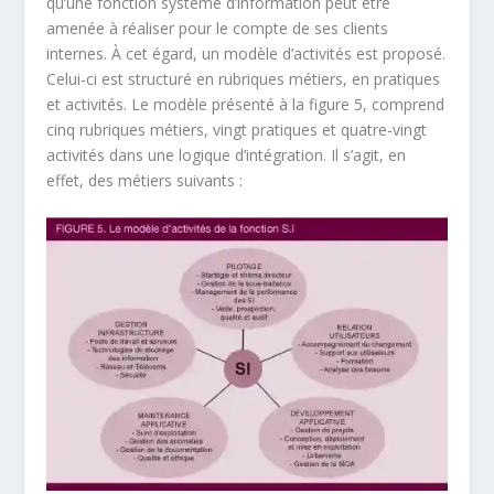
qu’une fonction système d’information peut être
amenée à réaliser pour le compte de ses clients
internes. À cet égard, un modèle d’activités est proposé.
Celui-ci est structuré en rubriques métiers, en pratiques
et activités. Le modèle présenté à la figure 5, comprend
cinq rubriques métiers, vingt pratiques et quatre-vingt
activités dans une logique d’intégration. Il s’agit, en
effet, des métiers suivants :