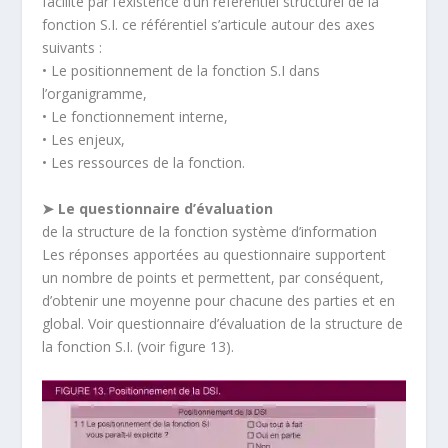
facilité par l’existence d’un référentiel structurel de la
fonction S.I. ce référentiel s’articule autour des axes
suivants :
• Le positionnement de la fonction S.I dans
l’organigramme,
• Le fonctionnement interne,
• Les enjeux,
• Les ressources de la fonction.
➤ Le questionnaire d’évaluation
de la structure de la fonction système d’information
Les réponses apportées au questionnaire supportent
un nombre de points et permettent, par conséquent,
d’obtenir une moyenne pour chacune des parties et en
global. Voir questionnaire d’évaluation de la structure de
la fonction S.I. (voir figure 13).