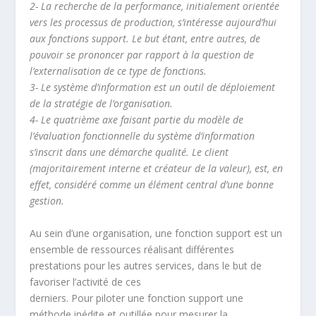
2- La recherche de la performance, initialement orientée
vers les processus de production, s’intéresse aujourd’hui
aux fonctions support. Le but étant, entre autres, de
pouvoir se prononcer par rapport à la question de
l’externalisation de ce type de fonctions.
3- Le système d’information est un outil de déploiement
de la stratégie de l’organisation.
4- Le quatrième axe faisant partie du modèle de
l’évaluation fonctionnelle du système d’information
s’inscrit dans une démarche qualité. Le client
(majoritairement interne et créateur de la valeur), est, en
effet, considéré comme un élément central d’une bonne
gestion.
Au sein d’une organisation, une fonction support est un
ensemble de ressources réalisant différentes
prestations pour les autres services, dans le but de
favoriser l’activité de ces
derniers. Pour piloter une fonction support une
méthode inédite et outillée pour mesurer la