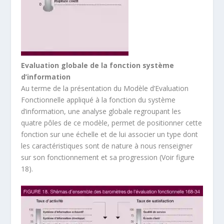
Evaluation globale de la fonction système
d’information
Au terme de la présentation du Modèle d’Evaluation
Fonctionnelle appliqué à la fonction du système
d’information, une analyse globale regroupant les
quatre pôles de ce modèle, permet de positionner cette
fonction sur une échelle et de lui associer un type dont
les caractéristiques sont de nature à nous renseigner
sur son fonctionnement et sa progression (Voir figure
18).