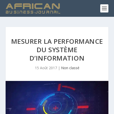
MESURER LA PERFORMANCE
DU SYSTÈME
D’INFORMATION
15 Août 2017
|
Non classé