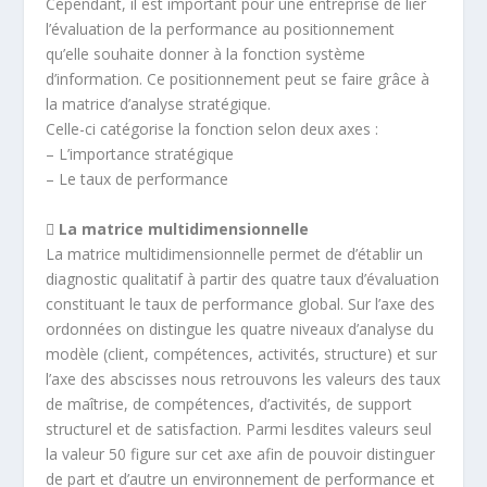
Cependant, il est important pour une entreprise de lier
l’évaluation de la performance au positionnement
qu’elle souhaite donner à la fonction système
d’information. Ce positionnement peut se faire grâce à
la matrice d’analyse stratégique.
Celle-ci catégorise la fonction selon deux axes :
– L’importance stratégique
– Le taux de performance
 La matrice multidimensionnelle
La matrice multidimensionnelle permet de d’établir un
diagnostic qualitatif à partir des quatre taux d’évaluation
constituant le taux de performance global. Sur l’axe des
ordonnées on distingue les quatre niveaux d’analyse du
modèle (client, compétences, activités, structure) et sur
l’axe des abscisses nous retrouvons les valeurs des taux
de maîtrise, de compétences, d’activités, de support
structurel et de satisfaction. Parmi lesdites valeurs seul
la valeur 50 figure sur cet axe afin de pouvoir distinguer
de part et d’autre un environnement de performance et