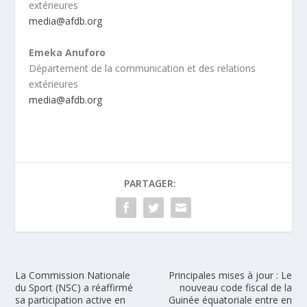
extérieures
media@afdb.org
Emeka Anuforo
Département de la communication et des relations
extérieures
media@afdb.org
PARTAGER:
La Commission Nationale
Principales mises à jour : Le
du Sport (NSC) a réaffirmé
nouveau code fiscal de la
sa participation active en
Guinée équatoriale entre en