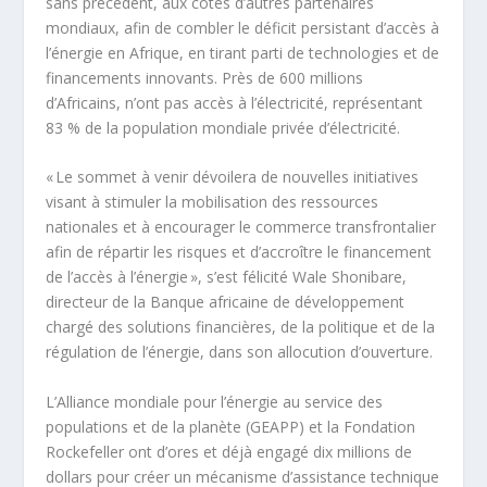
sans précédent, aux côtés d’autres partenaires
mondiaux, afin de combler le déficit persistant d’accès à
l’énergie en Afrique, en tirant parti de technologies et de
financements innovants. Près de 600 millions
d’Africains, n’ont pas accès à l’électricité, représentant
83 % de la population mondiale privée d’électricité.
« Le sommet à venir dévoilera de nouvelles initiatives
visant à stimuler la mobilisation des ressources
nationales et à encourager le commerce transfrontalier
afin de répartir les risques et d’accroître le financement
de l’accès à l’énergie », s’est félicité Wale Shonibare,
directeur de la Banque africaine de développement
chargé des solutions financières, de la politique et de la
régulation de l’énergie, dans son allocution d’ouverture.
L’Alliance mondiale pour l’énergie au service des
populations et de la planète (GEAPP) et la Fondation
Rockefeller ont d’ores et déjà engagé dix millions de
dollars pour créer un mécanisme d’assistance technique