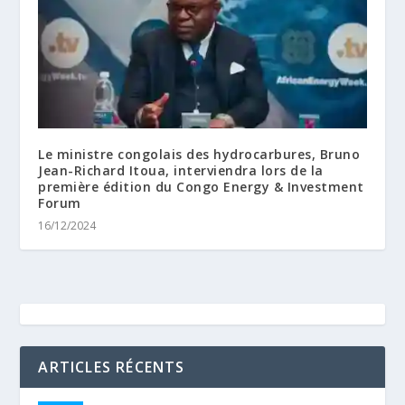
Le ministre congolais des hydrocarbures, Bruno
Jean-Richard Itoua, interviendra lors de la
première édition du Congo Energy & Investment
Forum
16/12/2024
ARTICLES RÉCENTS