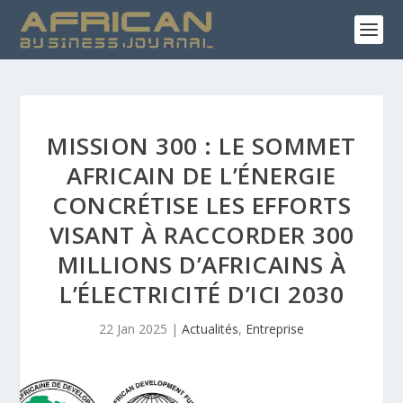
MISSION 300 : LE SOMMET
AFRICAIN DE L’ÉNERGIE
CONCRÉTISE LES EFFORTS
VISANT À RACCORDER 300
MILLIONS D’AFRICAINS À
L’ÉLECTRICITÉ D’ICI 2030
22 Jan 2025
|
Actualités
,
Entreprise