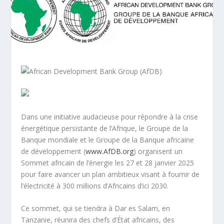
Dans une initiative audacieuse pour répondre à la crise
énergétique persistante de l’Afrique, le Groupe de la
Banque mondiale et le Groupe de la Banque africaine
de développement (
www.AfDB.org
) organisent un
Sommet africain de l’énergie les 27 et 28 janvier 2025
pour faire avancer un plan ambitieux visant à fournir de
l’électricité à 300 millions d’Africains d’ici 2030.
Ce sommet, qui se tiendra à Dar es Salam, en
Tanzanie, réunira des chefs d’État africains, des