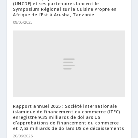
(UNCDF) et ses partenaires lancent le
Symposium Régional sur la Cuisine Propre en
Afrique de l’Est à Arusha, Tanzanie
08/05/2025
Rapport annuel 2025 : Société internationale
islamique de financement du commerce (ITFC)
enregistre 9,35 milliards de dollars US
d’approbations de financement du commerce
et 7,53 milliards de dollars US de décaissements
20/06/2026