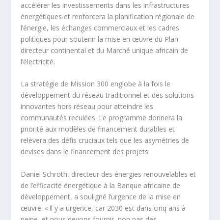
accélérer les investissements dans les infrastructures
énergétiques et renforcera la planification régionale de
l’énergie, les échanges commerciaux et les cadres
politiques pour soutenir la mise en œuvre du Plan
directeur continental et du Marché unique africain de
l’électricité.
La stratégie de Mission 300 englobe à la fois le
développement du réseau traditionnel et des solutions
innovantes hors réseau pour atteindre les
communautés reculées. Le programme donnera la
priorité aux modèles de financement durables et
relèvera des défis cruciaux tels que les asymétries de
devises dans le financement des projets.
Daniel Schroth, directeur des énergies renouvelables et
de l’efficacité énergétique à la Banque africaine de
développement, a souligné l’urgence de la mise en
œuvre. « Il y a urgence, car 2030 est dans cinq ans à
peine, et nous devons fournir, non pas des