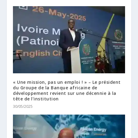
« Une mission, pas un emploi ! » – Le président
du Groupe de la Banque africaine de
développement revient sur une décennie à la
tête de l’institution
30/05/2025