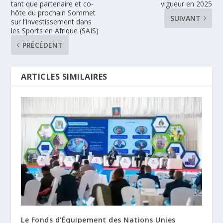
tant que partenaire et co-
vigueur en 2025
hôte du prochain Sommet
SUIVANT
sur l’Investissement dans
les Sports en Afrique (SAIS)
PRÉCÉDENT
ARTICLES SIMILAIRES
Le Fonds d’Équipement des Nations Unies