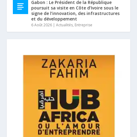
Gabon : Le Président de la République
poursuit sa visite en Côte d’Ivoire sous le
signe de l’innovation, des infrastructures
et du développement
6 Août 2026
|
Actualités
,
Entreprise