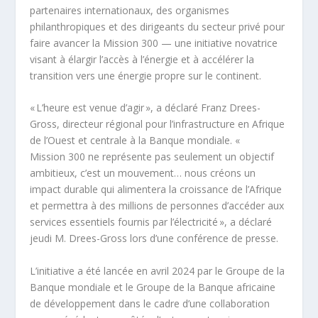
partenaires internationaux, des organismes
philanthropiques et des dirigeants du secteur privé pour
faire avancer la Mission 300 — une initiative novatrice
visant à élargir l’accès à l’énergie et à accélérer la
transition vers une énergie propre sur le continent.
« L’heure est venue d’agir », a déclaré Franz Drees-
Gross, directeur régional pour l’infrastructure en Afrique
de l’Ouest et centrale à la Banque mondiale. «
Mission 300 ne représente pas seulement un objectif
ambitieux, c’est un mouvement… nous créons un
impact durable qui alimentera la croissance de l’Afrique
et permettra à des millions de personnes d’accéder aux
services essentiels fournis par l’électricité », a déclaré
jeudi M. Drees-Gross lors d’une conférence de presse.
L’initiative a été lancée en avril 2024 par le Groupe de la
Banque mondiale et le Groupe de la Banque africaine
de développement dans le cadre d’une collaboration