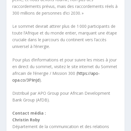
raccordements prévus, mais des raccordements réels à
300 millions de personnes d’ici 2030. »
Le sommet devrait attirer plus de 1 000 participants de
toute l’Afrique et du monde entier, marquant une étape
cruciale dans le parcours du continent vers l’accès
universel à l’énergie.
Pour plus d’informations et pour suivre les mises à jour
en direct du sommet, visitez le site internet du Sommet
africain de l’énergie / Mission 300 (
https://apo-
opa.co/3PIinJd
).
Distribué par APO Group pour African Development
Bank Group (AfDB).
Contact média :
Christin Roby
Département de la communication et des relations