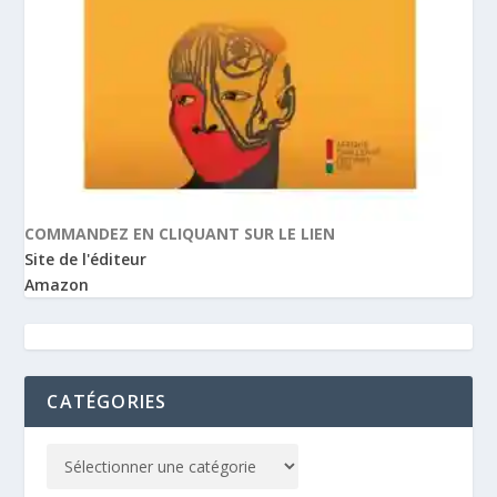
COMMANDEZ EN CLIQUANT SUR LE LIEN
Site de l'éditeur
Amazon
CATÉGORIES