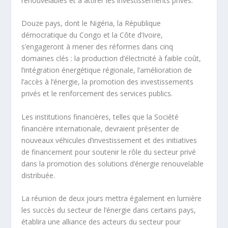
renouvelables et à attirer les investissements privés.
Douze pays, dont le Nigéria, la République
démocratique du Congo et la Côte d’Ivoire,
s’engageront à mener des réformes dans cinq
domaines clés : la production d’électricité à faible coût,
l’intégration énergétique régionale, l’amélioration de
l’accès à l’énergie, la promotion des investissements
privés et le renforcement des services publics.
Les institutions financières, telles que la Société
financière internationale, devraient présenter de
nouveaux véhicules d’investissement et des initiatives
de financement pour soutenir le rôle du secteur privé
dans la promotion des solutions d’énergie renouvelable
distribuée.
La réunion de deux jours mettra également en lumière
les succès du secteur de l’énergie dans certains pays,
établira une alliance des acteurs du secteur pour