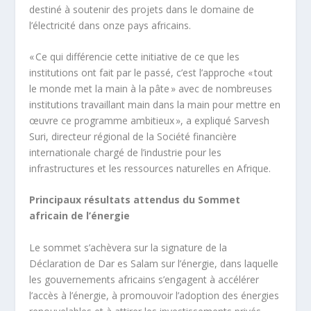
destiné à soutenir des projets dans le domaine de
l’électricité dans onze pays africains.
« Ce qui différencie cette initiative de ce que les
institutions ont fait par le passé, c’est l’approche « tout
le monde met la main à la pâte » avec de nombreuses
institutions travaillant main dans la main pour mettre en
œuvre ce programme ambitieux », a expliqué Sarvesh
Suri, directeur régional de la Société financière
internationale chargé de l’industrie pour les
infrastructures et les ressources naturelles en Afrique.
Principaux résultats attendus du Sommet
africain de l’énergie
Le sommet s’achèvera sur la signature de la
Déclaration de Dar es Salam sur l’énergie, dans laquelle
les gouvernements africains s’engagent à accélérer
l’accès à l’énergie, à promouvoir l’adoption des énergies