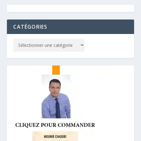
CATÉGORIES