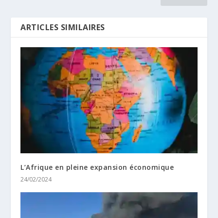
ARTICLES SIMILAIRES
L’Afrique en pleine expansion économique
24/02/2024