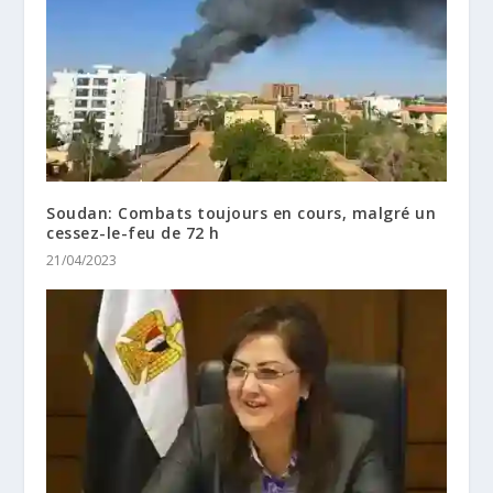
Soudan: Combats toujours en cours, malgré un
cessez-le-feu de 72 h
21/04/2023