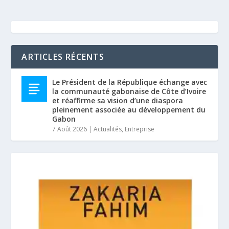
ARTICLES RÉCENTS
Le Président de la République échange avec
la communauté gabonaise de Côte d’Ivoire
et réaffirme sa vision d’une diaspora
pleinement associée au développement du
Gabon
7 Août 2026
|
Actualités
,
Entreprise