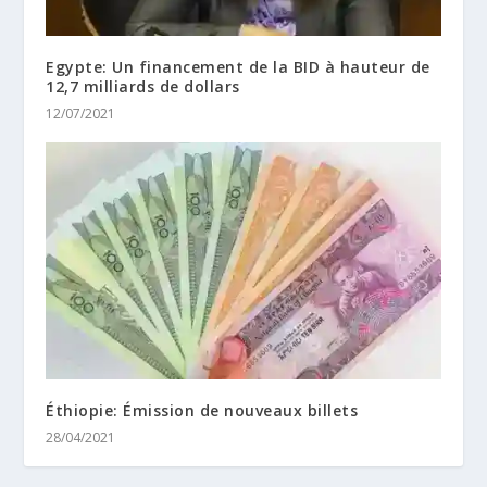
Egypte: Un financement de la BID à hauteur de
12,7 milliards de dollars
12/07/2021
Éthiopie: Émission de nouveaux billets
28/04/2021