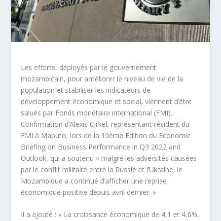
Les efforts, déployés par le gouvernement
mozambicain, pour améliorer le niveau de vie de la
population et stabiliser les indicateurs de
développement économique et social, viennent d’être
salués par Fonds monétaire international (FMI).
Confirmation d’Alexis Cirkel, représentant résident du
FMI à Maputo, lors de la 10
ème
Edition du Economic
Briefing on Business Performance in Q3 2022 and
Outlook, qui a soutenu « malgré les adversités causées
par le conflit militaire entre la Russie et l’Ukraine, le
Mozambique a continué d’afficher une reprise
économique positive depuis avril dernier. »
Il a ajouté : « La croissance économique de 4,1 et 4,6%,