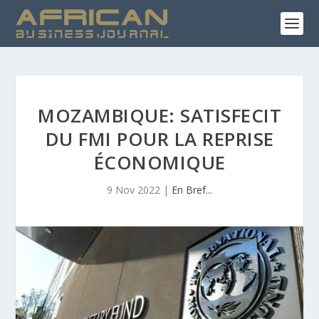
MOZAMBIQUE: SATISFECIT
DU FMI POUR LA REPRISE
ÉCONOMIQUE
9 Nov 2022
|
En Bref...