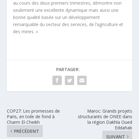
au cours des deux premiers trimestres, démontre non
seulement une excellente dynamique mais aussi une
bonne qualité basée sur un développement
remarquable du secteur des services, de l’agriculture et
des mines. »
PARTAGER:
COP27: Les promesses de
Maroc: Grands projets
Paris, en toile de fond à
structurants de ONEE dans
Charm El-Cheikh
la région Dakhla Oued
Eddahab
PRÉCÉDENT
SUIVANT