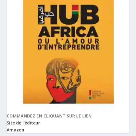
COMMANDEZ EN CLIQUANT SUR LE LIEN
Site de l'éditeur
Amazon