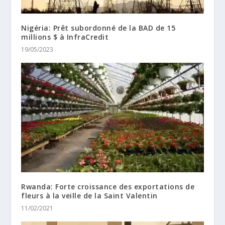
Nigéria: Prêt subordonné de la BAD de 15
millions $ à InfraCredit
19/05/2023
Rwanda: Forte croissance des exportations de
fleurs à la veille de la Saint Valentin
11/02/2021