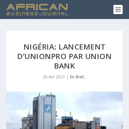
NIGÉRIA: LANCEMENT
D’UNIONPRO PAR UNION
BANK
26 Avr 2021
|
En Bref...