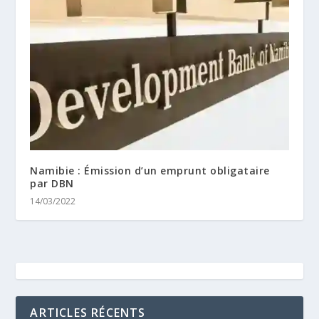
Namibie : Émission d’un emprunt obligataire
par DBN
14/03/2022
ARTICLES RÉCENTS