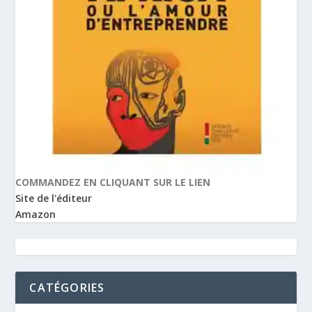
COMMANDEZ EN CLIQUANT SUR LE LIEN
Site de l'éditeur
Amazon
CATÉGORIES