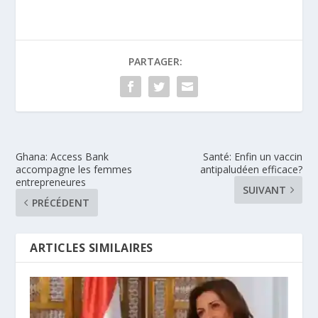
PARTAGER:
Ghana: Access Bank
Santé: Enfin un vaccin
accompagne les femmes
antipaludéen efficace?
entrepreneures
SUIVANT
PRÉCÉDENT
ARTICLES SIMILAIRES