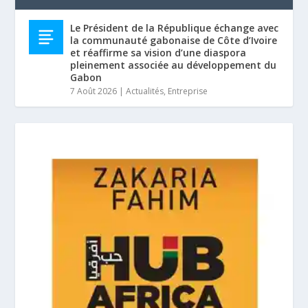
Le Président de la République échange avec
la communauté gabonaise de Côte d’Ivoire
et réaffirme sa vision d’une diaspora
pleinement associée au développement du
Gabon
7 Août 2026
|
Actualités
,
Entreprise