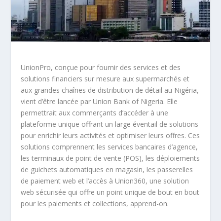
UnionPro, conçue pour fournir des services et des
solutions financiers sur mesure aux supermarchés et
aux grandes chaînes de distribution de détail au Nigéria,
vient d’être lancée par Union Bank of Nigeria. Elle
permettrait aux commerçants d’accéder à une
plateforme unique offrant un large éventail de solutions
pour enrichir leurs activités et optimiser leurs offres. Ces
solutions comprennent les services bancaires d’agence,
les terminaux de point de vente (POS), les déploiements
de guichets automatiques en magasin, les passerelles
de paiement web et l’accès à Union360, une solution
web sécurisée qui offre un point unique de bout en bout
pour les paiements et collections, apprend-on.