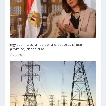
Égypte : Assurance de la diaspora, chose
promise, chose due
29/12/2021