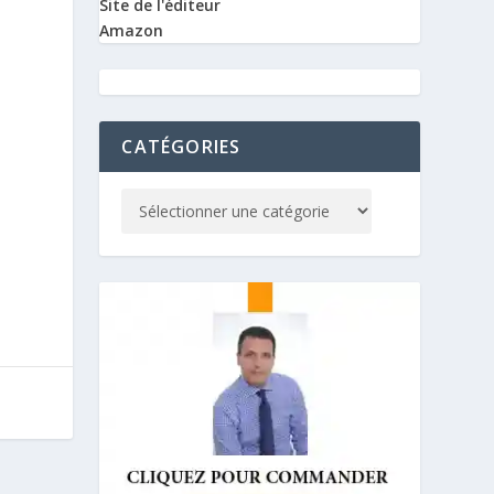
Site de l'éditeur
Amazon
CATÉGORIES