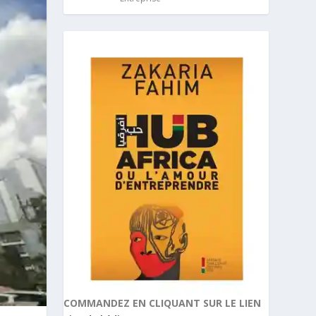
COMMANDEZ EN CLIQUANT SUR LE LIEN