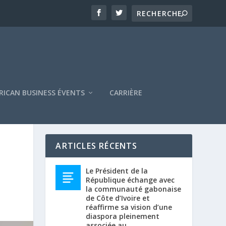
RICAN BUSINESS ÉVENTS
CARRIÈRE
ARTICLES RÉCENTS
Le Président de la
République échange avec
la communauté gabonaise
de Côte d’Ivoire et
réaffirme sa vision d’une
diaspora pleinement
associée au