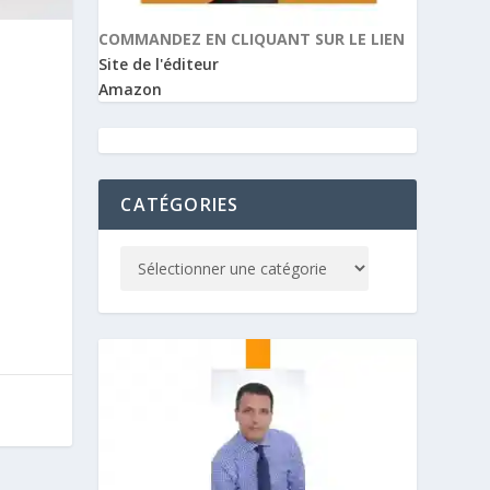
COMMANDEZ EN CLIQUANT SUR LE LIEN
Site de l'éditeur
Amazon
CATÉGORIES