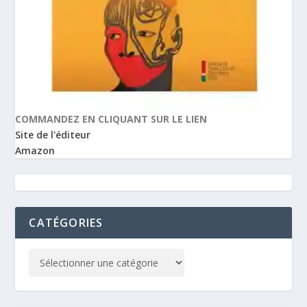
COMMANDEZ EN CLIQUANT SUR LE LIEN
Site de l'éditeur
Amazon
CATÉGORIES