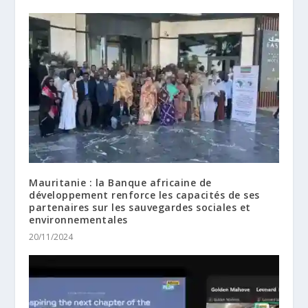
Mauritanie : la Banque africaine de
développement renforce les capacités de ses
partenaires sur les sauvegardes sociales et
environnementales
20/11/2024