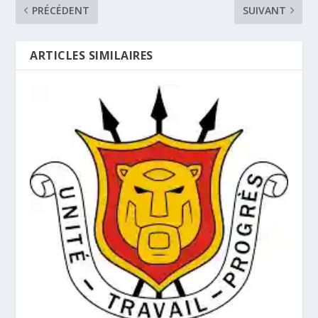
PRÉCÉDENT
SUIVANT
ARTICLES SIMILAIRES