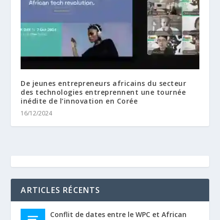
De jeunes entrepreneurs africains du secteur
des technologies entreprennent une tournée
inédite de l’innovation en Corée
16/12/2024
ARTICLES RÉCENTS
Conflit de dates entre le WPC et African