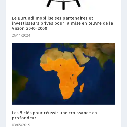
Le Burundi mobilise ses partenaires et
investisseurs privés pour la mise en œuvre de la
Vision 2040-2060
26/11/2024
Les 5 clés pour réussir une croissance en
profondeur
03/05/2019