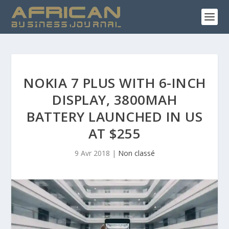
NOKIA 7 PLUS WITH 6-INCH
DISPLAY, 3800MAH
BATTERY LAUNCHED IN US
AT $255
9 Avr 2018
|
Non classé