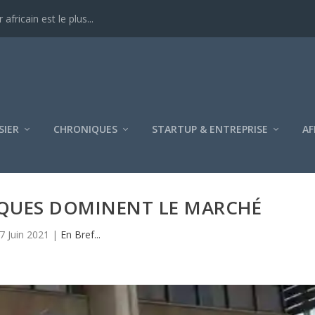
ricain est le plus...
SIER
CHRONIQUES
STARTUP & ENTREPRISE
AF
QUES DOMINENT LE MARCHÉ
7 Juin 2021
|
En Bref...