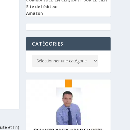
Site de l'éditeur
Amazon
CATÉGORIES
ite et fin)