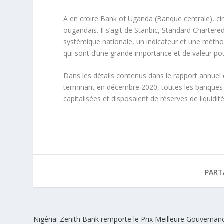
A en croire Bank of Uganda (Banque centrale), ci
ougandais. Il s’agit de Stanbic, Standard Charte
systémique nationale, un indicateur et une métho
qui sont d’une grande importance et de valeur po
Dans les détails contenus dans le rapport annuel
terminant en décembre 2020, toutes les banques
capitalisées et disposaient de réserves de liquidité
PART
Nigéria: Zenith Bank remporte le Prix Meilleure Gouvernan