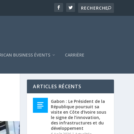
RICAN BUSINESS ÉVENTS
CARRIÈRE
ARTICLES RÉCENTS
Gabon : Le Président de la
République poursuit sa
visite en Côte d’Ivoire sous
le signe de l’innovation,
des infrastructures et du
développement