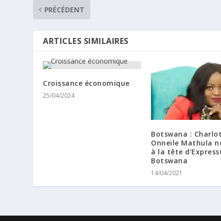
PRÉCÉDENT
ARTICLES SIMILAIRES
Croissance économique
25/04/2024
Botswana : Charlo
Onneile Mathula 
à la tête d’Express
Botswana
14/04/2021