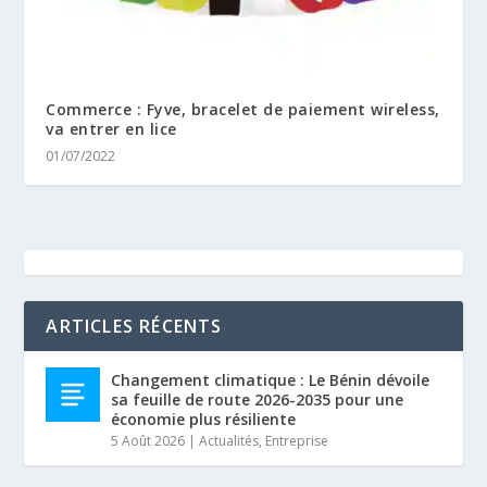
Commerce : Fyve, bracelet de paiement wireless,
va entrer en lice
01/07/2022
ARTICLES RÉCENTS
Changement climatique : Le Bénin dévoile
sa feuille de route 2026-2035 pour une
économie plus résiliente
5 Août 2026
|
Actualités
,
Entreprise