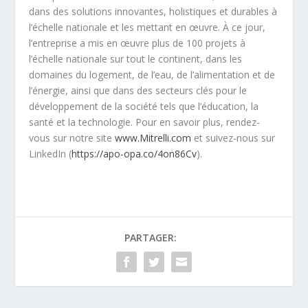
dans des solutions innovantes, holistiques et durables à
l’échelle nationale et les mettant en œuvre. À ce jour,
l’entreprise a mis en œuvre plus de 100 projets à
l’échelle nationale sur tout le continent, dans les
domaines du logement, de l’eau, de l’alimentation et de
l’énergie, ainsi que dans des secteurs clés pour le
développement de la société tels que l’éducation, la
santé et la technologie. Pour en savoir plus, rendez-
vous sur notre site
www.Mitrelli.com
et suivez-nous sur
LinkedIn (
https://apo-opa.co/4on86Cv
).
PARTAGER: