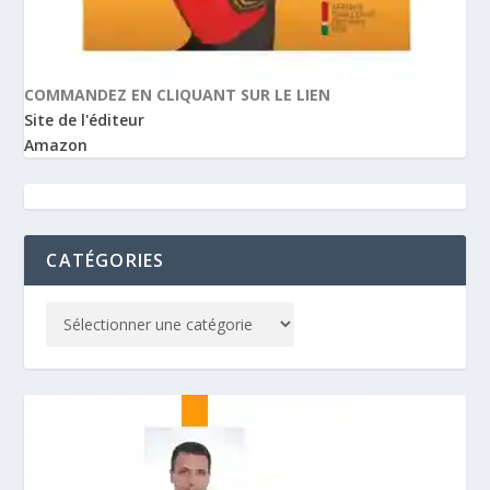
COMMANDEZ EN CLIQUANT SUR LE LIEN
Site de l'éditeur
Amazon
CATÉGORIES