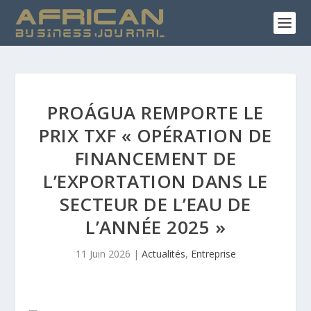
PROÁGUA REMPORTE LE
PRIX TXF « OPÉRATION DE
FINANCEMENT DE
L’EXPORTATION DANS LE
SECTEUR DE L’EAU DE
L’ANNÉE 2025 »
11 Juin 2026
|
Actualités
,
Entreprise