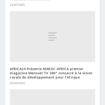
23/07/2025
AFRICA24 Présente MAROC-AFRICA premier
magazine Mensuel TV 360° consacré à la vision
royale du développement pour l’Afrique
03/03/2026