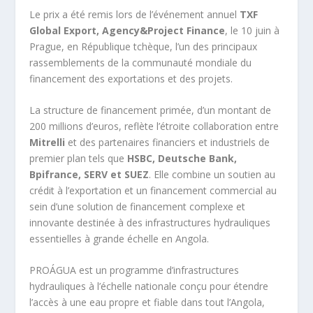
Le prix a été remis lors de l’événement annuel
TXF
Global Export, Agency&Project Finance
, le 10 juin à
Prague, en République tchèque, l’un des principaux
rassemblements de la communauté mondiale du
financement des exportations et des projets.
La structure de financement primée, d’un montant de
200 millions d’euros, reflète l’étroite collaboration entre
Mitrelli
et des partenaires financiers et industriels de
premier plan tels que
HSBC, Deutsche Bank,
Bpifrance, SERV et SUEZ
. Elle combine un soutien au
crédit à l’exportation et un financement commercial au
sein d’une solution de financement complexe et
innovante destinée à des infrastructures hydrauliques
essentielles à grande échelle en Angola.
PROÁGUA est un programme d’infrastructures
hydrauliques à l’échelle nationale conçu pour étendre
l’accès à une eau propre et fiable dans tout l’Angola,