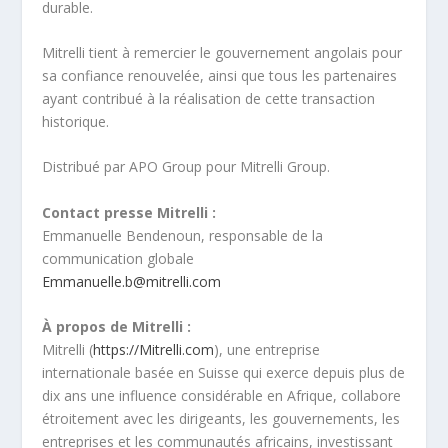
durable.
Mitrelli tient à remercier le gouvernement angolais pour
sa confiance renouvelée, ainsi que tous les partenaires
ayant contribué à la réalisation de cette transaction
historique.
Distribué par APO Group pour Mitrelli Group.
Contact presse Mitrelli :
Emmanuelle Bendenoun, responsable de la
communication globale
Emmanuelle.b@mitrelli.com
À propos de Mitrelli :
Mitrelli (
https://Mitrelli.com
), une entreprise
internationale basée en Suisse qui exerce depuis plus de
dix ans une influence considérable en Afrique, collabore
étroitement avec les dirigeants, les gouvernements, les
entreprises et les communautés africains, investissant