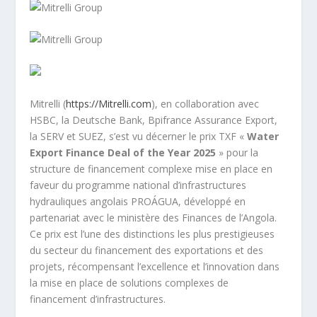
Mitrelli (
https://Mitrelli.com
), en collaboration avec
HSBC, la Deutsche Bank, Bpifrance Assurance Export,
la SERV et SUEZ, s’est vu décerner le prix TXF «
Water
Export Finance Deal of the Year 2025
» pour la
structure de financement complexe mise en place en
faveur du programme national d’infrastructures
hydrauliques angolais PROÁGUA, développé en
partenariat avec le ministère des Finances de l’Angola.
Ce prix est l’une des distinctions les plus prestigieuses
du secteur du financement des exportations et des
projets, récompensant l’excellence et l’innovation dans
la mise en place de solutions complexes de
financement d’infrastructures.