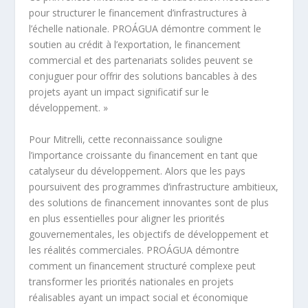
pour structurer le financement d’infrastructures à
l’échelle nationale. PROÁGUA démontre comment le
soutien au crédit à l’exportation, le financement
commercial et des partenariats solides peuvent se
conjuguer pour offrir des solutions bancables à des
projets ayant un impact significatif sur le
développement. »
Pour Mitrelli, cette reconnaissance souligne
l’importance croissante du financement en tant que
catalyseur du développement. Alors que les pays
poursuivent des programmes d’infrastructure ambitieux,
des solutions de financement innovantes sont de plus
en plus essentielles pour aligner les priorités
gouvernementales, les objectifs de développement et
les réalités commerciales. PROÁGUA démontre
comment un financement structuré complexe peut
transformer les priorités nationales en projets
réalisables ayant un impact social et économique