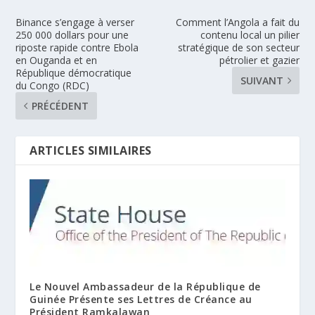
Binance s’engage à verser
Comment l’Angola a fait du
250 000 dollars pour une
contenu local un pilier
riposte rapide contre Ebola
stratégique de son secteur
en Ouganda et en
pétrolier et gazier
République démocratique
SUIVANT
du Congo (RDC)
PRÉCÉDENT
ARTICLES SIMILAIRES
Le Nouvel Ambassadeur de la République de
Guinée Présente ses Lettres de Créance au
Président Ramkalawan