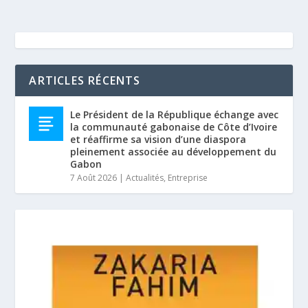
ARTICLES RÉCENTS
Le Président de la République échange avec
la communauté gabonaise de Côte d’Ivoire
et réaffirme sa vision d’une diaspora
pleinement associée au développement du
Gabon
7 Août 2026
|
Actualités
,
Entreprise