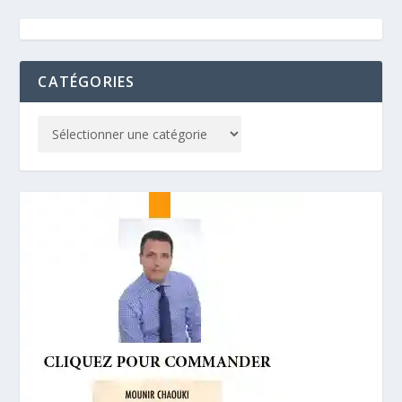
CATÉGORIES