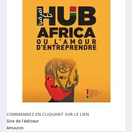
COMMANDEZ EN CLIQUANT SUR LE LIEN
Site de l'éditeur
Amazon