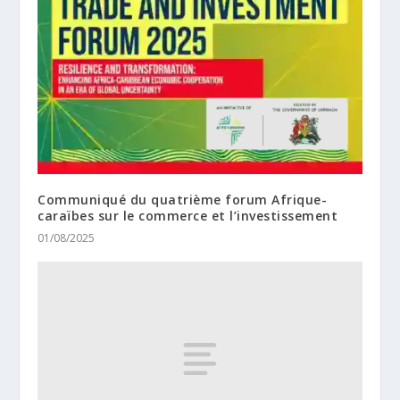
Communiqué du quatrième forum Afrique-
caraïbes sur le commerce et l’investissement
01/08/2025