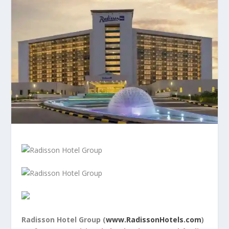
Radisson Hotel Group (
www.RadissonHotels.com
)