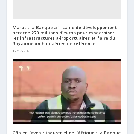
Maroc : la Banque africaine de développement
accorde 270 millions d’euros pour moderniser
les infrastructures aéroportuaires et faire du
Royaume un hub aérien de référence
12/12/2025
Câbler l’avenir industriel de l’Afrique : la Banque