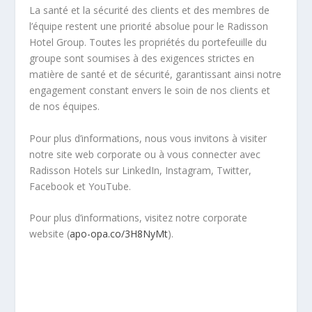
La santé et la sécurité des clients et des membres de
l’équipe restent une priorité absolue pour le Radisson
Hotel Group. Toutes les propriétés du portefeuille du
groupe sont soumises à des exigences strictes en
matière de santé et de sécurité, garantissant ainsi notre
engagement constant envers le soin de nos clients et
de nos équipes.
Pour plus d’informations, nous vous invitons à visiter
notre site web corporate ou à vous connecter avec
Radisson Hotels sur LinkedIn, Instagram, Twitter,
Facebook et YouTube.
Pour plus d’informations, visitez notre corporate
website (
apo-opa.co/3H8NyMt
).