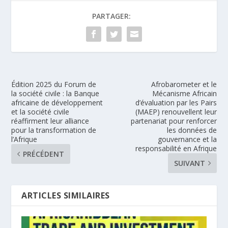
PARTAGER:
Édition 2025 du Forum de
Afrobarometer et le
la société civile : la Banque
Mécanisme Africain
africaine de développement
d’évaluation par les Pairs
et la société civile
(MAEP) renouvellent leur
réaffirment leur alliance
partenariat pour renforcer
pour la transformation de
les données de
l’Afrique
gouvernance et la
responsabilité en Afrique
PRÉCÉDENT
SUIVANT
ARTICLES SIMILAIRES