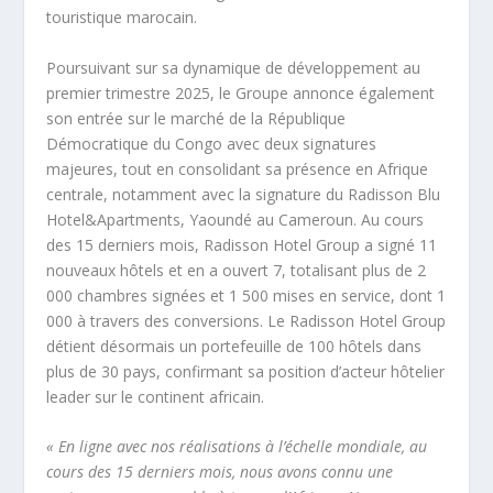
touristique marocain.
Poursuivant sur sa dynamique de développement au
premier trimestre 2025, le Groupe annonce également
son entrée sur le marché de la République
Démocratique du Congo avec deux signatures
majeures, tout en consolidant sa présence en Afrique
centrale, notamment avec la signature du Radisson Blu
Hotel&Apartments, Yaoundé au Cameroun. Au cours
des 15 derniers mois, Radisson Hotel Group a signé 11
nouveaux hôtels et en a ouvert 7, totalisant plus de 2
000 chambres signées et 1 500 mises en service, dont 1
000 à travers des conversions. Le Radisson Hotel Group
détient désormais un portefeuille de 100 hôtels dans
plus de 30 pays, confirmant sa position d’acteur hôtelier
leader sur le continent africain.
« En ligne avec nos réalisations à l’échelle mondiale, au
cours des 15 derniers mois, nous avons connu une