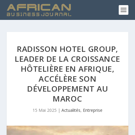
RADISSON HOTEL GROUP,
LEADER DE LA CROISSANCE
HÔTELIÈRE EN AFRIQUE,
ACCÉLÈRE SON
DÉVELOPPEMENT AU
MAROC
15 Mai 2025
|
Actualités
,
Entreprise