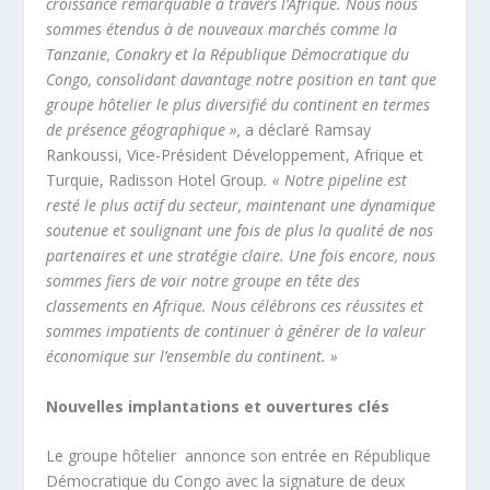
croissance remarquable à travers l’Afrique. Nous nous
sommes étendus à de nouveaux marchés comme la
Tanzanie, Conakry et la République Démocratique du
Congo, consolidant davantage notre position en tant que
groupe hôtelier le plus diversifié du continent en termes
de présence géographique »,
a déclaré Ramsay
Rankoussi, Vice-Président Développement, Afrique et
Turquie, Radisson Hotel Group
. « Notre pipeline est
resté le plus actif du secteur, maintenant une dynamique
soutenue et soulignant une fois de plus la qualité de nos
partenaires et une stratégie claire. Une fois encore, nous
sommes fiers de voir notre groupe en tête des
classements en Afrique. Nous célébrons ces réussites et
sommes impatients de continuer à générer de la valeur
économique sur l’ensemble du continent. »
Nouvelles implantations et ouvertures clés
Le groupe hôtelier annonce son entrée en République
Démocratique du Congo avec la signature de deux