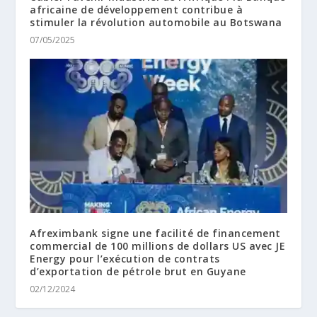
africaine de développement contribue à
stimuler la révolution automobile au Botswana
07/05/2025
Afreximbank signe une facilité de financement
commercial de 100 millions de dollars US avec JE
Energy pour l’exécution de contrats
d’exportation de pétrole brut en Guyane
02/12/2024