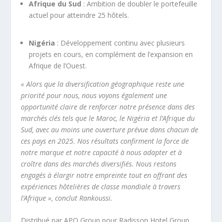
Afrique du Sud
: Ambition de doubler le portefeuille
actuel pour atteindre 25 hôtels.
Nigéria
: Développement continu avec plusieurs
projets en cours, en complément de l’expansion en
Afrique de l’Ouest.
« Alors que la diversification géographique reste une
priorité pour nous, nous voyons également une
opportunité claire de renforcer notre présence dans des
marchés clés tels que le Maroc, le Nigéria et l’Afrique du
Sud, avec au moins une ouverture prévue dans chacun de
ces pays en 2025. Nos résultats confirment la force de
notre marque et notre capacité à nous adapter et à
croître dans des marchés diversifiés. Nous restons
engagés à élargir notre empreinte tout en offrant des
expériences hôtelières de classe mondiale à travers
l’Afrique », conclut Rankoussi.
Distribué par APO Group pour Radisson Hotel Group.