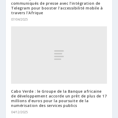
communiqués de presse avec l’intégration de
Telegram pour booster l’accessibilité mobile à
travers l’Afrique
07/04/2025
Cabo Verde : le Groupe de la Banque africaine
de développement accorde un prêt de plus de 17
millions d’euros pour la poursuite de la
numérisation des services publics
04/12/2025