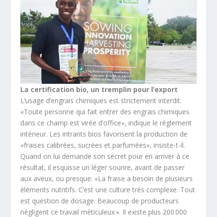
La certification bio, un tremplin pour l’export
L’usage d’engrais chimiques est strictement interdit.
«Toute personne qui fait entrer des engrais chimiques
dans ce champ est virée d’office», indique le règlement
intérieur. Les intrants bios favorisent la production de
«fraises calibrées, sucrées et parfumées», insiste-t-il.
Quand on lui demande son secret pour en arriver à ce
résultat, il esquisse un léger sourire, avant de passer
aux aveux, ou presque: «La fraise a besoin de plusieurs
éléments nutritifs. C’est une culture très complexe. Tout
est question de dosage. Beaucoup de producteurs
négligent ce travail méticuleux ». Il existe plus 200 000