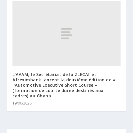
L’AAAM, le Secrétariat de la ZLECAf et
Afreximbank lancent la deuxième édition de «
l’Automotive Executive Short Course »,
(formation de courte durée destinés aux
cadres) au Ghana
19/06/2026