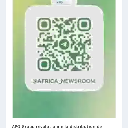
APO Group révolutionne la distribution de