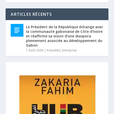
ARTICLES RÉCENTS
Le Président de la République échange avec
la communauté gabonaise de Côte d’Ivoire
et réaffirme sa vision d’une diaspora
pleinement associée au développement du
Gabon
7 Août 2026
|
Actualités
,
Entreprise