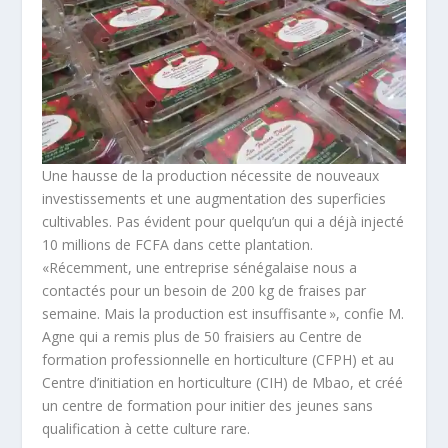
Une hausse de la production nécessite de nouveaux
investissements et une augmentation des superficies
cultivables. Pas évident pour quelqu’un qui a déjà injecté
10 millions de FCFA dans cette plantation.
«Récemment, une entreprise sénégalaise nous a
contactés pour un besoin de 200 kg de fraises par
semaine. Mais la production est insuffisante », confie M.
Agne qui a remis plus de 50 fraisiers au Centre de
formation professionnelle en horticulture (CFPH) et au
Centre d’initiation en horticulture (CIH) de Mbao, et créé
un centre de formation pour initier des jeunes sans
qualification à cette culture rare.