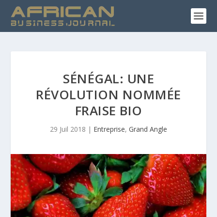
SÉNÉGAL: UNE
RÉVOLUTION NOMMÉE
FRAISE BIO
29 Juil 2018
|
Entreprise
,
Grand Angle