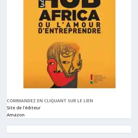
COMMANDEZ EN CLIQUANT SUR LE LIEN
Site de l'éditeur
Amazon