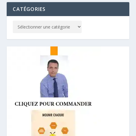
CATÉGORIES