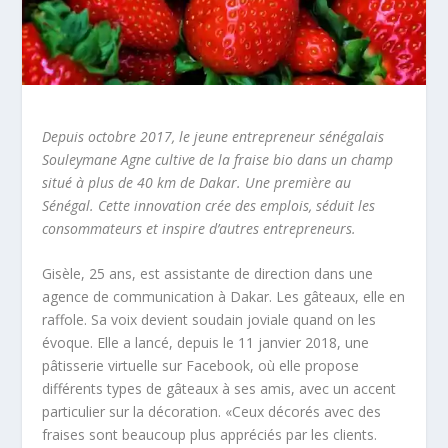
Depuis octobre 2017, le jeune entrepreneur sénégalais
Souleymane Agne cultive de la fraise bio dans un champ
situé à plus de 40 km de Dakar. Une première au
Sénégal. Cette innovation crée des emplois, séduit les
consommateurs et inspire d’autres entrepreneurs.
Gisèle, 25 ans, est assistante de direction dans une
agence de communication à Dakar. Les gâteaux, elle en
raffole. Sa voix devient soudain joviale quand on les
évoque. Elle a lancé, depuis le 11 janvier 2018, une
pâtisserie virtuelle sur Facebook, où elle propose
différents types de gâteaux à ses amis, avec un accent
particulier sur la décoration. «Ceux décorés avec des
fraises sont beaucoup plus appréciés par les clients.