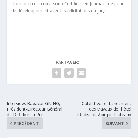
formation et a reçu son « Certificat en Journalisme pour
le développement avec les félicitations du jury.
PARTAGER:
Interview: Babacar GNING,
Côte d’Ivoire: Lancement
Président-Directeur Général
des travaux de l’hôtel
de Deff Media Pro
«Radisson Abidjan Plateau»
PRÉCÉDENT
SUIVANT