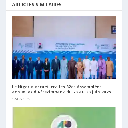
ARTICLES SIMILAIRES
Le Nigeria accueillera les 32es Assemblées
annuelles d’Afreximbank du 23 au 28 juin 2025
12/02/2025