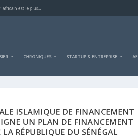
ricain est le plus...
SIER
CHRONIQUES
STARTUP & ENTREPRISE
AF
ALE ISLAMIQUE DE FINANCEMENT
SIGNE UN PLAN DE FINANCEMENT
 LA RÉPUBLIQUE DU SÉNÉGAL