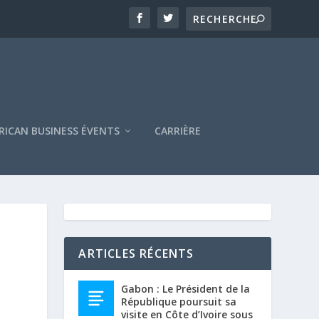
RICAN BUSINESS ÉVENTS
CARRIÈRE
ARTICLES RÉCENTS
Gabon : Le Président de la
République poursuit sa
visite en Côte d’Ivoire sous