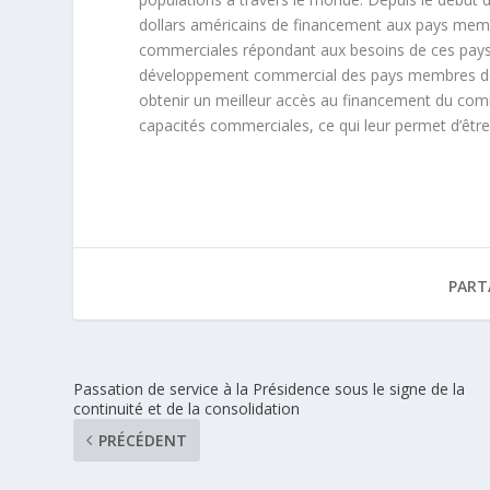
dollars américains de financement aux pays membres
commerciales répondant aux besoins de ces pays
développement commercial des pays membres de l’
obtenir un meilleur accès au financement du comm
capacités commerciales, ce qui leur permet d’êtr
PART
Passation de service à la Présidence sous le signe de la
continuité et de la consolidation
PRÉCÉDENT