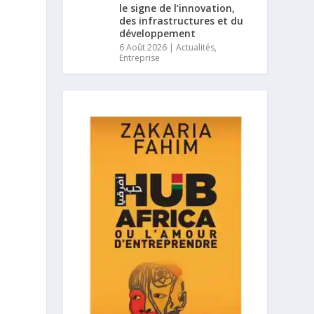
le signe de l’innovation,
des infrastructures et du
développement
6 Août 2026
|
Actualités
,
Entreprise
e