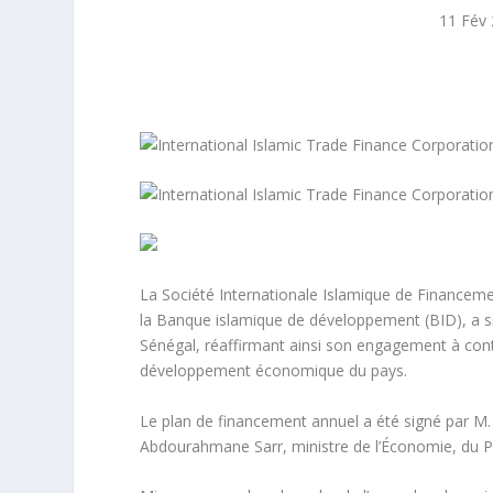
11 Fév
La Société Internationale Islamique de Financem
la Banque islamique de développement (BID), a s
Sénégal, réaffirmant ainsi son engagement à con
développement économique du pays.
Le plan de financement annuel a été signé par M.
Abdourahmane Sarr, ministre de l’Économie, du Pl