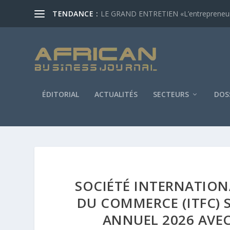
TENDANCE :
LE GRAND ENTRETIEN «L’entrepreneur af
ÉDITORIAL
ACTUALITÉS
SECTEURS
DOS
SOCIÉTÉ INTERNATION
DU COMMERCE (ITFC) 
ANNUEL 2026 AVEC