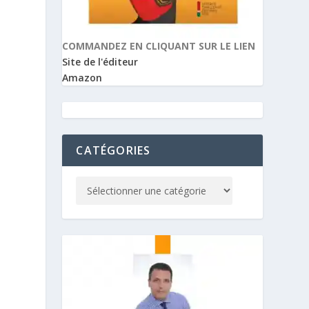
COMMANDEZ EN CLIQUANT SUR LE LIEN
Site de l'éditeur
Amazon
CATÉGORIES
t