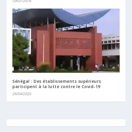
29/07/2018
Sénégal : Des établissements supérieurs
participent à la lutte contre le Covid-19
26/04/2020