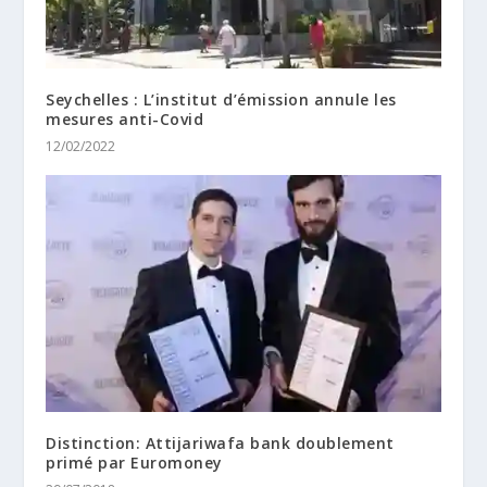
Seychelles : L’institut d’émission annule les
mesures anti-Covid
12/02/2022
Distinction: Attijariwafa bank doublement
primé par Euromoney