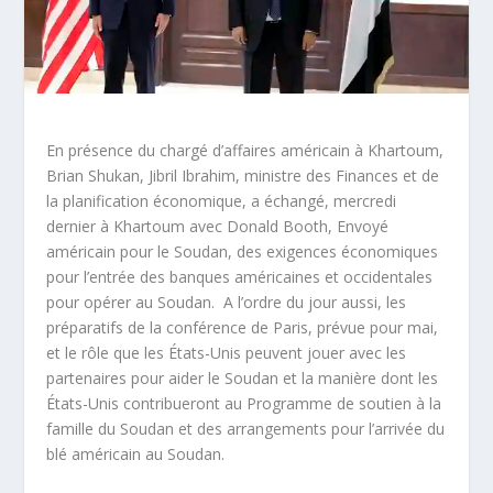
En présence du chargé d’affaires américain à Khartoum,
Brian Shukan, Jibril Ibrahim, ministre des Finances et de
la planification économique, a échangé, mercredi
dernier à Khartoum avec Donald Booth, Envoyé
américain pour le Soudan, des exigences économiques
pour l’entrée des banques américaines et occidentales
pour opérer au Soudan. A l’ordre du jour aussi, les
préparatifs de la conférence de Paris, prévue pour mai,
et le rôle que les États-Unis peuvent jouer avec les
partenaires pour aider le Soudan et la manière dont les
États-Unis contribueront au Programme de soutien à la
famille du Soudan et des arrangements pour l’arrivée du
blé américain au Soudan.