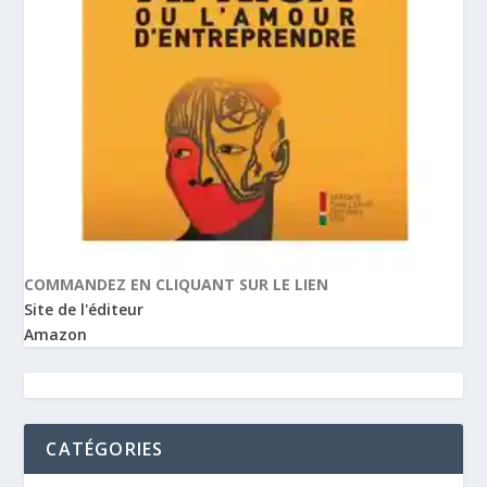
COMMANDEZ EN CLIQUANT SUR LE LIEN
Site de l'éditeur
Amazon
CATÉGORIES