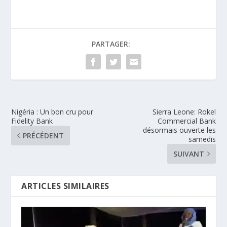
PARTAGER:
Nigéria : Un bon cru pour
Sierra Leone: Rokel
Fidelity Bank
Commercial Bank
désormais ouverte les
PRÉCÉDENT
samedis
SUIVANT
ARTICLES SIMILAIRES