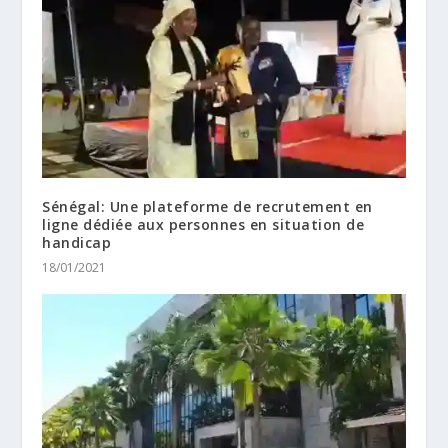
Sénégal: Une plateforme de recrutement en
ligne dédiée aux personnes en situation de
handicap
18/01/2021