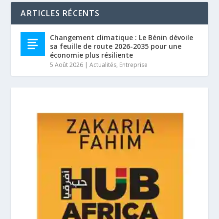
ARTICLES RÉCENTS
Changement climatique : Le Bénin dévoile
sa feuille de route 2026-2035 pour une
économie plus résiliente
5 Août 2026
|
Actualités
,
Entreprise