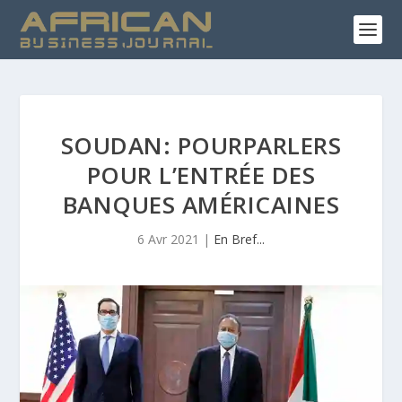
SOUDAN: POURPARLERS
POUR L’ENTRÉE DES
BANQUES AMÉRICAINES
6 Avr 2021
|
En Bref...