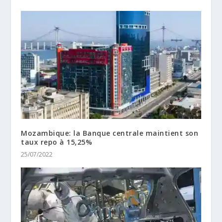
Mozambique: la Banque centrale maintient son
taux repo à 15,25%
25/07/2022