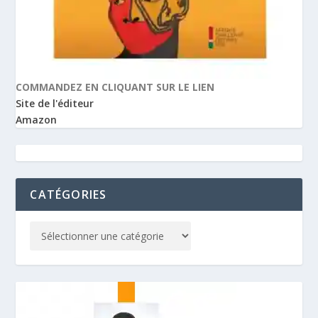
COMMANDEZ EN CLIQUANT SUR LE LIEN
Site de l'éditeur
Amazon
CATÉGORIES