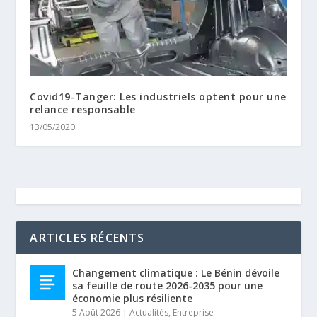
Covid19-Tanger: Les industriels optent pour une
relance responsable
13/05/2020
ARTICLES RÉCENTS
Changement climatique : Le Bénin dévoile
sa feuille de route 2026-2035 pour une
économie plus résiliente
5 Août 2026
|
Actualités
,
Entreprise