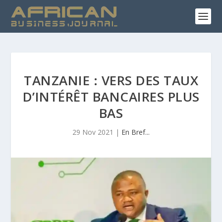
TANZANIE : VERS DES TAUX
D’INTÉRÊT BANCAIRES PLUS
BAS
29 Nov 2021
|
En Bref...