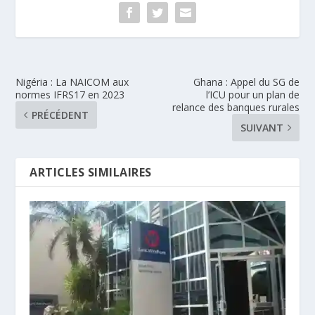
Nigéria : La NAICOM aux
Ghana : Appel du SG de
normes IFRS17 en 2023
l’ICU pour un plan de
relance des banques rurales
PRÉCÉDENT
SUIVANT
ARTICLES SIMILAIRES