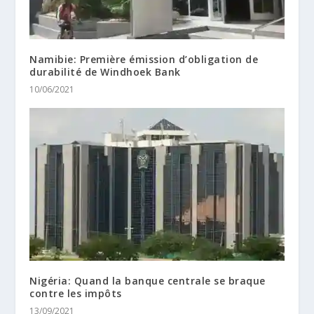
Namibie: Première émission d’obligation de
durabilité de Windhoek Bank
10/06/2021
Nigéria: Quand la banque centrale se braque
contre les impôts
13/09/2021