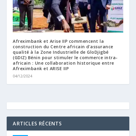
Afreximbank et Arise IIP commencent la
construction du Centre africain d’assurance
qualité à la Zone Industrielle de GloDjigbé
(GDIZ) Bénin pour stimuler le commerce intra-
africain : Une collaboration historique entre
Afreximbank et ARISE IIP
04/12/2024
ARTICLES RÉCENTS