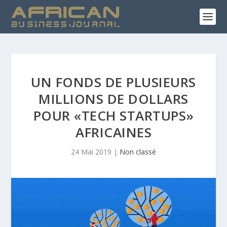
UN FONDS DE PLUSIEURS
MILLIONS DE DOLLARS
POUR «TECH STARTUPS»
AFRICAINES
24 Mai 2019
|
Non classé