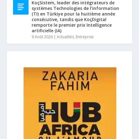
KoçSistem, leader des intégrateurs de
systèmes Technologies de l’information
(TI) en Türkiye pour la huitième année
consécutive, tandis que KoçDigital
remporte le premier prix Intelligence
artificielle (IA)
9 Août 2026
|
Actualités
,
Entreprise