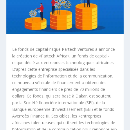
Le fonds de capital-risque Partech Ventures a annoncé
la création de «Partech Africa», un fonds de capital-
risque dédié aux entreprises technologiques africaines.
D’après cette entreprise spécialisée dans les
technologies de l’information et de la communication,
ce nouveau véhicule de financement a obtenu des
engagements financiers de près de 70 millions de
dollars. Ce fonds, qui sera basé à Dakar, est soutenu
par la Société financière internationale (SFI), de la
Banque européenne d’investissement (BEI) et le fonds
Averroès Finance III. Ses cibles, les «entreprises
africaines talentueuses qui utilisent les technologies de
l’information et de la communication pour répondre aux