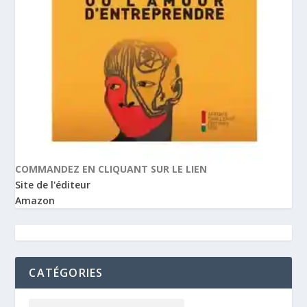
COMMANDEZ EN CLIQUANT SUR LE LIEN
Site de l'éditeur
Amazon
CATÉGORIES