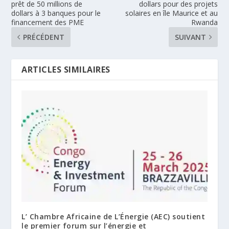
prêt de 50 millions de
dollars pour des projets
dollars à 3 banques pour le
solaires en île Maurice et au
financement des PME
Rwanda
PRÉCÉDENT
SUIVANT
ARTICLES SIMILAIRES
L’ Chambre Africaine de L’Énergie (AEC) soutient
le premier forum sur l’énergie et