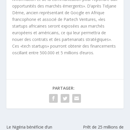
opportunités des marchés émergents». D’après Tidjane
Dème, ancien représentant de Google en Afrique
francophone et associé de Partech Ventures, «les
startups africaines seront exposées aux marchés
européens et américains, ce qui leur permettra de
nouer des contrats et des partenariats stratégiques».
Ces «tech startups» pourront obtenir des financements
oscillant entre 500.000 et 5 millions d’euros.
PARTAGER:
Le Nigéria bénéficie d’un
Prêt de 25 millions de