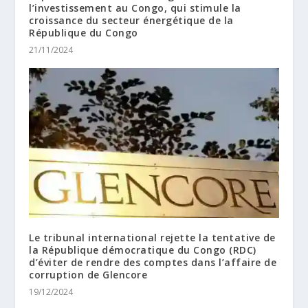
l’investissement au Congo, qui stimule la
croissance du secteur énergétique de la
République du Congo
21/11/2024
Le tribunal international rejette la tentative de
la République démocratique du Congo (RDC)
d’éviter de rendre des comptes dans l’affaire de
corruption de Glencore
19/12/2024