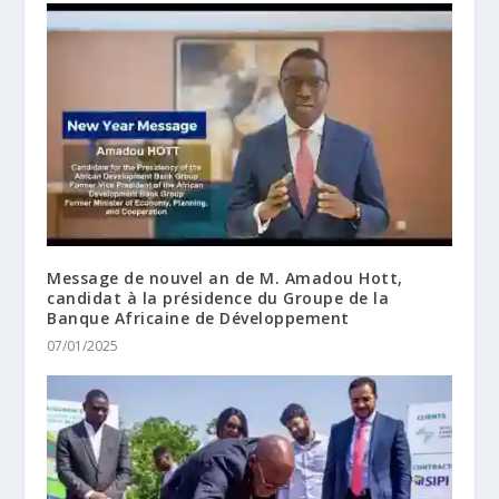
Message de nouvel an de M. Amadou Hott,
candidat à la présidence du Groupe de la
Banque Africaine de Développement
07/01/2025