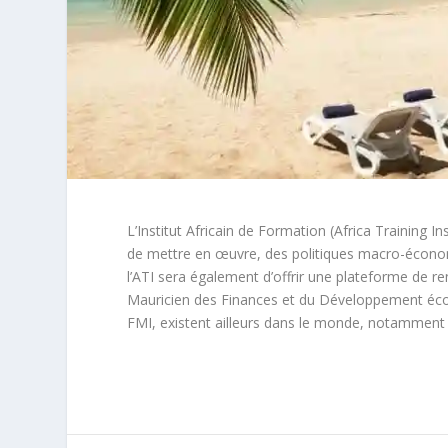
L’Institut Africain de Formation (Africa Training In
de mettre en œuvre, des politiques macro-économi
l’ATI sera également d’offrir une plateforme de ren
Mauricien des Finances et du Développement écono
FMI, existent ailleurs dans le monde, notamment 