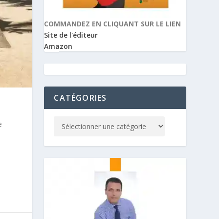
COMMANDEZ EN CLIQUANT SUR LE LIEN
Site de l'éditeur
Amazon
CATÉGORIES
e