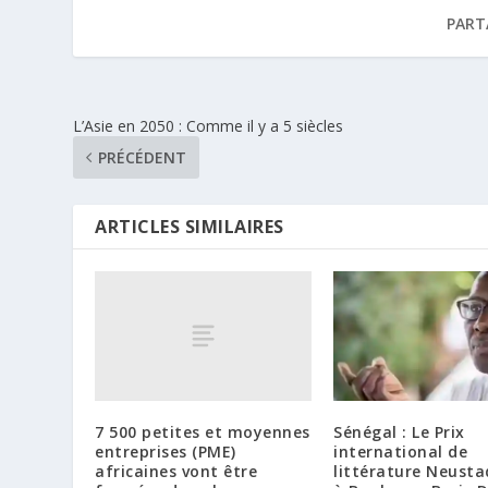
PART
L’Asie en 2050 : Comme il y a 5 siècles
PRÉCÉDENT
ARTICLES SIMILAIRES
7 500 petites et moyennes
Sénégal : Le Prix
entreprises (PME)
international de
africaines vont être
littérature Neusta