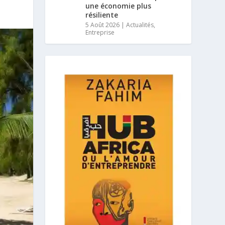
une économie plus
résiliente
5 Août 2026
|
Actualités
,
Entreprise