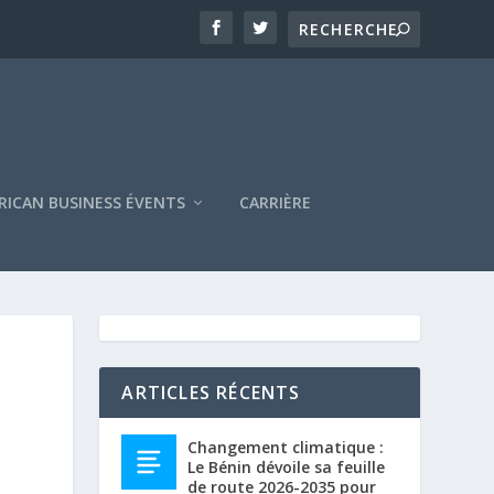
RICAN BUSINESS ÉVENTS
CARRIÈRE
ARTICLES RÉCENTS
Changement climatique :
Le Bénin dévoile sa feuille
de route 2026-2035 pour