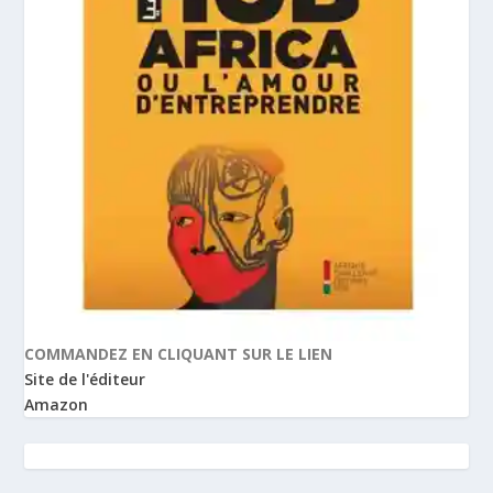
COMMANDEZ EN CLIQUANT SUR LE LIEN
Site de l'éditeur
Amazon