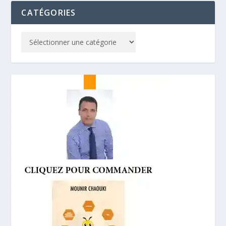
CATÉGORIES