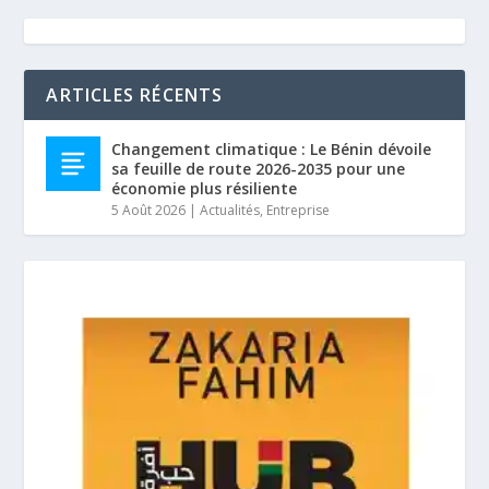
ARTICLES RÉCENTS
Changement climatique : Le Bénin dévoile
sa feuille de route 2026-2035 pour une
économie plus résiliente
5 Août 2026
|
Actualités
,
Entreprise