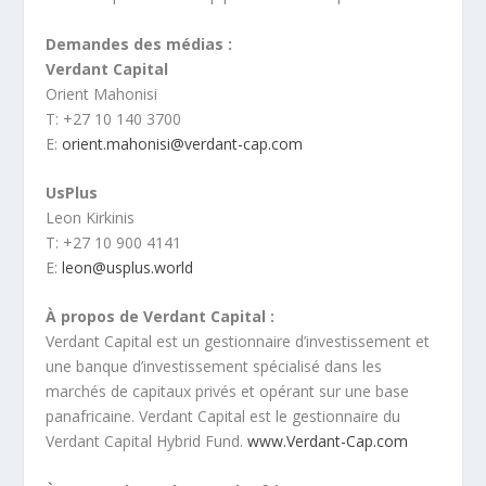
Demandes des médias :
Verdant Capital
Orient Mahonisi
T: +27 10 140 3700
E:
orient.mahonisi@verdant-cap.com
UsPlus
Leon Kirkinis
T: +27 10 900 4141
E:
leon@usplus.world
À propos de Verdant Capital :
Verdant Capital est un gestionnaire d’investissement et
une banque d’investissement spécialisé dans les
marchés de capitaux privés et opérant sur une base
panafricaine. Verdant Capital est le gestionnaire du
Verdant Capital Hybrid Fund.
www.Verdant-Cap.com