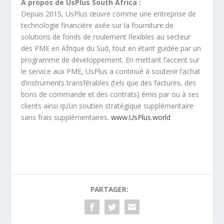
À propos de UsPlus South Africa :
Depuis 2015, UsPlus œuvre comme une entreprise de
technologie financière axée sur la fourniture de
solutions de fonds de roulement flexibles au secteur
des PME en Afrique du Sud, tout en étant guidée par un
programme de développement. En mettant l’accent sur
le service aux PME, UsPlus a continué à soutenir l’achat
d’instruments transférables (tels que des factures, des
bons de commande et des contrats) émis par ou à ses
clients ainsi qu’un soutien stratégique supplémentaire
sans frais supplémentaires.
www.UsPlus.world
PARTAGER: