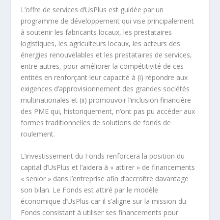
L’offre de services d’UsPlus est guidée par un
programme de développement qui vise principalement
à soutenir les fabricants locaux, les prestataires
logistiques, les agriculteurs locaux, les acteurs des
énergies renouvelables et les prestataires de services,
entre autres, pour améliorer la compétitivité de ces
entités en renforçant leur capacité à (i) répondre aux
exigences d’approvisionnement des grandes sociétés
multinationales et (ii) promouvoir l’inclusion financière
des PME qui, historiquement, n’ont pas pu accéder aux
formes traditionnelles de solutions de fonds de
roulement.
L’investissement du Fonds renforcera la position du
capital d’UsPlus et l’aidera à « attirer » de financements
« senior » dans l’entreprise afin d’accroître davantage
son bilan. Le Fonds est attiré par le modèle
économique d’UsPlus car il s’aligne sur la mission du
Fonds consistant à utiliser ses financements pour