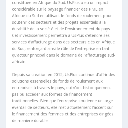
constituée en Afrique du Sud. UsPlus a eu un impact
considérable sur le paysage financier des PME en
Afrique du Sud en utilisant le fonds de roulement pour
soutenir des secteurs et des projets essentiels à la
durabilité de la société et de l’environnement du pays.
Cet investissement permettra à UsPlus d’étendre ses
services d’affacturage dans des secteurs clés en Afrique
du Sud, renforçant ainsi le rôle de l’entreprise en tant
qu’acteur principal dans le domaine de l’affacturage sud-
africain.
Depuis sa création en 2015, UsPlus continue d’offrir des
solutions essentielles de fonds de roulement aux
entreprises à travers le pays, qui n’ont historiquement
pas pu accéder aux formes de financement
traditionnelles. Bien que l’entreprise soutienne un large
éventail de secteurs, elle met actuellement l’accent sur
le financement des femmes et des entreprises dirigées
de manière durable.