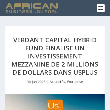
VERDANT CAPITAL HYBRID
FUND FINALISE UN
INVESTISSEMENT
MEZZANINE DE 2 MILLIONS
DE DOLLARS DANS USPLUS
30 Jan 2025
|
Actualités
,
Entreprise