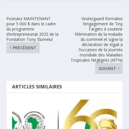
Postulez MAINTENANT
Vestergaard formalise
pour 5 000 $ dans le cadre
l’engagement de Tiny
du programme
Targets à soutenir
d’entrepreneuriat 2025 de la
l’élimination de la maladie
Fondation Tony Elumelu!
du sommeil et signe la
déclaration de Kigali à
PRÉCÉDENT
l’occasion de la Journée
mondiale des Maladies
Tropicales Négligées (MTN)
SUIVANT
ARTICLES SIMILAIRES