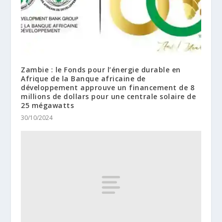
Zambie : le Fonds pour l’énergie durable en
Afrique de la Banque africaine de
développement approuve un financement de 8
millions de dollars pour une centrale solaire de
25 mégawatts
30/10/2024