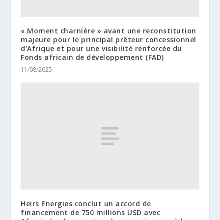
« Moment charnière » avant une reconstitution
majeure pour le principal prêteur concessionnel
d’Afrique et pour une visibilité renforcée du
Fonds africain de développement (FAD)
11/08/2025
Heirs Energies conclut un accord de
financement de 750 millions USD avec