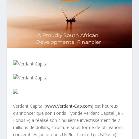
Verdant Capital (
www.Verdant-Cap.com
) est heureux
d’annoncer que son Fonds Hybride Verdant Capital (le «
Fonds ») a réalisé son cinquième investissement de 2
millions de dollars, structuré sous forme de obligations
convertibles junior dans UsPlus Limited (« UsPlus »)