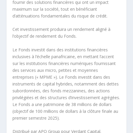
fournir des solutions financières qui ont un impact
maximum sur la société, tout en bénéficiant
d’atténuations fondamentales du risque de crédit.
Cet investissement produira un rendement aligné à
l’objectif de rendement du Fonds.
Le Fonds investit dans des institutions financières
inclusives à l’échelle panafricaine, en mettant l’accent
sur les institutions financières numériques fournissant
des services aux micro, petites et moyennes
entreprises (« MPME »). Le Fonds investit dans des
instruments de capital hybrides, notamment des dettes
subordonnées, des fonds mezzanines, des actions
privilégiées et des structures d’investissement agrégées.
Le Fonds a une patrimoine de 38 millions de dollars
(objectif de 100 millions de dollars à la clôture finale au
premier semestre 2025).
Distribué par APO Group pour Verdant Capital.