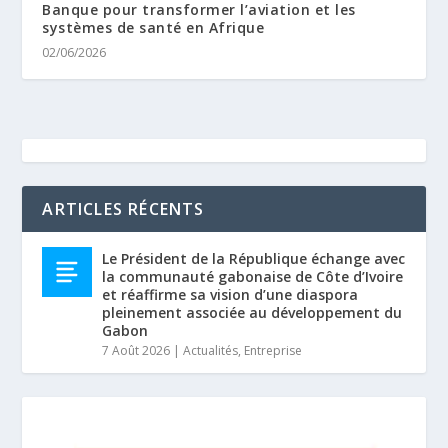
Banque pour transformer l’aviation et les
systèmes de santé en Afrique
02/06/2026
ARTICLES RÉCENTS
Le Président de la République échange avec
la communauté gabonaise de Côte d’Ivoire
et réaffirme sa vision d’une diaspora
pleinement associée au développement du
Gabon
7 Août 2026
|
Actualités
,
Entreprise