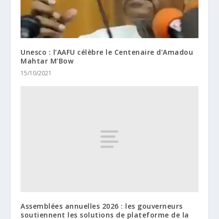
Unesco : l’AAFU célèbre le Centenaire d’Amadou
Mahtar M’Bow
15/10/2021
Assemblées annuelles 2026 : les gouverneurs
soutiennent les solutions de plateforme de la