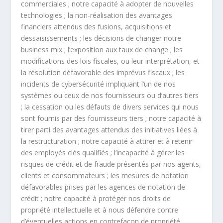
commerciales ; notre capacité à adopter de nouvelles
technologies ; la non-réalisation des avantages
financiers attendus des fusions, acquisitions et
dessaisissements ; les décisions de changer notre
business mix ; l’exposition aux taux de change ; les
modifications des lois fiscales, ou leur interprétation, et
la résolution défavorable des imprévus fiscaux ; les
incidents de cybersécurité impliquant l’un de nos
systèmes ou ceux de nos fournisseurs ou d’autres tiers
; la cessation ou les défauts de divers services qui nous
sont fournis par des fournisseurs tiers ; notre capacité à
tirer parti des avantages attendus des initiatives liées à
la restructuration ; notre capacité à attirer et à retenir
des employés clés qualifiés ; l’incapacité à gérer les
risques de crédit et de fraude présentés par nos agents,
clients et consommateurs ; les mesures de notation
défavorables prises par les agences de notation de
crédit ; notre capacité à protéger nos droits de
propriété intellectuelle et à nous défendre contre
d’éventuelles actions en contrefaçon de propriété