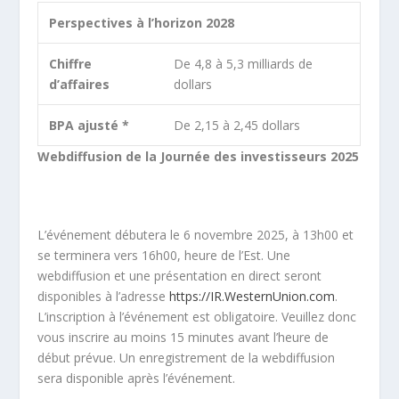
Perspectives à l’horizon 2028
Chiffre
De 4,8 à 5,3 milliards de
d’affaires
dollars
BPA ajusté *
De 2,15 à 2,45 dollars
Webdiffusion de la Journée des investisseurs 2025
L’événement débutera le 6 novembre 2025, à 13h00 et
se terminera vers 16h00, heure de l’Est. Une
webdiffusion et une présentation en direct seront
disponibles à l’adresse
https://IR.WesternUnion.com
.
L’inscription à l’événement est obligatoire. Veuillez donc
vous inscrire au moins 15 minutes avant l’heure de
début prévue. Un enregistrement de la webdiffusion
sera disponible après l’événement.