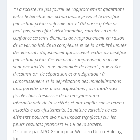
* La société n’a pas fourni de rapprochement quantitatif
entre le bénéfice par action ajusté prévu et le bénéfice
par action prévu conforme aux PCGR parce qu’elle ne
peut pas, sans effort déraisonnable, calculer en toute
confiance certains éléments de rapprochement en raison
de la variabilité, de la complexité et de la visibilité limitée
des éléments d’ajustement qui seraient exclus du bénéfice
par action prévu. Ces éléments comprennent, mais ne
sont pas limités : aux indemnités de départ ; aux coûts
d’acquisition, de séparation et d’intégration ; à
l’amortissement et la dépréciation des immobilisations
incorporelles liées à des acquisitions ; aux incidences
fiscales hors trésorerie de la réorganisation
internationale de la société ; et aux impôts sur le revenu
associés à ces ajustements. La nature variable de ces
éléments pourrait avoir un impact significatif sur les
futurs résultats financiers PCGR de la société.
Distribué par APO Group pour Western Union Holdings,
Inc..