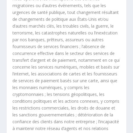
migratoires ou d’autres événements, tels que les
urgences de santé publique, tout changement résultant
de changements de politique aux États-Unis et/ou
d’autres marchés clés, les troubles civils, la guerre, le
terrorisme, les catastrophes naturelles ou l’inexécution
par nos banques, prêteurs, assureurs ou autres
fournisseurs de services financiers ; l’absence de
concurrence effective dans le secteur des services de
transfert d’argent et de paiement, notamment en ce qui
concerne les services numériques, mobiles et basés sur
l’internet, les associations de cartes et les fournisseurs
de services de paiement basés sur une carte, ainsi que
les monnaies numériques, y compris les
cryptomonnaies ; les tensions géopolitiques, les
conditions politiques et les actions connexes, y compris
les restrictions commerciales, les droits de douane et
les sanctions gouvernementales ; détérioration de la
confiance des clients dans notre entreprise ; l’incapacité
à maintenir notre réseau d’agents et nos relations