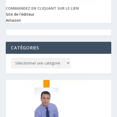
COMMANDEZ EN CLIQUANT SUR LE LIEN
Site de l'éditeur
Amazon
CATÉGORIES