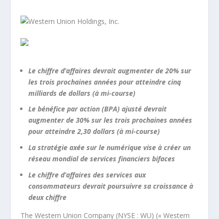
Le chiffre d’affaires devrait augmenter de 20% sur
les trois prochaines années pour atteindre cinq
milliards de dollars (à mi-course)
Le bénéfice par action (BPA) ajusté devrait
augmenter de 30% sur les trois prochaines années
pour atteindre 2,30 dollars (à mi-course)
La stratégie axée sur le numérique vise à créer un
réseau mondial de services financiers bifaces
Le chiffre d’affaires des services aux
consommateurs devrait poursuivre sa croissance à
deux chiffre
The Western Union Company (NYSE : WU) (« Western