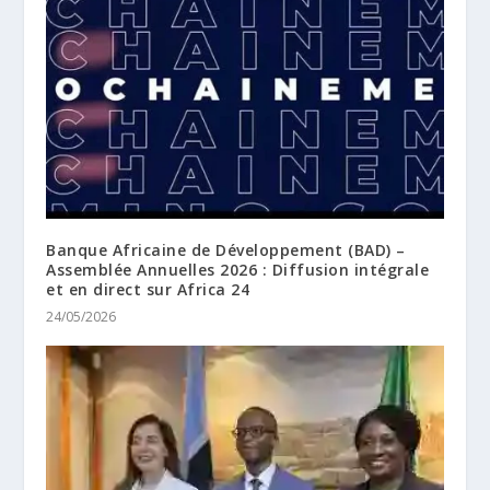
Banque Africaine de Développement (BAD) –
Assemblée Annuelles 2026 : Diffusion intégrale
et en direct sur Africa 24
24/05/2026