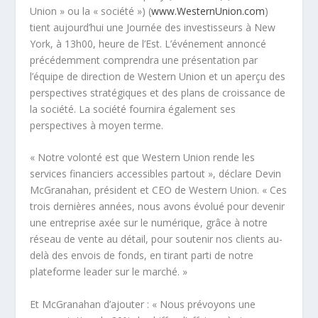
Union » ou la « société ») (
www.WesternUnion.com
)
tient aujourd’hui une Journée des investisseurs à New
York, à 13h00, heure de l’Est. L’événement annoncé
précédemment comprendra une présentation par
l’équipe de direction de Western Union et un aperçu des
perspectives stratégiques et des plans de croissance de
la société. La société fournira également ses
perspectives à moyen terme.
« Notre volonté est que Western Union rende les
services financiers accessibles partout », déclare Devin
McGranahan, président et CEO de Western Union. « Ces
trois dernières années, nous avons évolué pour devenir
une entreprise axée sur le numérique, grâce à notre
réseau de vente au détail, pour soutenir nos clients au-
delà des envois de fonds, en tirant parti de notre
plateforme leader sur le marché. »
Et McGranahan d’ajouter : « Nous prévoyons une