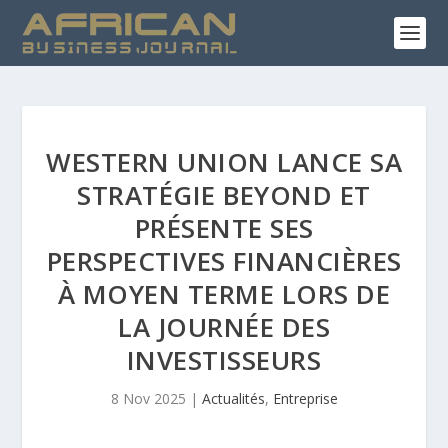
WESTERN UNION LANCE SA
STRATÉGIE BEYOND ET
PRÉSENTE SES
PERSPECTIVES FINANCIÈRES
À MOYEN TERME LORS DE
LA JOURNÉE DES
INVESTISSEURS
8 Nov 2025
|
Actualités
,
Entreprise