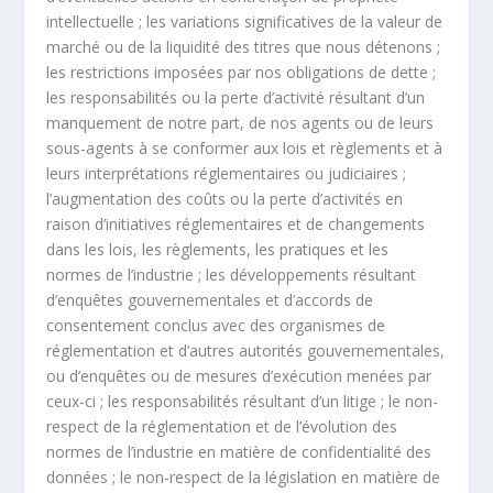
intellectuelle ; les variations significatives de la valeur de
marché ou de la liquidité des titres que nous détenons ;
les restrictions imposées par nos obligations de dette ;
les responsabilités ou la perte d’activité résultant d’un
manquement de notre part, de nos agents ou de leurs
sous-agents à se conformer aux lois et règlements et à
leurs interprétations réglementaires ou judiciaires ;
l’augmentation des coûts ou la perte d’activités en
raison d’initiatives réglementaires et de changements
dans les lois, les règlements, les pratiques et les
normes de l’industrie ; les développements résultant
d’enquêtes gouvernementales et d’accords de
consentement conclus avec des organismes de
réglementation et d’autres autorités gouvernementales,
ou d’enquêtes ou de mesures d’exécution menées par
ceux-ci ; les responsabilités résultant d’un litige ; le non-
respect de la réglementation et de l’évolution des
normes de l’industrie en matière de confidentialité des
données ; le non-respect de la législation en matière de