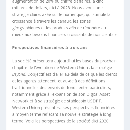
augmentation de 20% du chiffre d’affaires, à cinq
milliards de dollars, d’ici à 2028. Nous avons une
stratégie claire, axée sur le numérique, qui stimule la
croissance à travers les canaux, les zones
géographiques et les produits afin de répondre au
mieux aux besoins financiers croissants de nos clients ».
Perspectives financières à trois ans
La société présentera aujourd’hui les bases du prochain
chapitre de l’évolution de Western Union : la stratégie
Beyond
. L’objectif est d’aller au-delà de ce que les clients
et les agents attendent, et au-delà des définitions
traditionnelles des envois de fonds entre particuliers,
notamment grâce à l’expansion de son Digital Asset
Network et à sa stratégie de stablecoin USDPT.
Western Union présentera ses perspectives financières
à moyen terme reflétant sa nouvelle stratégie à long
terme. Voici les perspectives de la société d’ici 2028 :