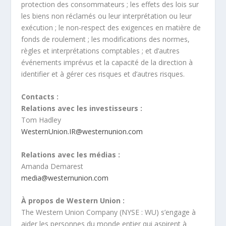
protection des consommateurs ; les effets des lois sur
les biens non réclamés ou leur interprétation ou leur
exécution ; le non-respect des exigences en matière de
fonds de roulement ; les modifications des normes,
règles et interprétations comptables ; et d’autres
événements imprévus et la capacité de la direction à
identifier et à gérer ces risques et d’autres risques.
Contacts :
Relations avec les investisseurs :
Tom Hadley
WesternUnion.IR@westernunion.com
Relations avec les médias :
Amanda Demarest
media@westernunion.com
À propos de Western Union :
The Western Union Company (NYSE : WU) s’engage à
aider les personnes du monde entier qui aspirent à