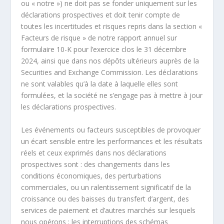
ou « notre ») ne doit pas se fonder uniquement sur les
déclarations prospectives et doit tenir compte de
toutes les incertitudes et risques repris dans la section «
Facteurs de risque » de notre rapport annuel sur
formulaire 10-K pour l’exercice clos le 31 décembre
2024, ainsi que dans nos dépôts ultérieurs auprès de la
Securities and Exchange Commission. Les déclarations
ne sont valables qu’à la date à laquelle elles sont
formulées, et la société ne s’engage pas à mettre à jour
les déclarations prospectives.
Les événements ou facteurs susceptibles de provoquer
un écart sensible entre les performances et les résultats
réels et ceux exprimés dans nos déclarations
prospectives sont : des changements dans les
conditions économiques, des perturbations
commerciales, ou un ralentissement significatif de la
croissance ou des baisses du transfert d’argent, des
services de paiement et d’autres marchés sur lesquels
nous opérons ; les interruptions des schémas