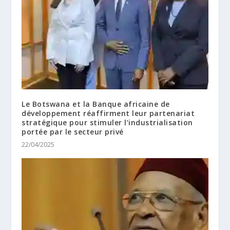
Le Botswana et la Banque africaine de
développement réaffirment leur partenariat
stratégique pour stimuler l’industrialisation
portée par le secteur privé
22/04/2025