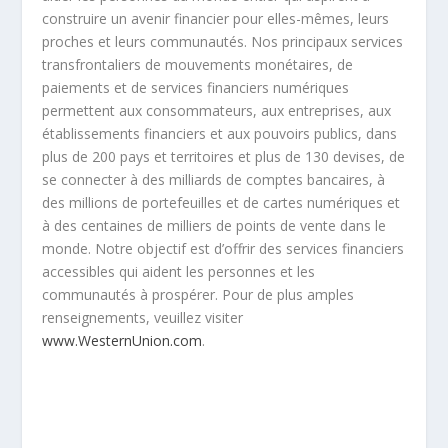
construire un avenir financier pour elles-mêmes, leurs
proches et leurs communautés. Nos principaux services
transfrontaliers de mouvements monétaires, de
paiements et de services financiers numériques
permettent aux consommateurs, aux entreprises, aux
établissements financiers et aux pouvoirs publics, dans
plus de 200 pays et territoires et plus de 130 devises, de
se connecter à des milliards de comptes bancaires, à
des millions de portefeuilles et de cartes numériques et
à des centaines de milliers de points de vente dans le
monde. Notre objectif est d’offrir des services financiers
accessibles qui aident les personnes et les
communautés à prospérer. Pour de plus amples
renseignements, veuillez visiter
www.WesternUnion.com
.