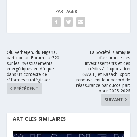
PARTAGER:
Olu Verheijen, du Nigeria,
La Société islamique
participe au Forum du G20
d’assurance des
sur les investissements
investissements et des
énergétiques en Afrique
crédits à l’exportation
dans un contexte de
(SIACE) et KazakhExport
réformes stratégiques
renouvellent leur accord de
réassurance par quote-part
PRÉCÉDENT
pour 2025-2026
SUIVANT
ARTICLES SIMILAIRES