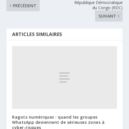
République Démocratique
PRÉCÉDENT
du Congo (RDC)
SUIVANT
ARTICLES SIMILAIRES
Ragots numériques : quand les groupes
WhatsApp deviennent de sérieuses zones à
cyber-risques