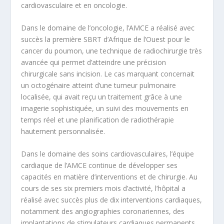
cardiovasculaire et en oncologie.
Dans le domaine de l’oncologie, l’AMCE a réalisé avec
succès la première SBRT d’Afrique de l’Ouest pour le
cancer du poumon, une technique de radiochirurgie très
avancée qui permet d’atteindre une précision
chirurgicale sans incision. Le cas marquant concernait
un octogénaire atteint d’une tumeur pulmonaire
localisée, qui avait reçu un traitement grâce à une
imagerie sophistiquée, un suivi des mouvements en
temps réel et une planification de radiothérapie
hautement personnalisée.
Dans le domaine des soins cardiovasculaires, l’équipe
cardiaque de l’AMCE continue de développer ses
capacités en matière d’interventions et de chirurgie. Au
cours de ses six premiers mois d’activité, l’hôpital a
réalisé avec succès plus de dix interventions cardiaques,
notamment des angiographies coronariennes, des
implantations de stimulateurs cardiaques permanents