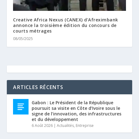
Creative Africa Nexus (CANEX) d’Afreximbank
annonce la troisième édition du concours de
courts métrages
08/05/2025
ARTICLES RÉCENTS
Gabon : Le Président de la République
poursuit sa visite en Côte d’Ivoire sous le
signe de l’innovation, des infrastructures
et du développement
6 Août 2026
|
Actualités
,
Entreprise