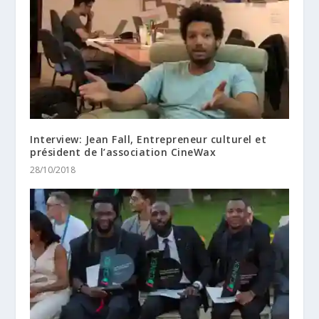
Interview: Jean Fall, Entrepreneur culturel et
président de l’association CineWax
28/10/2018