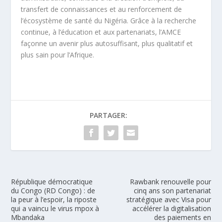
transfert de connaissances et au renforcement de
l’écosystème de santé du Nigéria. Grâce à la recherche
continue, à l’éducation et aux partenariats, l’AMCE
façonne un avenir plus autosuffisant, plus qualitatif et
plus sain pour l’Afrique.
PARTAGER:
République démocratique
Rawbank renouvelle pour
du Congo (RD Congo) : de
cinq ans son partenariat
la peur à l’espoir, la riposte
stratégique avec Visa pour
qui a vaincu le virus mpox à
accélérer la digitalisation
Mbandaka
des paiements en