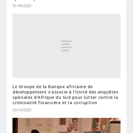
01/09/2025
Le Groupe de la Banque africaine de
développement s’associe à l’Unité des enquêtes
spéciales d’Afrique du Sud pour lutter contre la
criminalité financière et la corruption
03/10/2025