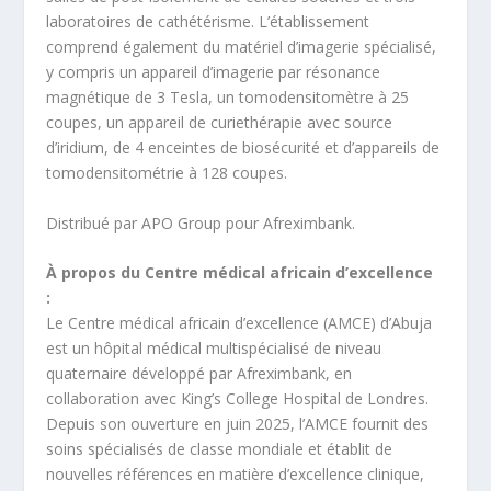
laboratoires de cathétérisme. L’établissement
comprend également du matériel d’imagerie spécialisé,
y compris un appareil d’imagerie par résonance
magnétique de 3 Tesla, un tomodensitomètre à 25
coupes, un appareil de curiethérapie avec source
d’iridium, de 4 enceintes de biosécurité et d’appareils de
tomodensitométrie à 128 coupes.
Distribué par APO Group pour Afreximbank.
À propos du Centre médical africain d’excellence
:
Le Centre médical africain d’excellence (AMCE) d’Abuja
est un hôpital médical multispécialisé de niveau
quaternaire développé par Afreximbank, en
collaboration avec King’s College Hospital de Londres.
Depuis son ouverture en juin 2025, l’AMCE fournit des
soins spécialisés de classe mondiale et établit de
nouvelles références en matière d’excellence clinique,