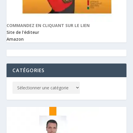
COMMANDEZ EN CLIQUANT SUR LE LIEN
Site de l'éditeur
Amazon
CATÉGORIES