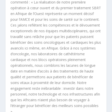
commenté : « La réalisation de notre première
opération à cœur ouvert et du premier traitement SBRT
en Afrique de l’Ouest représente un moment décisif
pour l’AMCE et pour les soins de santé sur le continent.
Ces jalons reflètent les compétences et le dévouement
exceptionnels de nos équipes multidisciplinaires, qui ont
travaillé sans relâche pour que les patients puissent
bénéficier des soins oncologiques et cardiaques les plus
avancés ici même, en Afrique. Grâce à nos systèmes
d’oncologie, nos laboratoires de cathétérisme
cardiaque et nos blocs opératoires pleinement
opérationnels, nous comblons les lacunes de longue
date en matière d’accès à des traitements de haute
qualité et permettons aux patients de bénéficier de
soins vitaux à proximité de leur domicile. Notre
engagement reste inébranlable : investir dans notre
personnel, notre technologie et nos infrastructures afin
que les Africains n’aient plus besoin de voyager à
l’étranger pour bénéficier des meilleurs soins possibles
».