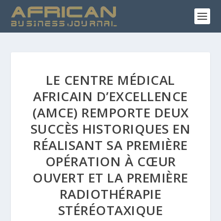
LE CENTRE MÉDICAL
AFRICAIN D’EXCELLENCE
(AMCE) REMPORTE DEUX
SUCCÈS HISTORIQUES EN
RÉALISANT SA PREMIÈRE
OPÉRATION À CŒUR
OUVERT ET LA PREMIÈRE
RADIOTHÉRAPIE
STÉRÉOTAXIQUE