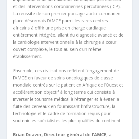
et des interventions coronariennes percutanées (ICP).
La réussite de son premier pontage aorto-coronarien
place désormais l’AMCE parmi les rares centres
africains à offrir une prise en charge cardiaque
entièrement intégrée, allant du diagnostic avancé et de
la cardiologie interventionnelle à la chirurgie à cœur
ouvert complexe, le tout au sein d’un même
établissement.
Ensemble, ces réalisations reflètent l’engagement de
l’AMCE en faveur de soins oncologiques de classe
mondiale centrés sur le patient en Afrique de l’Ouest et
accélèrent son objectif à long terme qui consiste à
inverser le tourisme médical à l’étranger et à éviter la
fuite des cerveaux en fournissant l’infrastructure, la
technologie et le cadre de formation requis pour
soutenir les spécialistes les plus qualifiés du continent.
Brian Deaver, Directeur général de l’AMCE
, a