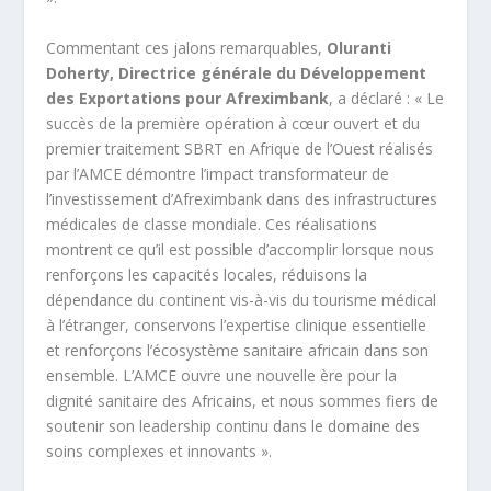
Commentant ces jalons remarquables,
Oluranti
Doherty, Directrice générale du Développement
des Exportations pour Afreximbank
, a déclaré : « Le
succès de la première opération à cœur ouvert et du
premier traitement SBRT en Afrique de l’Ouest réalisés
par l’AMCE démontre l’impact transformateur de
l’investissement d’Afreximbank dans des infrastructures
médicales de classe mondiale. Ces réalisations
montrent ce qu’il est possible d’accomplir lorsque nous
renforçons les capacités locales, réduisons la
dépendance du continent vis-à-vis du tourisme médical
à l’étranger, conservons l’expertise clinique essentielle
et renforçons l’écosystème sanitaire africain dans son
ensemble. L’AMCE ouvre une nouvelle ère pour la
dignité sanitaire des Africains, et nous sommes fiers de
soutenir son leadership continu dans le domaine des
soins complexes et innovants ».