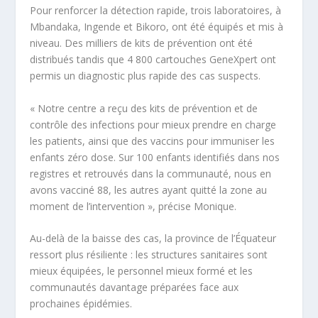
Pour renforcer la détection rapide, trois laboratoires, à
Mbandaka, Ingende et Bikoro, ont été équipés et mis à
niveau. Des milliers de kits de prévention ont été
distribués tandis que 4 800 cartouches GeneXpert ont
permis un diagnostic plus rapide des cas suspects.
« Notre centre a reçu des kits de prévention et de
contrôle des infections pour mieux prendre en charge
les patients, ainsi que des vaccins pour immuniser les
enfants zéro dose. Sur 100 enfants identifiés dans nos
registres et retrouvés dans la communauté, nous en
avons vacciné 88, les autres ayant quitté la zone au
moment de l’intervention », précise Monique.
Au-delà de la baisse des cas, la province de l’Équateur
ressort plus résiliente : les structures sanitaires sont
mieux équipées, le personnel mieux formé et les
communautés davantage préparées face aux
prochaines épidémies.