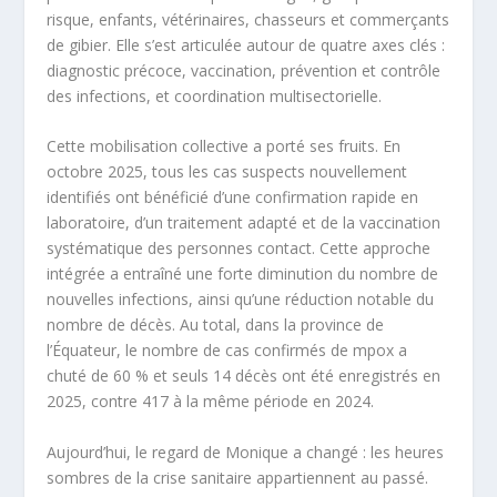
risque, enfants, vétérinaires, chasseurs et commerçants
de gibier. Elle s’est articulée autour de quatre axes clés :
diagnostic précoce, vaccination, prévention et contrôle
des infections, et coordination multisectorielle.
Cette mobilisation collective a porté ses fruits. En
octobre 2025, tous les cas suspects nouvellement
identifiés ont bénéficié d’une confirmation rapide en
laboratoire, d’un traitement adapté et de la vaccination
systématique des personnes contact. Cette approche
intégrée a entraîné une forte diminution du nombre de
nouvelles infections, ainsi qu’une réduction notable du
nombre de décès. Au total, dans la province de
l’Équateur, le nombre de cas confirmés de mpox a
chuté de 60 % et seuls 14 décès ont été enregistrés en
2025, contre 417 à la même période en 2024.
Aujourd’hui, le regard de Monique a changé : les heures
sombres de la crise sanitaire appartiennent au passé.