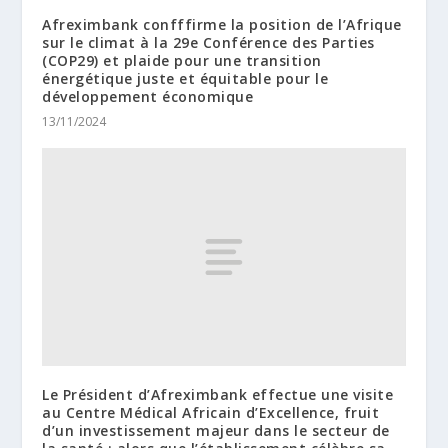
Afreximbank confffirme la position de l’Afrique
sur le climat à la 29e Conférence des Parties
(COP29) et plaide pour une transition
énergétique juste et équitable pour le
développement économique
13/11/2024
Le Président d’Afreximbank effectue une visite
au Centre Médical Africain d’Excellence, fruit
d’un investissement majeur dans le secteur de