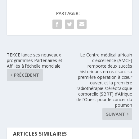
PARTAGER:
TEKCE lance ses nouveaux
Le Centre médical africain
programmes Partenaires et
d’excellence (AMCE)
Affiliés à l’échelle mondiale
remporte deux succès
historiques en réalisant sa
PRÉCÉDENT
première opération à cœur
ouvert et la première
radiothérapie stéréotaxique
corporelle (SBRT) d’Afrique
de l’Ouest pour le cancer du
poumon
SUIVANT
ARTICLES SIMILAIRES