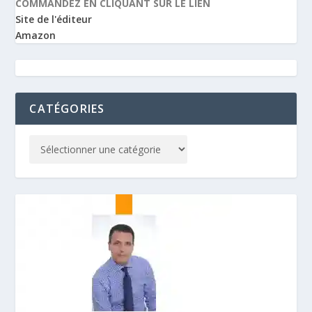
COMMANDEZ EN CLIQUANT SUR LE LIEN
Site de l'éditeur
Amazon
CATÉGORIES