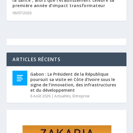
la santé ; alors que l’établissement célèbre sa
première année d’impact transformateur
06/07/2026
ARTICLES RÉCENTS
Gabon : Le Président de la République
poursuit sa visite en Côte d’Ivoire sous le
signe de l’innovation, des infrastructures
et du développement
6 Août 2026
|
Actualités
,
Entreprise