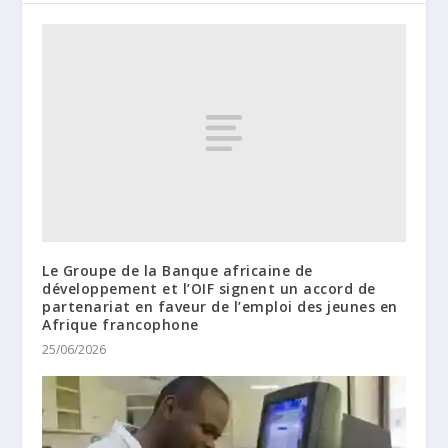
Le Groupe de la Banque africaine de
développement et l’OIF signent un accord de
partenariat en faveur de l’emploi des jeunes en
Afrique francophone
25/06/2026