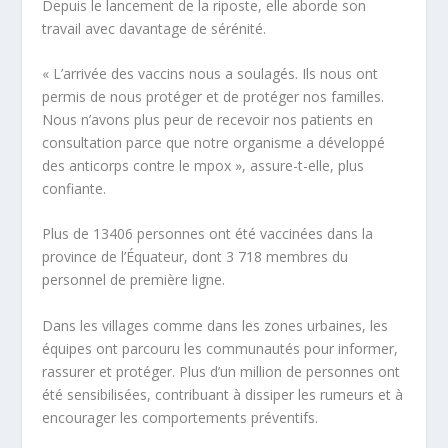
Depuis le lancement de la riposte, elle aborde son
travail avec davantage de sérénité.
« L’arrivée des vaccins nous a soulagés. Ils nous ont
permis de nous protéger et de protéger nos familles.
Nous n’avons plus peur de recevoir nos patients en
consultation parce que notre organisme a développé
des anticorps contre le mpox », assure-t-elle, plus
confiante.
Plus de 13406 personnes ont été vaccinées dans la
province de l’Équateur, dont 3 718 membres du
personnel de première ligne.
Dans les villages comme dans les zones urbaines, les
équipes ont parcouru les communautés pour informer,
rassurer et protéger. Plus d’un million de personnes ont
été sensibilisées, contribuant à dissiper les rumeurs et à
encourager les comportements préventifs.