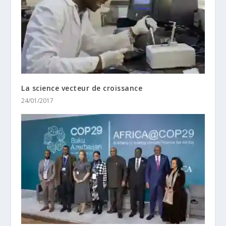
La science vecteur de croissance
24/01/2017