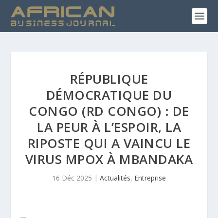
RÉPUBLIQUE
DÉMOCRATIQUE DU
CONGO (RD CONGO) : DE
LA PEUR À L’ESPOIR, LA
RIPOSTE QUI A VAINCU LE
VIRUS MPOX À MBANDAKA
16 Déc 2025
|
Actualités
,
Entreprise