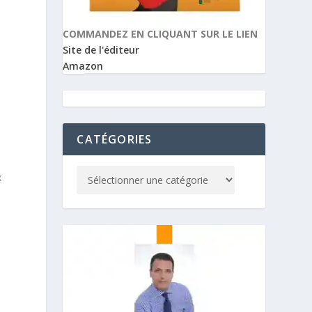
COMMANDEZ EN CLIQUANT SUR LE LIEN
Site de l'éditeur
Amazon
CATÉGORIES
x