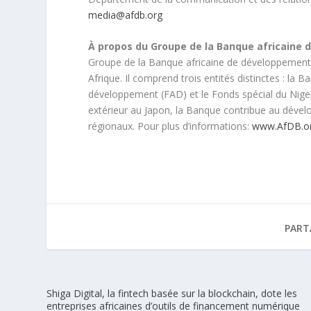
media@afdb.org
À propos du Groupe de la Banque africaine 
Groupe de la Banque africaine de développement 
Afrique. Il comprend trois entités distinctes : la
développement (FAD) et le Fonds spécial du Niger
extérieur au Japon, la Banque contribue au dév
régionaux. Pour plus d’informations:
www.AfDB.o
PART
Shiga Digital, la fintech basée sur la blockchain, dote les
entreprises africaines d’outils de financement numérique