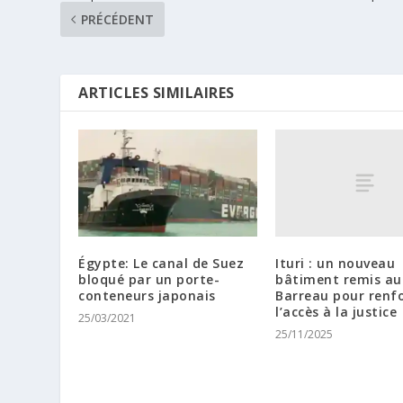
PRÉCÉDENT
ARTICLES SIMILAIRES
Ituri : un nouveau
Égypte: Le canal de Suez
bâtiment remis au
bloqué par un porte-
Barreau pour renf
conteneurs japonais
l’accès à la justice
25/03/2021
25/11/2025