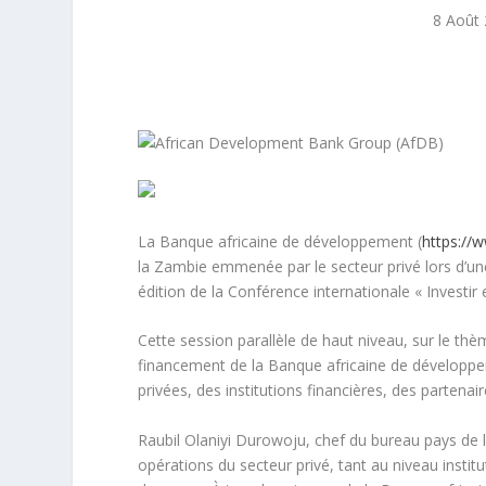
8 Août
La Banque africaine de développement (
https://
la Zambie emmenée par le secteur privé lors d’une
édition de la Conférence internationale « Investir
Cette session parallèle de haut niveau, sur le thèm
financement de la Banque africaine de développe
privées, des institutions financières, des parten
Raubil Olaniyi Durowoju, chef du bureau pays de 
opérations du secteur privé, tant au niveau insti