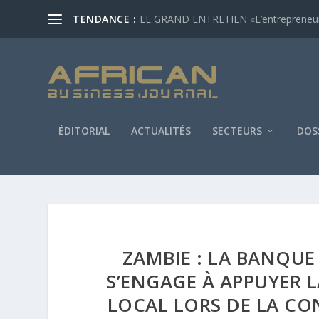
TENDANCE :
LE GRAND ENTRETIEN «L’entrepreneur af
ÉDITORIAL
ACTUALITÉS
SECTEURS
DOS
ZAMBIE : LA BANQUE
S’ENGAGE À APPUYER L
LOCAL LORS DE LA CO