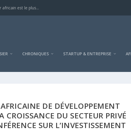
ricain est le plus...
SIER
CHRONIQUES
STARTUP & ENTREPRISE
AF
 AFRICAINE DE DÉVELOPPEMENT
A CROISSANCE DU SECTEUR PRIVÉ
NFÉRENCE SUR L’INVESTISSEMENT