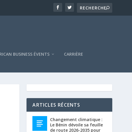
RICAN BUSINESS ÉVENTS
CARRIÈRE
ARTICLES RÉCENTS
Changement climatique :
Le Bénin dévoile sa feuille
de route 2026-2035 pour