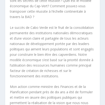
sont les secrets de cette réussite ? Quel est le modèle
économique du Cap-Vert? Comment pouvez-vous
transposer cette réussite à l’échelle continentale à
travers la BAD ?
Le succès de Cabo Verde est le fruit de la consolidation
permanente des institutions nationales démocratiques
et d’une vision claire et partagée de tous les acteurs
nationaux de développement portée par des leaders
politiques qui aiment leurs populations et sont engagés
pour construire le bien-être des capverdiens. Notre
modèle économique s’est basé sur la priorité donnée à
l’utilisation des ressources humaines comme principal
facteur de création de richesses et sur le
fonctionnement des institutions.
Mon action comme ministre des Finances et de la
Planification pendant près de dix ans a été de formuler
et mettre en œuvre des politiques publiques qui
permettent la réalisation de la vision que nous nous