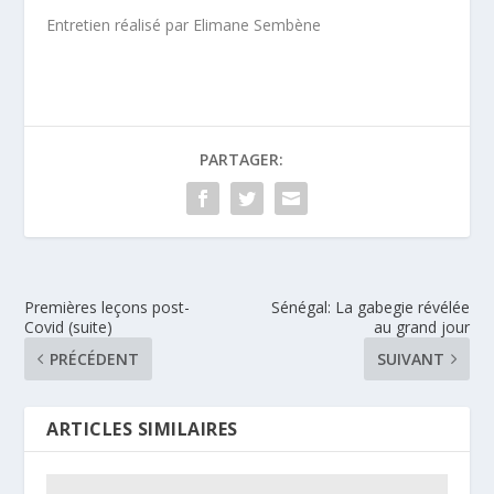
Entretien réalisé par Elimane Sembène
PARTAGER:
Premières leçons post-
Sénégal: La gabegie révélée
Covid (suite)
au grand jour
PRÉCÉDENT
SUIVANT
ARTICLES SIMILAIRES