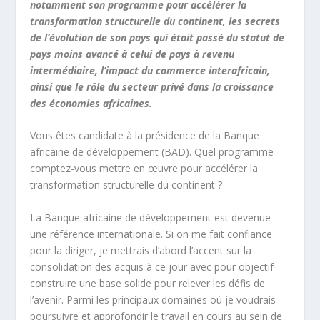
notamment son programme pour accélérer la
transformation structurelle du continent, les secrets
de l’évolution de son pays qui était passé du statut de
pays moins avancé à celui de pays à revenu
intermédiaire, l’impact du commerce interafricain,
ainsi que le rôle du secteur privé dans la croissance
des économies africaines.
Vous êtes candidate à la présidence de la Banque
africaine de développement (BAD). Quel programme
comptez-vous mettre en œuvre pour accélérer la
transformation structurelle du continent ?
La Banque africaine de développement est devenue
une référence internationale. Si on me fait confiance
pour la diriger, je mettrais d’abord l’accent sur la
consolidation des acquis à ce jour avec pour objectif
construire une base solide pour relever les défis de
l’avenir. Parmi les principaux domaines où je voudrais
poursuivre et approfondir le travail en cours au sein de