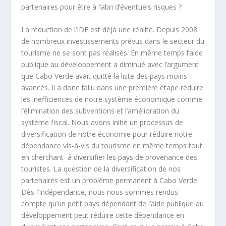
partenaires pour être à l’abri d’éventuels risques ?
La réduction de l’IDE est déjà une réalité. Depuis 2008
de nombreux investissements prévus dans le secteur du
tourisme ne se sont pas réalisés. En même temps l’aide
publique au développement a diminué avec l’argument
que Cabo Verde avait quitté la liste des pays moins
avancés. Il a donc fallu dans une première étape réduire
les inefficiences de notre système économique comme
l’élimination des subventions et l’amélioration du
système fiscal. Nous avons initié un processus de
diversification de notre économie pour réduire notre
dépendance vis-à-vis du tourisme en même temps tout
en cherchant
à diversifier les pays de provenance des
touristes. La question de la diversification de nos
partenaires est un problème permanent à Cabo Verde.
Dès l’Indépendance, nous nous sommes rendus
compte qu’un petit pays dépendant de l’aide publique au
développement peut réduire cette dépendance en