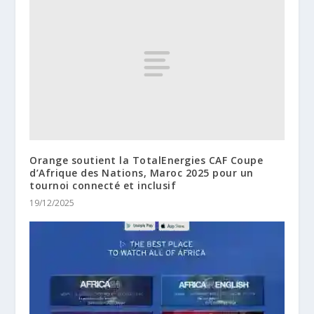
Orange soutient la TotalEnergies CAF Coupe
d’Afrique des Nations, Maroc 2025 pour un
tournoi connecté et inclusif
19/12/2025