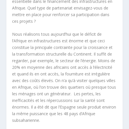
essentielle dans le financement des infrastructures en
Afrique. Quel type de partenariat envisagez-vous de
mettre en place pour renforcer sa participation dans
ces projets ?
Nous réalisons tous aujourd’hui que le déficit de
l’Afrique en infrastructures est énorme et que ceci
constitue la principale contrainte pour la croissance et
la transformation structurelle du Continent. Il suffit de
regarder, par exemple, le secteur de l’énergie. Moins de
20% en moyenne des africains ont accès à l’électricité
et quand ils en ont accès, la fourniture est irrégulière
avec des coûts élevés. On n’a qu’à visiter quelques villes
en Afrique, où l’on trouve des quartiers où presque tous
les ménages ont un générateur.
Les pertes, les
inefficacités et les répercussions sur la santé sont
énormes. Il a été dit que l’Espagne seule produit environ
la même puissance que les 48 pays d’Afrique
subsaharienne.