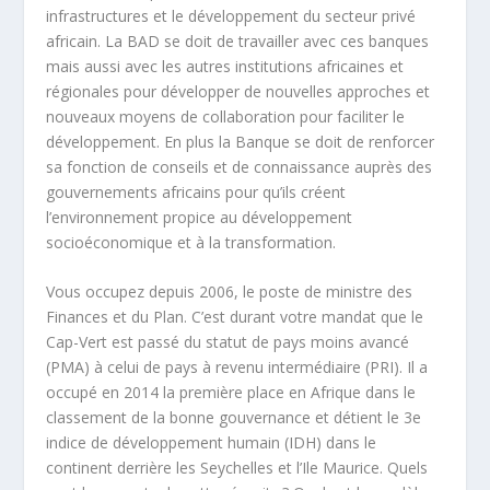
infrastructures et le développement du secteur privé
africain. La BAD se doit de travailler avec ces banques
mais aussi avec les autres institutions africaines et
régionales pour développer de nouvelles approches et
nouveaux moyens de collaboration pour faciliter le
développement. En plus la Banque se doit de renforcer
sa fonction de conseils et de connaissance auprès des
gouvernements africains pour qu’ils créent
l’environnement propice au développement
socioéconomique et à la transformation.
Vous occupez depuis 2006, le poste de ministre des
Finances et du Plan. C’est durant votre mandat que le
Cap-Vert est passé du statut de pays moins avancé
(PMA) à celui de pays à revenu intermédiaire (PRI). Il a
occupé en 2014 la première place en Afrique dans le
classement de la bonne gouvernance et détient le 3
e
indice de développement humain (IDH) dans le
continent derrière les Seychelles et l’Ile Maurice. Quels