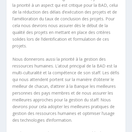
la priorité à un aspect qui est critique
pour la BAD, celui
de la réduction des délais d’exécution des projets et de
l’amélioration du taux de conclusion des projets. Pour
cela nous devrons nous assurer dès le début de la
qualité des projets en mettant en place des critères
solides lors de l’identification et formulation de ces
projets.
Nous donnerons aussi la priorité à la gestion des
ressources humaines. L’atout principal de la BAD est la
multi-culturalité
et la compétence de son staff. Les défis
q
ui nous attendent portent sur la manière d’obtenir le
meilleur de chacun, d’attirer à la Banque les meilleures
personnes des pays membres et de nous assurer les
meilleures approches pour la gestion du staff. Nous
devrons pour cela adopter les meilleures pratiques de
gestion des ressources humaines et optimiser l’usage
des technologies d’information.