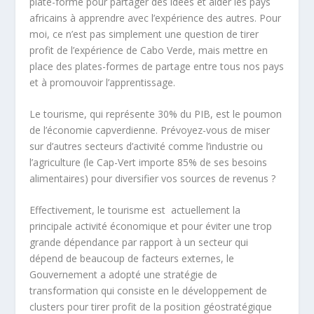
plate-forme pour partager des idées et aider les pays
africains à apprendre avec l’expérience des autres. Pour
moi, ce n’est pas simplement une question de tirer
profit de l’expérience de Cabo Verde, mais mettre en
place des plates-formes de partage entre tous nos pays
et à promouvoir l’apprentissage.
Le tourisme, qui représente 30% du PIB, est le poumon
de l’économie capverdienne. Prévoyez-vous de miser
sur d’autres secteurs d’activité comme l’industrie ou
l’agriculture (le Cap-Vert importe 85% de ses besoins
alimentaires) pour diversifier vos sources de revenus ?
Effectivement, le tourisme est
actuellement la
principale activité économique et pour éviter une trop
grande dépendance par rapport à un secteur qui
dépend de beaucoup de facteurs externes,
le
Gouvernement a adopté une stratégie de
transformation qui consiste en le développement de
clusters pour tirer profit de la position géostratégique