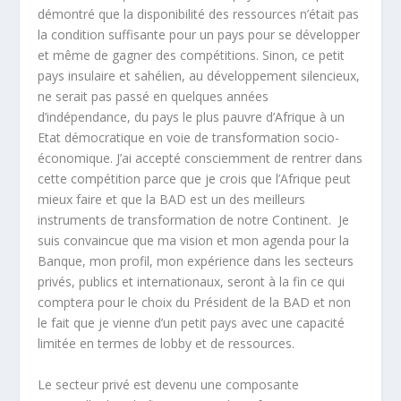
démontré que la disponibilité des ressources n’était pas
la condition suffisante pour un pays pour se développer
et même de gagner des compétitions. Sinon, ce petit
pays insulaire et sahélien, au développement silencieux,
ne serait pas passé en quelques années
d’indépendance, du pays le plus pauvre d’Afrique à un
Etat démocratique en voie de transformation socio-
économique. J’ai accepté consciemment de rentrer dans
cette compétition parce que je crois que l’Afrique peut
mieux faire et que la BAD est un des meilleurs
instruments de transformation de notre Continent.
Je
suis convaincue que ma vision et mon agenda pour la
Banque, mon profil, mon expérience dans les secteurs
privés, publics et internationaux, seront à la fin ce qui
comptera pour le choix du Président de la BAD et non
le fait que je vienne d’un petit pays avec une capacité
limitée en termes de lobby et de ressources.
Le secteur privé est devenu une composante