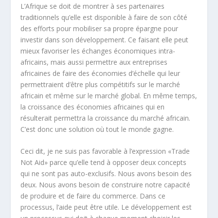
L’Afrique se doit de montrer à ses partenaires
traditionnels qu’elle est disponible à faire de son côté
des efforts pour mobiliser sa propre épargne pour
investir dans son développement. Ce faisant elle peut
mieux favoriser les échanges économiques intra-
africains, mais aussi permettre aux entreprises
africaines de faire des économies d’échelle qui leur
permettraient d’être plus compétitifs sur le marché
africain et même sur le marché global. En même temps,
la croissance des économies africaines qui en
résulterait permettra la croissance du marché africain.
C’est donc une solution où tout le monde gagne.
Ceci dit, je ne suis pas favorable à l’expression «Trade
Not Aid» parce qu’elle tend à opposer deux concepts
qui ne sont pas auto-exclusifs. Nous avons besoin des
deux. Nous avons besoin de construire notre capacité
de produire et de faire du commerce. Dans ce
processus, l’aide peut être utile. Le développement est