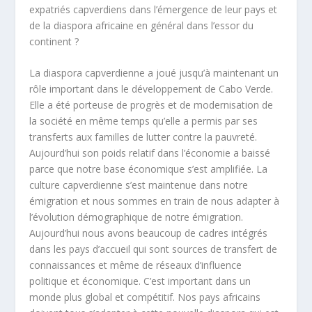
expatriés capverdiens dans l’émergence de leur pays et
de la diaspora africaine en général dans l’essor du
continent ?
La diaspora capverdienne a joué jusqu’à maintenant un
rôle important dans le développement de Cabo Verde.
Elle a été porteuse de progrès et de modernisation de
la société en même temps qu’elle a permis par ses
transferts aux familles de lutter contre la pauvreté.
Aujourd’hui son poids relatif dans l’économie a baissé
parce que notre base économique s’est amplifiée. La
culture capverdienne s’est maintenue dans notre
émigration et nous sommes en train de nous adapter à
l’évolution démographique de notre émigration.
Aujourd’hui nous avons beaucoup de cadres intégrés
dans les pays d’accueil qui sont sources de transfert de
connaissances et même de réseaux d’influence
politique et économique. C’est important dans un
monde plus global et compétitif. Nos pays africains