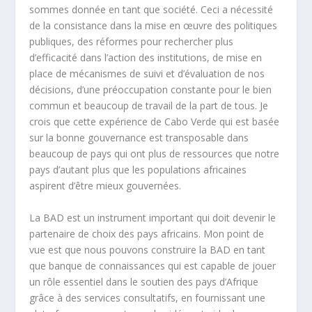
sommes donnée en tant que société. Ceci a nécessité
de la consistance dans la mise en œuvre des politiques
publiques, des réformes pour rechercher plus
d’efficacité dans l’action des institutions, de mise en
place de mécanismes de suivi et d’évaluation de nos
décisions, d’une préoccupation constante pour le bien
commun et beaucoup de travail de la part de tous. Je
crois que cette expérience de Cabo Verde qui est basée
sur la bonne gouvernance est transposable dans
beaucoup de pays qui ont plus de ressources que notre
pays d’autant plus que les populations africaines
aspirent d’être mieux gouvernées.
La BAD est un instrument important qui doit devenir le
partenaire de choix des pays africains. Mon point de
vue est que nous pouvons construire la BAD en tant
que banque de connaissances qui est capable de jouer
un rôle essentiel dans le soutien des pays d’Afrique
grâce à des services consultatifs, en fournissant une