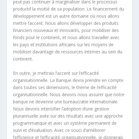
peut pas continuer à marginaliser dans le processus
productif la moitié de sa population. Le financement du
développement est un autre domaine où nous allons
mettre l’accent. Nous allons développer des produits
financiers nouveaux et innovants, pour mobiliser des
fonds pour le continent, et nous allons travailler avec
les pays et institutions africains sur les moyens de
mobiliser davantage de ressources internes au sein du
continent.
En outre, je mettrais l’accent sur l’efficacité
organisationnelle. La Banque devra prendre en compte
dans toutes ses dimensions, le thème de l’efficacité
organisationnelle. Nous devons nous assurer que notre
banque ne devienne une bureaucratie internationale.
Nous devons intensifier l’adoption d’une gestion
pluriannuelle axée sur des résultats avec une approche
programmatique et avec un système permanent de
suivi et d’évaluation. Avec ce souci d’améliorer
l’efficience et l’efficacité organisationnelle, je donnerais