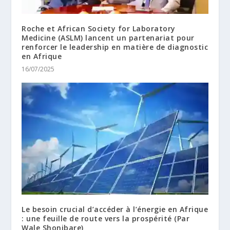
Roche et African Society for Laboratory
Medicine (ASLM) lancent un partenariat pour
renforcer le leadership en matière de diagnostic
en Afrique
16/07/2025
Le besoin crucial d’accéder à l’énergie en Afrique
: une feuille de route vers la prospérité (Par
Wale Shonibare)