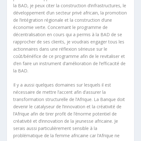
la BAD, je peux citer la construction d’infrastructures, le
développement d’un secteur privé africain, la promotion
de l’intégration régionale et la construction d’une
économie verte. Concernant le programme de
décentralisation en cours qui a permis à la BAD de se
rapprocher de ses clients, je voudrais engager tous les
actionnaires dans une réflexion sérieuse sur le
coût/bénéfice de ce programme afin de le revitaliser et
d’en faire un instrument d’amélioration de l’efficacité de
la BAD.
Il y a aussi quelques domaines sur lesquels il est
nécessaire de mettre l’accent afin d’assurer la
transformation structurelle de l’Afrique. La Banque doit
devenir le catalyseur de l’innovation et la créativité de
l’Afrique afin de tirer profit de l’énorme potentiel de
créativité et d’innovation de la jeunesse africaine. Je
serais aussi particulièrement sensible à la
problématique de la femme africaine car l’Afrique ne