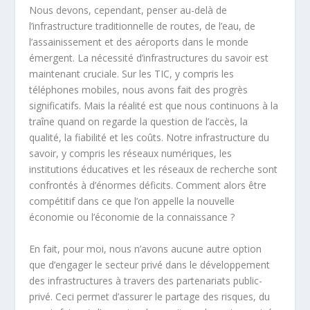
Nous devons, cependant, penser au-delà de
l’infrastructure traditionnelle de routes, de l’eau, de
l’assainissement et des aéroports dans le monde
émergent. La nécessité d’infrastructures du savoir est
maintenant cruciale. Sur les TIC, y compris les
téléphones mobiles, nous avons fait des progrès
significatifs. Mais la réalité est que nous continuons à la
traîne quand on regarde la question de l’accès, la
qualité, la fiabilité et les coûts. Notre infrastructure du
savoir, y compris les réseaux numériques, les
institutions éducatives et les réseaux de recherche sont
confrontés à d’énormes déficits. Comment alors être
compétitif dans ce que l’on appelle la nouvelle
économie ou l’économie de la connaissance ?
En fait, pour moi, nous n’avons aucune autre option
que d’engager le secteur privé dans le développement
des infrastructures à travers des partenariats public-
privé. Ceci permet d’assurer le partage des risques, du