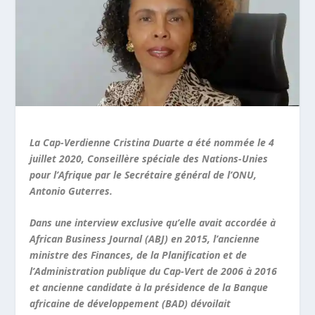
La Cap-Verdienne Cristina Duarte a été nommée le 4
juillet 2020, Conseillère spéciale des Nations-Unies
pour l’Afrique par le Secrétaire général de l’ONU,
Antonio Guterres.
Dans une interview exclusive qu’elle avait accordée à
African Business Journal (ABJ) en 2015, l’ancienne
ministre des Finances, de la Planification et de
l’Administration publique du Cap-Vert de 2006 à 2016
et ancienne candidate à la présidence de la Banque
africaine de développement (BAD) dévoilait