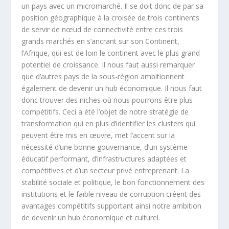
un pays avec un micromarché. Il se doit donc de par sa
position géographique à la croisée de trois continents
de servir de nœud de connectivité entre ces trois
grands marchés en s’ancrant sur son Continent,
l’Afrique, qui est de loin le continent avec le plus grand
potentiel de croissance. Il nous faut aussi remarquer
que d’autres pays de la sous-région ambitionnent
également de devenir un hub économique. Il nous faut
donc trouver des niches où nous pourrons être plus
compétitifs. Ceci a été l’objet de notre stratégie de
transformation qui en plus d’identifier les clusters qui
peuvent être mis en œuvre, met l’accent sur la
nécessité d’une bonne gouvernance, d’un système
éducatif performant, d’infrastructures adaptées et
compétitives et d’un secteur privé entreprenant. La
stabilité sociale et politique, le bon fonctionnement des
institutions et le faible niveau de corruption créent des
avantages compétitifs supportant ainsi notre ambition
de devenir un hub économique et culturel.