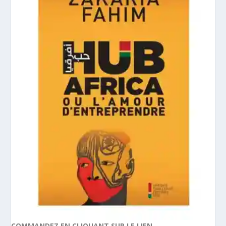
COMMANDEZ EN CLIQUANT SUR LE LIEN