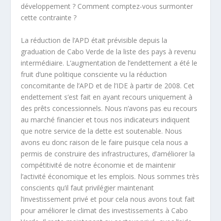
développement ? Comment comptez-vous surmonter
cette contrainte ?
La réduction de l’APD était prévisible depuis la
graduation de Cabo Verde de la liste des pays à revenu
intermédiaire. L’augmentation de l’endettement a été le
fruit d’une politique consciente vu la réduction
concomitante de l’APD et de l’IDE à partir de 2008. Cet
endettement s’est fait en ayant recours uniquement à
des prêts concessionnels. Nous n’avons pas eu recours
au marché financier et tous nos indicateurs indiquent
que notre service de la dette est soutenable. Nous
avons eu donc raison de le faire puisque cela nous a
permis de construire des infrastructures, d’améliorer la
compétitivité de notre économie et de maintenir
l’activité économique et les emplois. Nous sommes très
conscients qu’il faut privilégier maintenant
l’investissement privé et pour cela nous avons tout fait
pour améliorer le climat des investissements à Cabo