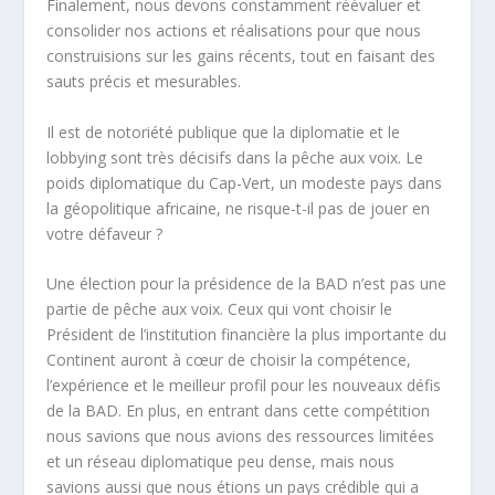
Finalement, nous devons constamment réévaluer et
consolider nos actions et réalisations pour que nous
construisions sur les gains récents, tout en faisant des
sauts précis et mesurables.
Il est de notoriété publique que la diplomatie et le
lobbying sont très décisifs dans la pêche aux voix. Le
poids diplomatique du Cap-Vert, un modeste pays dans
la géopolitique africaine, ne risque-t-il pas de jouer en
votre défaveur ?
Une élection pour la présidence de la BAD n’est pas une
partie de pêche aux voix. Ceux qui vont choisir le
Président de l’institution financière la plus importante du
Continent auront à cœur de choisir la compétence,
l’expérience et le meilleur profil pour les nouveaux défis
de la BAD. En plus, en entrant dans cette compétition
nous savions que nous avions des ressources limitées
et un réseau diplomatique peu dense, mais nous
savions aussi que nous étions un pays crédible qui a