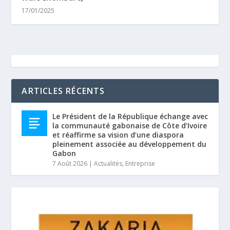
17/01/2025
ARTICLES RÉCENTS
Le Président de la République échange avec
la communauté gabonaise de Côte d’Ivoire
et réaffirme sa vision d’une diaspora
pleinement associée au développement du
Gabon
7 Août 2026
|
Actualités
,
Entreprise