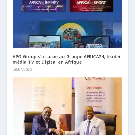
APO Group s’associe au Groupe AFRICA24, leader
média TV et Digital en Afrique
28/04/2025