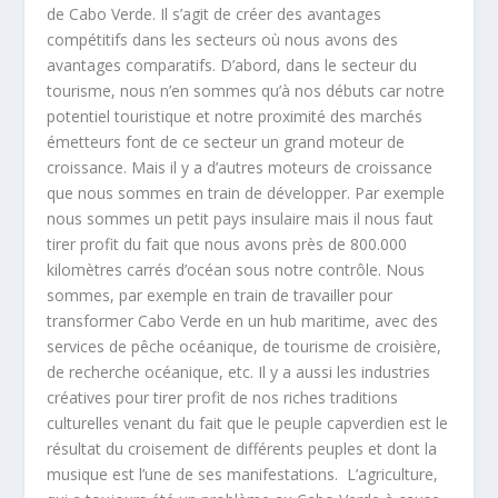
de Cabo Verde. Il s’agit de créer des avantages
compétitifs dans les secteurs où nous avons des
avantages comparatifs. D’abord, dans le secteur du
tourisme, nous n’en sommes qu’à nos débuts car notre
potentiel touristique et notre proximité des marchés
émetteurs font de ce secteur un grand moteur de
croissance. Mais il y a d’autres moteurs de croissance
que nous sommes en train de développer. Par exemple
nous sommes un petit pays insulaire mais il nous faut
tirer profit du fait que nous avons près de 800.000
kilomètres carrés d’océan sous notre contrôle. Nous
sommes, par exemple en train de travailler pour
transformer Cabo Verde en un hub maritime, avec des
services de pêche océanique, de tourisme de croisière,
de recherche océanique, etc. Il y a aussi les industries
créatives pour tirer profit de nos riches traditions
culturelles venant du fait que le peuple capverdien est le
résultat du croisement de différents peuples et dont la
musique est l’une de ses manifestations.
L’agriculture,