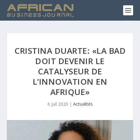
CRISTINA DUARTE: «LA BAD
DOIT DEVENIR LE
CATALYSEUR DE
L’INNOVATION EN
AFRIQUE»
6 Juil 2020
|
Actualités