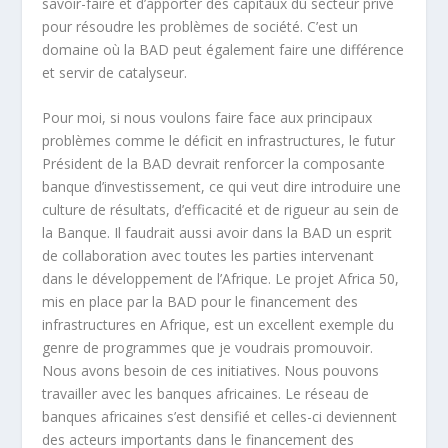
savoir-faire et d’apporter des capitaux du secteur privé
pour résoudre les problèmes de société. C’est un
domaine où la BAD peut également faire une différence
et servir de catalyseur.
Pour moi, si nous voulons faire face aux principaux
problèmes comme le déficit en infrastructures, le futur
Président de la BAD devrait renforcer la composante
banque d’investissement, ce qui veut dire introduire une
culture de résultats, d’efficacité et de rigueur au sein de
la Banque. Il faudrait aussi avoir dans la BAD un esprit
de collaboration avec toutes les parties intervenant
dans le développement de l’Afrique.
Le projet Africa 50,
mis en place par la BAD pour le financement des
infrastructures en Afrique, est un excellent exemple du
genre de programmes que je voudrais promouvoir.
Nous
avons besoin de ces initiatives. Nous pouvons
travailler avec les banques africaines. Le réseau de
banques africaines s’est densifié et celles-ci deviennent
des acteurs importants dans le financement des