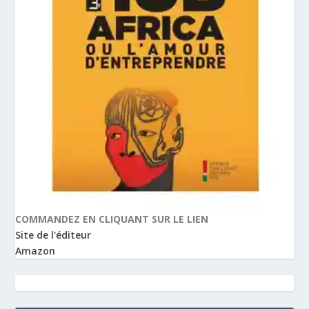
COMMANDEZ EN CLIQUANT SUR LE LIEN
Site de l'éditeur
Amazon