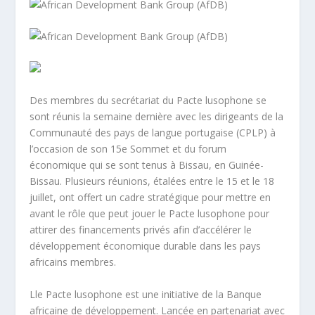
Des membres du secrétariat du Pacte lusophone se
sont réunis la semaine dernière avec les dirigeants de la
Communauté des pays de langue portugaise (CPLP) à
l’occasion de son 15e Sommet et du forum
économique qui se sont tenus à Bissau, en Guinée-
Bissau. Plusieurs réunions, étalées entre le 15 et le 18
juillet, ont offert un cadre stratégique pour mettre en
avant le rôle que peut jouer le Pacte lusophone pour
attirer des financements privés afin d’accélérer le
développement économique durable dans les pays
africains membres.
Lle Pacte lusophone est une initiative de la Banque
africaine de développement. Lancée en partenariat avec