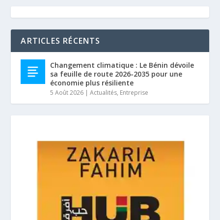
ARTICLES RÉCENTS
Changement climatique : Le Bénin dévoile
sa feuille de route 2026-2035 pour une
économie plus résiliente
5 Août 2026
|
Actualités
,
Entreprise