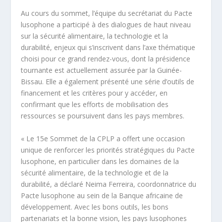
Au cours du sommet, l’équipe du secrétariat du Pacte
lusophone a participé à des dialogues de haut niveau
sur la sécurité alimentaire, la technologie et la
durabilité, enjeux qui s’inscrivent dans l’axe thématique
choisi pour ce grand rendez-vous, dont la présidence
tournante est actuellement assurée par la Guinée-
Bissau. Elle a également présenté une série d’outils de
financement et les critères pour y accéder, en
confirmant que les efforts de mobilisation des
ressources se poursuivent dans les pays membres.
« Le 15e Sommet de la CPLP a offert une occasion
unique de renforcer les priorités stratégiques du Pacte
lusophone, en particulier dans les domaines de la
sécurité alimentaire, de la technologie et de la
durabilité, a déclaré Neima Ferreira, coordonnatrice du
Pacte lusophone au sein de la Banque africaine de
développement. Avec les bons outils, les bons
partenariats et la bonne vision, les pays lusophones