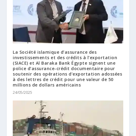
La Société islamique d’assurance des
investissements et des crédits à l’exportation
(SIACE) et Al Baraka Bank Égypte signent une
police d’assurance-crédit documentaire pour
soutenir des opérations d’exportation adossées
à des lettres de crédit pour une valeur de 50
millions de dollars américains
24/05/2025