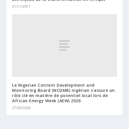
21/11/2017
Le Nigerian Content Development and
Monitoring Board (NCDMB) nigérian s’assure un
rôle clé en matière de potentiel local lors de
African Energy Week (AEW) 2026
27/03/2026