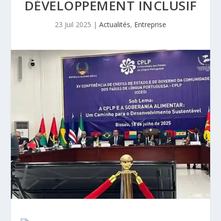
DÉVELOPPEMENT INCLUSIF
23 Juil 2025
|
Actualités
,
Entreprise