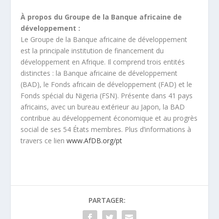
À propos du Groupe de la Banque africaine de
développement :
Le Groupe de la Banque africaine de développement
est la principale institution de financement du
développement en Afrique. Il comprend trois entités
distinctes : la Banque africaine de développement
(BAD), le Fonds africain de développement (FAD) et le
Fonds spécial du Nigeria (FSN). Présente dans 41 pays
africains, avec un bureau extérieur au Japon, la BAD
contribue au développement économique et au progrès
social de ses 54 États membres. Plus d’informations à
travers ce lien
www.AfDB.org/pt
PARTAGER: