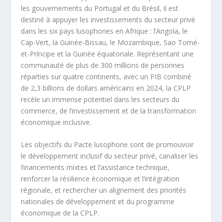
les gouvernements du Portugal et du Brésil, il est
destiné à appuyer les investissements du secteur privé
dans les six pays lusophones en Afrique : l’Angola, le
Cap-Vert, la Guinée-Bissau, le Mozambique, Sao Tomé-
et-Príncipe et la Guinée équatoriale. Représentant une
communauté de plus de 300 millions de personnes
réparties sur quatre continents, avec un PIB combiné
de 2,3 billions de dollars américains en 2024, la CPLP
recèle un immense potentiel dans les secteurs du
commerce, de l’investissement et de la transformation
économique inclusive.
Les objectifs du Pacte lusophone sont de promouvoir
le développement inclusif du secteur privé, canaliser les
financements mixtes et l’assistance technique,
renforcer la résilience économique et l’intégration
régionale, et rechercher un alignement des priorités
nationales de développement et du programme
économique de la CPLP.