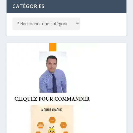
CATÉGORIES