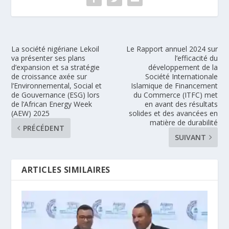
La société nigériane Lekoil
Le Rapport annuel 2024 sur
va présenter ses plans
l’efficacité du
d’expansion et sa stratégie
développement de la
de croissance axée sur
Société Internationale
l’Environnemental, Social et
Islamique de Financement
de Gouvernance (ESG) lors
du Commerce (ITFC) met
de l’African Energy Week
en avant des résultats
(AEW) 2025
solides et des avancées en
matière de durabilité
PRÉCÉDENT
SUIVANT
ARTICLES SIMILAIRES