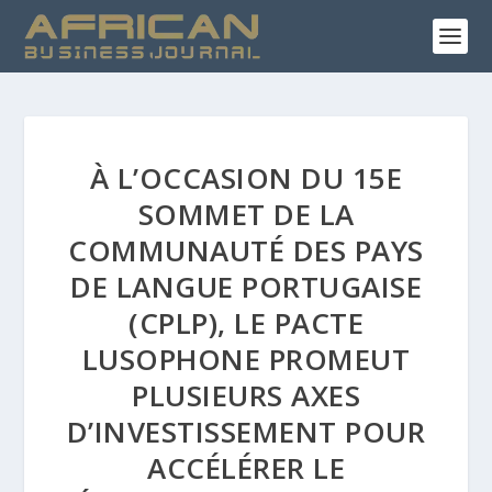
À L’OCCASION DU 15E
SOMMET DE LA
COMMUNAUTÉ DES PAYS
DE LANGUE PORTUGAISE
(CPLP), LE PACTE
LUSOPHONE PROMEUT
PLUSIEURS AXES
D’INVESTISSEMENT POUR
ACCÉLÉRER LE