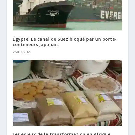
Égypte: Le canal de Suez bloqué par un porte-
conteneurs japonais
25/03/2021
Les enjeux de la transformation en Afrique