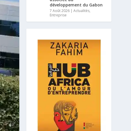
développement du Gabon
7 Août 2026
|
Actualités
,
Entreprise