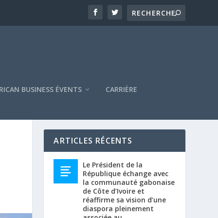
RICAN BUSINESS ÉVENTS
CARRIÈRE
ARTICLES RÉCENTS
Le Président de la
République échange avec
la communauté gabonaise
de Côte d’Ivoire et
réaffirme sa vision d’une
diaspora pleinement
associée au