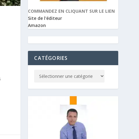
COMMANDEZ EN CLIQUANT SUR LE LIEN
Site de l'éditeur
Amazon
CATÉGORIES
s