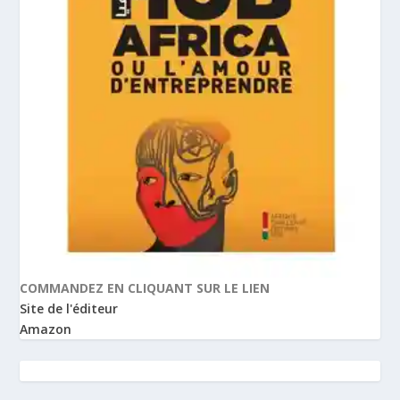
COMMANDEZ EN CLIQUANT SUR LE LIEN
Site de l'éditeur
Amazon