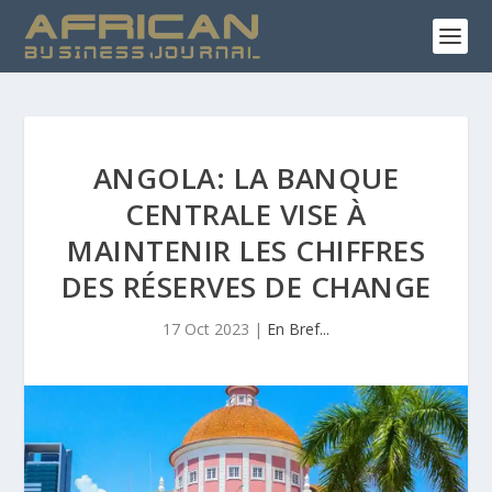
ANGOLA: LA BANQUE
CENTRALE VISE À
MAINTENIR LES CHIFFRES
DES RÉSERVES DE CHANGE
17 Oct 2023
|
En Bref...