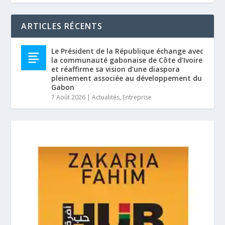
ARTICLES RÉCENTS
Le Président de la République échange avec
la communauté gabonaise de Côte d’Ivoire
et réaffirme sa vision d’une diaspora
pleinement associée au développement du
Gabon
7 Août 2026
|
Actualités
,
Entreprise