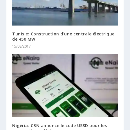
Tunisie: Construction d’une centrale électrique
de 450 MW
15/08/2017
Nigéria: CBN annonce le code USSD pour les