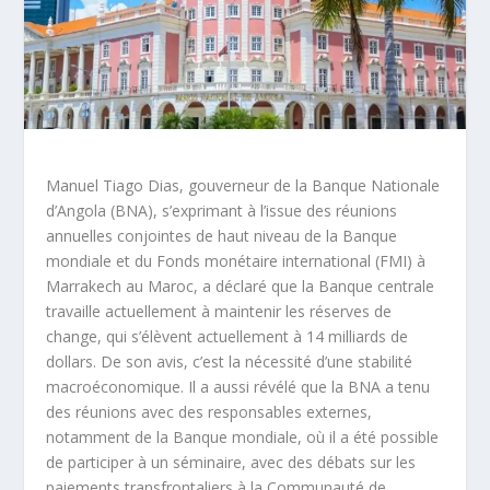
Manuel Tiago Dias, gouverneur de la Banque Nationale
d’Angola (BNA), s’exprimant à l’issue des réunions
annuelles conjointes de haut niveau de la Banque
mondiale et du Fonds monétaire international (FMI) à
Marrakech au Maroc, a déclaré que la Banque centrale
travaille actuellement à maintenir les réserves de
change, qui s’élèvent actuellement à 14 milliards de
dollars. De son avis, c’est la nécessité d’une stabilité
macroéconomique. Il a aussi révélé que la BNA a tenu
des réunions avec des responsables externes,
notamment de la Banque mondiale, où il a été possible
de participer à un séminaire, avec des débats sur les
paiements transfrontaliers à la Communauté de