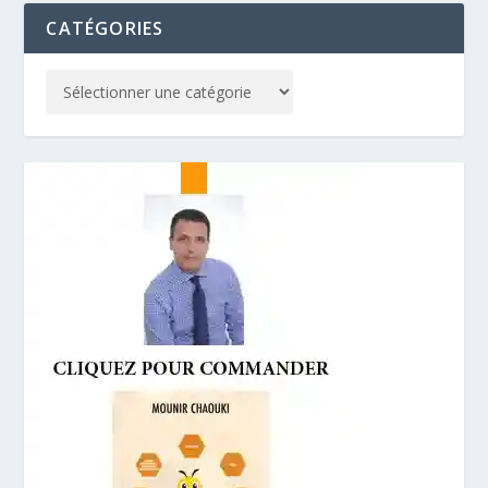
CATÉGORIES