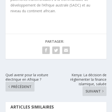
développement de l’Afrique australe (SADC) et au
niveau du continent africain.
PARTAGER:
Quel avenir pour la voiture
Kenya: La décision de
électrique en Afrique ?
réglementer la finance
islamique, saluée
PRÉCÉDENT
SUIVANT
ARTICLES SIMILAIRES