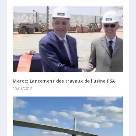
Maroc: Lancement des travaux de l’usine PSA
15/08/2017