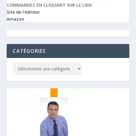
COMMANDEZ EN CLIQUANT SUR LE LIEN
Site de l'éditeur
Amazon
CATÉGORIES