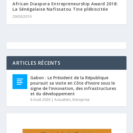
African Diaspora Entrepreneurship Award 2018:
La Sénégalaise Nafissatou Tine plébiscitée
29/03/2019
ARTICLES RÉCENTS
Gabon : Le Président de la République
poursuit sa visite en Côte d’Ivoire sous le
signe de l’innovation, des infrastructures
et du développement
6 Août 2026
|
Actualités
,
Entreprise