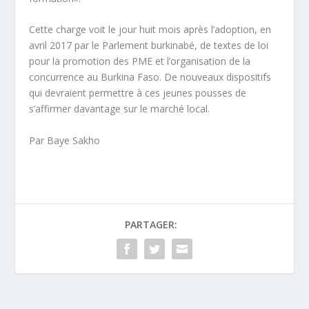
Cette charge voit le jour huit mois après l’adoption, en
avril 2017 par le Parlement burkinabé, de textes de loi
pour la promotion des PME et l’organisation de la
concurrence au Burkina Faso. De nouveaux dispositifs
qui devraient permettre à ces jeunes pousses de
s’affirmer davantage sur le marché local.
Par Baye Sakho
PARTAGER: