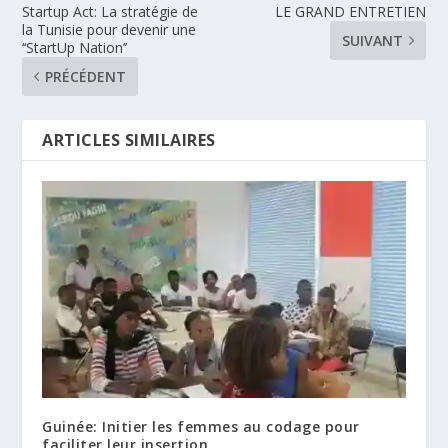
Startup Act: La stratégie de
LE GRAND ENTRETIEN
la Tunisie pour devenir une
SUIVANT
‘‘StartUp Nation’’
PRÉCÉDENT
ARTICLES SIMILAIRES
Guinée: Initier les femmes au codage pour
faciliter leur insertion