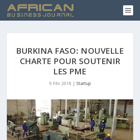
BURKINA FASO: NOUVELLE
CHARTE POUR SOUTENIR
LES PME
9 Fév 2018
|
Startup