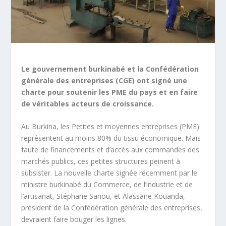
Le gouvernement burkinabé et la Confédération
générale des entreprises (CGE) ont signé une
charte pour soutenir les PME du pays et en faire
de véritables acteurs de croissance.
Au Burkina, les Petites et moyennes entreprises (PME)
représentent au moins 80% du tissu économique. Mais
faute de financements et d’accès aux commandes des
marchés publics, ces petites structures peinent à
subsister. La nouvelle charte signée récemment par le
ministre burkinabé du Commerce, de l’industrie et de
l’artisanat, Stéphane Sanou, et Alassane Kouanda,
président de la Confédération générale des entreprises,
devraient faire bouger les lignes.