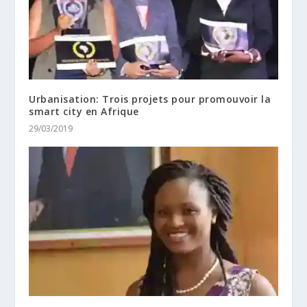
Urbanisation: Trois projets pour promouvoir la
smart city en Afrique
29/03/2019