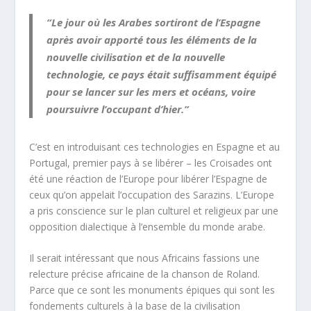
“Le jour où les Arabes sortiront de l’Espagne
après avoir apporté tous les éléments de la
nouvelle civilisation et de la nouvelle
technologie, ce pays était suffisamment équipé
pour se lancer sur les mers et océans, voire
poursuivre l’occupant d’hier.”
C’est en introduisant ces technologies en Espagne et au
Portugal, premier pays à se libérer – les Croisades ont
été une réaction de l’Europe pour libérer l’Espagne de
ceux qu’on appelait l’occupation des Sarazins. L’Europe
a pris conscience sur le plan culturel et religieux par une
opposition dialectique à l’ensemble du monde arabe.
Il serait intéressant que nous Africains fassions une
relecture précise africaine de la chanson de Roland.
Parce que ce sont les monuments épiques qui sont les
fondements culturels à la base de la civilisation