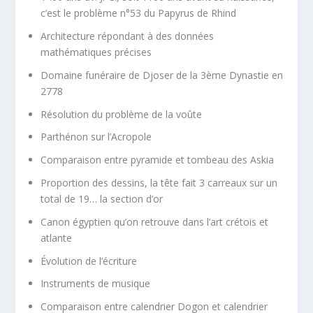
c’est le problème n°53 du Papyrus de Rhind
Architecture répondant à des données
mathématiques précises
Domaine funéraire de Djoser de la 3ème Dynastie en
2778
Résolution du problème de la voûte
Parthénon sur l’Acropole
Comparaison entre pyramide et tombeau des Askia
Proportion des dessins, la tête fait 3 carreaux sur un
total de 19… la section d’or
Canon égyptien qu’on retrouve dans l’art crétois et
atlante
Évolution de l’écriture
Instruments de musique
Comparaison entre calendrier Dogon et calendrier