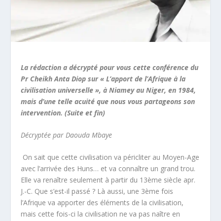
La rédaction a décrypté pour vous cette conférence du
Pr Cheikh Anta Diop sur « L’apport de l’Afrique à la
civilisation universelle », à Niamey au Niger, en 1984,
mais d’une telle acuité que nous vous partageons son
intervention. (Suite et fin)
Décryptée par Daouda Mbaye
On sait que cette civilisation va péricliter au Moyen-Age
avec l’arrivée des Huns… et va connaître un grand trou.
Elle va renaître seulement à partir du 13ème siècle apr.
J.-C. Que s’est-il passé ? Là aussi, une 3ème fois
l’Afrique va apporter des éléments de la civilisation,
mais cette fois-ci la civilisation ne va pas naître en