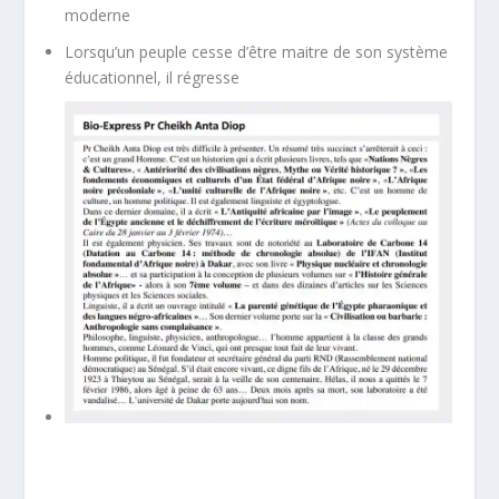
moderne
Lorsqu’un peuple cesse d’être maitre de son système
éducationnel, il régresse