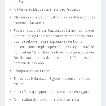
en Europe
Art du paléolithique supérieur Léo Frobinius
Glaciation et migration, détroit de Gibraltar (front des
morènes glaciaires)
Fossile faux, créé par Dawson, spécimen fabriqué et
enterré… téléguidé à sa découverte par des savants
pour développer la pré-apparition d’un Homo
Sapiens… une simple supercherie, Oakley a trouvé le
complet en 1954 (chrome utilisé…). La génétique des
fossiles qui a permis de préciser que l’Afrique est le
berceau de l’homme
Comparaison de Profils
Entrée des Hébreux en Égypte… recensement des
tributs
Les Crétois qui apportent des présents en Égypte
Domination du monde noir, Abraham reçu