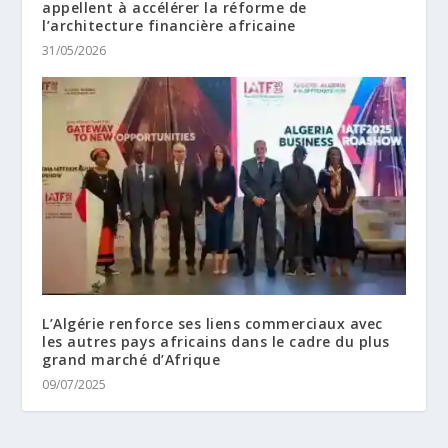
appellent à accélérer la réforme de
l’architecture financière africaine
31/05/2026
L’Algérie renforce ses liens commerciaux avec
les autres pays africains dans le cadre du plus
grand marché d’Afrique
09/07/2025