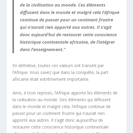
de la civilisation au monde. Ces éléments
diffusent dans le monde et malgré cela l’Afrique
continue de passer pour un continent frustre
qui n’aurait rien apporté aux autres. Il s’agit
donc aujourd’hui de restaurer cette conscience
historique continentale africaine, de l’intégrer
dans l’enseignement.”
En définitive, toutes ces valeurs ont transité par
l’Afrique. Vous savez que dans la conquête, la part
africaine était extrêmement importante.
Ainsi, à trois reprises, l’Afrique apporte les éléments de
la civilisation au monde. Des éléments qui diffusent
dans le monde et malgré cela, l’Afrique continue de
passer pour un continent frustre qui n’aurait rien
apporté aux autres. Il s’agit donc aujourd’hui de
restaurer cette conscience historique continentale