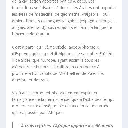
de la civilisation apportés par les Arabes. Les
traductions se faisaient à deux… les Arabes ont apporté
les livres de médecine, de géométrie, d’algèbre… qui
étaient traduits en langues vulgaires (espagnol, français,
anglais, allemand) puis retraduits en latin, la langue de
l’ancien colonisateur.
C’est à partir du 13ème siècle, avec Alphonse X
d’Espagne qu’on appelait Alphonse le savant et Frédéric
II de Sicile, que l’Europe, ayant assimilé tous les
éléments de la nouvelle culture, a commencé à
produire à l’Université de Montpellier, de Palerme,
d’Oxford et de Paris.
Voilà aussi comment historiquement expliquer
l’émergence de la péninsule ibérique à l’aube des temps
modernes. C’est inséparable de la colonisation arabe
qui est passée par l’Afrique.
“À trois reprises, l’Afrique apporte les éléments