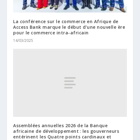
La conférence sur le commerce en Afrique de
Access Bank marque le début d’une nouvelle ère
pour le commerce intra-africain
14/03/2025
Assemblées annuelles 2026 de la Banque
africaine de développement : les gouverneurs
entérinent les Quatre points cardinaux et