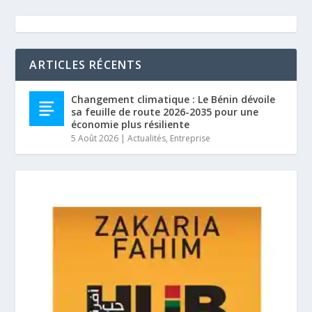
ARTICLES RÉCENTS
Changement climatique : Le Bénin dévoile
sa feuille de route 2026-2035 pour une
économie plus résiliente
5 Août 2026
|
Actualités
,
Entreprise