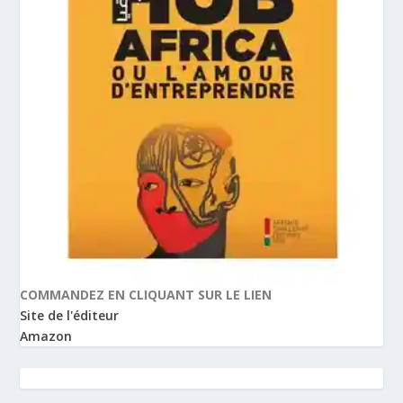
COMMANDEZ EN CLIQUANT SUR LE LIEN
Site de l'éditeur
Amazon