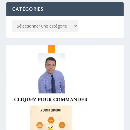
CATÉGORIES