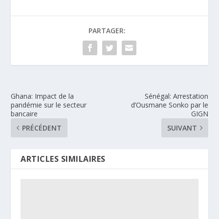
PARTAGER:
Ghana: Impact de la
Sénégal: Arrestation
pandémie sur le secteur
d’Ousmane Sonko par le
bancaire
GIGN
PRÉCÉDENT
SUIVANT
ARTICLES SIMILAIRES