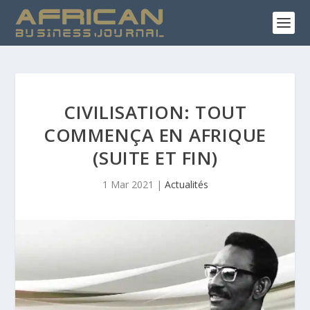
CIVILISATION: TOUT
COMMENÇA EN AFRIQUE
(SUITE ET FIN)
1 Mar 2021
|
Actualités