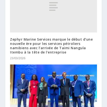
Zephyr Marine Services marque le début d’une
nouvelle ère pour les services pétroliers
namibiens avec l’arrivée de Taimi Nangula
Itembu à la tête de l’entreprise
23/03/2026