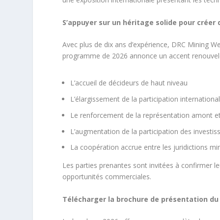
S’appuyer sur un héritage solide pour créer
Avec plus de dix ans d’expérience, DRC Mining We
programme de 2026 annonce un accent renouvelé
L’accueil de décideurs de haut niveau
L’élargissement de la participation internationa
Le renforcement de la représentation amont et
L’augmentation de la participation des investis
La coopération accrue entre les juridictions min
Les parties prenantes sont invitées à confirmer le
opportunités commerciales.
Télécharger la brochure de présentation d