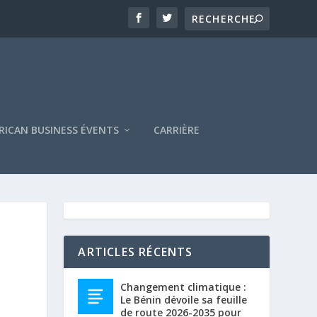
RICAN BUSINESS ÉVENTS
CARRIÈRE
ARTICLES RÉCENTS
Changement climatique :
Le Bénin dévoile sa feuille
de route 2026-2035 pour