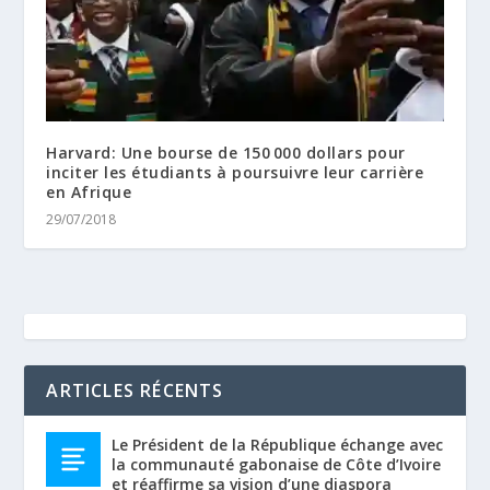
Harvard: Une bourse de 150 000 dollars pour
inciter les étudiants à poursuivre leur carrière
en Afrique
29/07/2018
ARTICLES RÉCENTS
Le Président de la République échange avec
la communauté gabonaise de Côte d’Ivoire
et réaffirme sa vision d’une diaspora