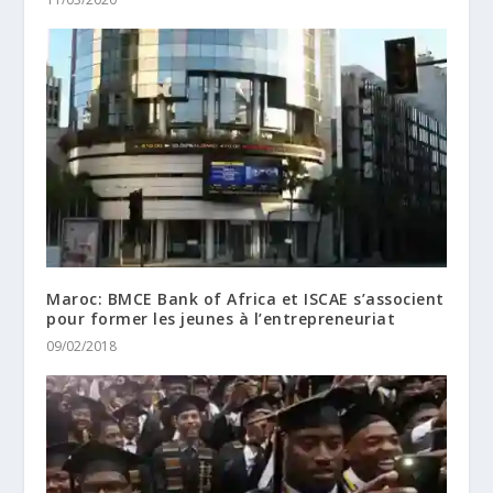
Maroc: BMCE Bank of Africa et ISCAE s’associent
pour former les jeunes à l’entrepreneuriat
09/02/2018