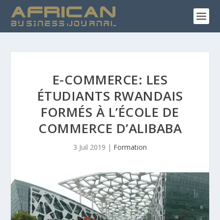
E-COMMERCE: LES
ÉTUDIANTS RWANDAIS
FORMÉS À L’ÉCOLE DE
COMMERCE D’ALIBABA
3 Juil 2019
|
Formation