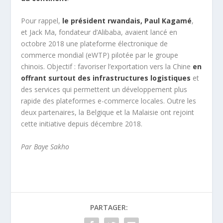
Pour rappel,
le président rwandais, Paul Kagamé
,
et Jack Ma, fondateur d’Alibaba, avaient lancé en
octobre 2018 une plateforme électronique de
commerce mondial (eWTP) pilotée par le groupe
chinois. Objectif : favoriser l’exportation vers la Chine
en
offrant surtout des infrastructures logistiques
et
des services qui permettent un développement plus
rapide des plateformes e-commerce locales. Outre les
deux partenaires, la Belgique et la Malaisie ont rejoint
cette initiative depuis décembre 2018.
Par Baye Sakho
PARTAGER: