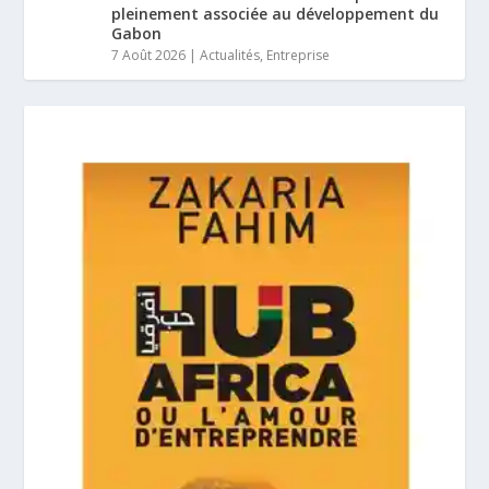
pleinement associée au développement du
Gabon
7 Août 2026
|
Actualités
,
Entreprise