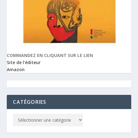
COMMANDEZ EN CLIQUANT SUR LE LIEN
Site de l'éditeur
Amazon
CATÉGORIES