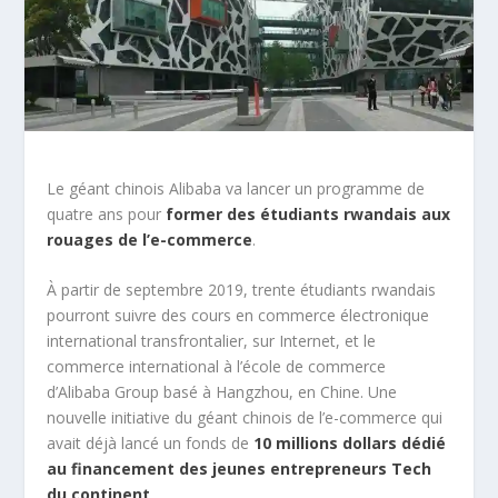
Le géant chinois Alibaba va lancer un programme de
quatre ans pour
former des étudiants rwandais aux
rouages de l’e-commerce
.
À partir de septembre 2019, trente étudiants rwandais
pourront suivre des cours en commerce électronique
international transfrontalier, sur Internet, et le
commerce international à l’école de commerce
d’Alibaba Group basé à Hangzhou, en Chine. Une
nouvelle initiative du géant chinois de l’e-commerce qui
avait déjà lancé un fonds de
10 millions dollars dédié
au financement des jeunes entrepreneurs Tech
du continent
.