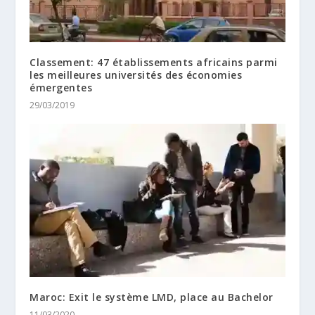
Classement: 47 établissements africains parmi
les meilleures universités des économies
émergentes
29/03/2019
Maroc: Exit le système LMD, place au Bachelor
11/03/2020