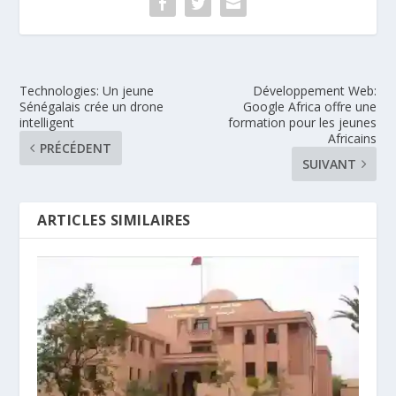
Technologies: Un jeune
Développement Web:
Sénégalais crée un drone
Google Africa offre une
intelligent
formation pour les jeunes
Africains
PRÉCÉDENT
SUIVANT
ARTICLES SIMILAIRES