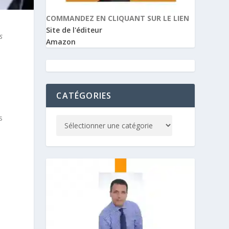
COMMANDEZ EN CLIQUANT SUR LE LIEN
Site de l'éditeur
s
Amazon
CATÉGORIES
s