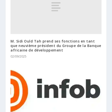
M. Sidi Ould Tah prend ses fonctions en tant
que neuvième président du Groupe de la Banque
africaine de développement
02/09/2025