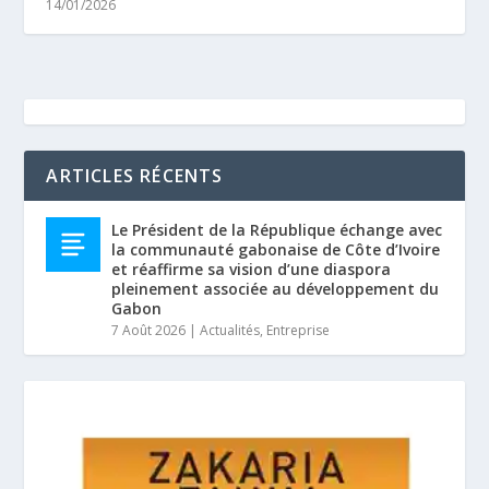
14/01/2026
ARTICLES RÉCENTS
Le Président de la République échange avec
la communauté gabonaise de Côte d’Ivoire
et réaffirme sa vision d’une diaspora
pleinement associée au développement du
Gabon
7 Août 2026
|
Actualités
,
Entreprise