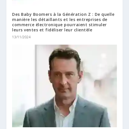
Des Baby Boomers à la Génération Z : De quelle
manière les détaillants et les entreprises de
commerce électronique pourraient stimuler
leurs ventes et fidéliser leur clientèle
13/11/2024