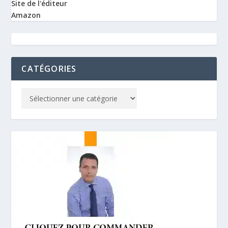
Site de l'éditeur
Amazon
CATÉGORIES