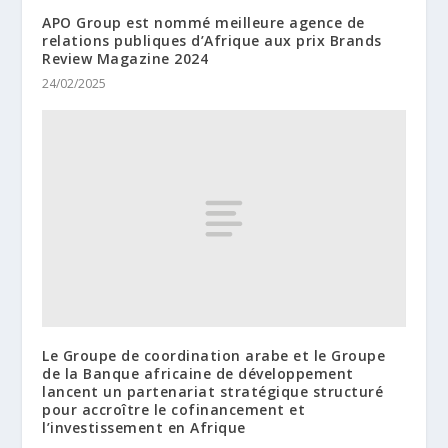
APO Group est nommé meilleure agence de
relations publiques d’Afrique aux prix Brands
Review Magazine 2024
24/02/2025
Le Groupe de coordination arabe et le Groupe
de la Banque africaine de développement
lancent un partenariat stratégique structuré
pour accroître le cofinancement et
l’investissement en Afrique