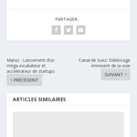
PARTAGER:
Maroc : Lancement d’un
Canal de Suez: Déblocage
méga-incubateur et
imminent de la voie
accélérateur de startups
SUIVANT
PRÉCÉDENT
ARTICLES SIMILAIRES