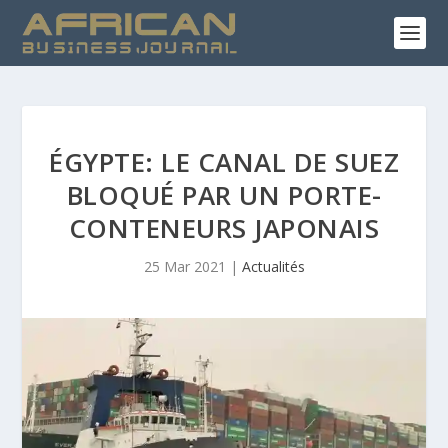
ÉGYPTE: LE CANAL DE SUEZ
BLOQUÉ PAR UN PORTE-
CONTENEURS JAPONAIS
25 Mar 2021
|
Actualités