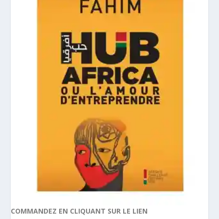
COMMANDEZ EN CLIQUANT SUR LE LIEN