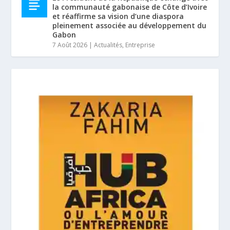
la communauté gabonaise de Côte d’Ivoire
et réaffirme sa vision d’une diaspora
pleinement associée au développement du
Gabon
7 Août 2026
|
Actualités
,
Entreprise