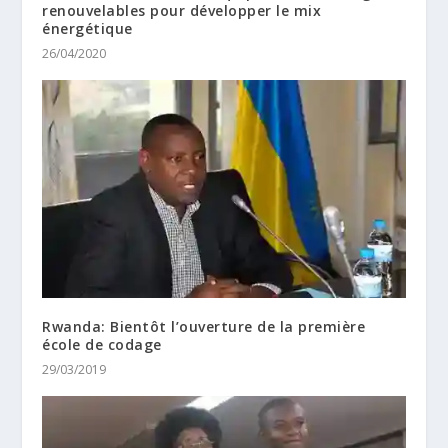
renouvelables pour développer le mix
énergétique
26/04/2020
Rwanda: Bientôt l’ouverture de la première
école de codage
29/03/2019