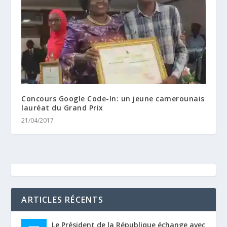
Concours Google Code-In: un jeune camerounais
lauréat du Grand Prix
21/04/2017
ARTICLES RÉCENTS
Le Président de la République échange avec