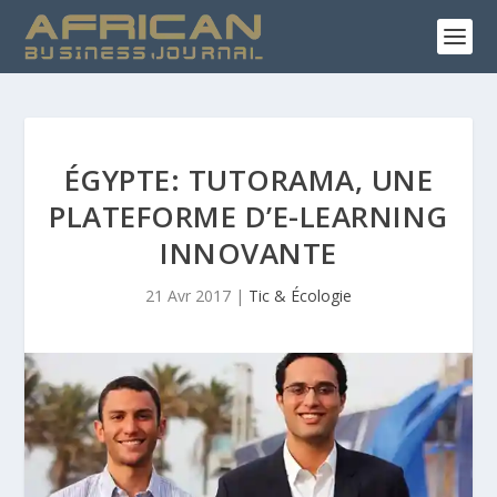
ÉGYPTE: TUTORAMA, UNE
PLATEFORME D’E-LEARNING
INNOVANTE
21 Avr 2017
|
Tic & Écologie