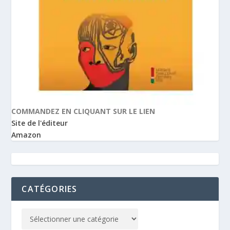
COMMANDEZ EN CLIQUANT SUR LE LIEN
Site de l'éditeur
Amazon
CATÉGORIES