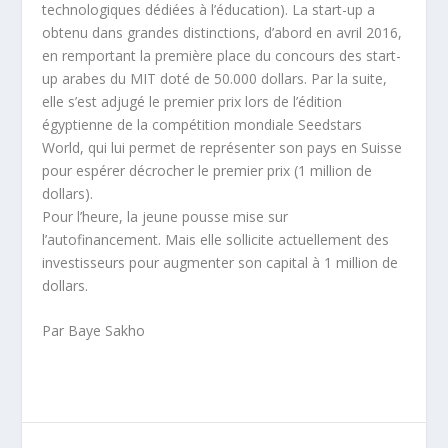
technologiques dédiées à l’éducation). La start-up a
obtenu dans grandes distinctions, d’abord en avril 2016,
en remportant la première place du concours des start-
up arabes du MIT doté de 50.000 dollars. Par la suite,
elle s’est adjugé le premier prix lors de l’édition
égyptienne de la compétition mondiale Seedstars
World, qui lui permet de représenter son pays en Suisse
pour espérer décrocher le premier prix (1 million de
dollars).
Pour l’heure, la jeune pousse mise sur
l’autofinancement. Mais elle sollicite actuellement des
investisseurs pour augmenter son capital à 1 million de
dollars.
Par Baye Sakho