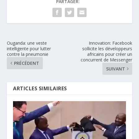
PARTAGER:
Ouganda: une veste
Innovation: Facebook
intelligente pour lutter
sollicite les développeurs
contre la pneumonie
africains pour créer un
concurrent de Messenger
PRÉCÉDENT
SUIVANT
ARTICLES SIMILAIRES