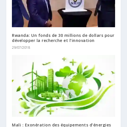
Rwanda: Un fonds de 30 millions de dollars pour
développer la recherche et l’innovation
29/07/2018
Mali : Exonération des équipements d’énergies