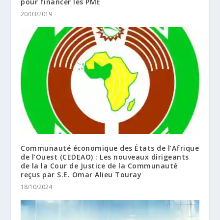
pour financer les PME
20/03/2019
Communauté économique des États de l’Afrique
de l’Ouest (CEDEAO) : Les nouveaux dirigeants
de la la Cour de Justice de la Communauté
reçus par S.E. Omar Alieu Touray
18/10/2024