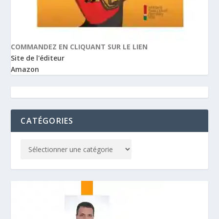
COMMANDEZ EN CLIQUANT SUR LE LIEN
Site de l'éditeur
Amazon
CATÉGORIES