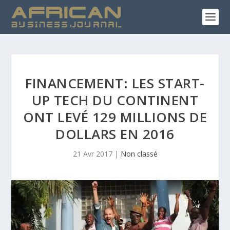
FINANCEMENT: LES START-
UP TECH DU CONTINENT
ONT LEVÉ 129 MILLIONS DE
DOLLARS EN 2016
21 Avr 2017
|
Non classé