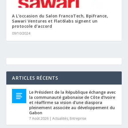
A L’occasion du Salon FrancoTech, BpiFrance,
Sawari Ventures et Flat6labs signent un
protocole d’accord
09/10/2024
ARTICLES RÉCENTS
Le Président de la République échange avec
la communauté gabonaise de Côte d’Ivoire
et réaffirme sa vision d’une diaspora
pleinement associée au développement du
Gabon
7 Août 2026
|
Actualités
,
Entreprise