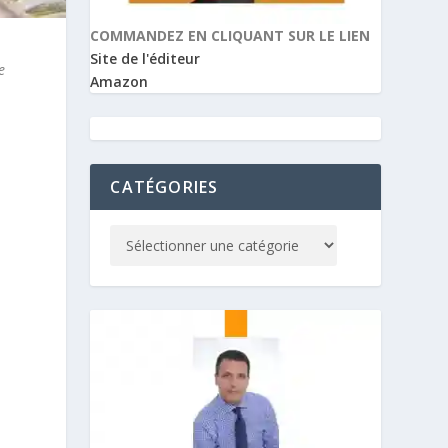
COMMANDEZ EN CLIQUANT SUR LE LIEN
Site de l'éditeur
e
Amazon
CATÉGORIES