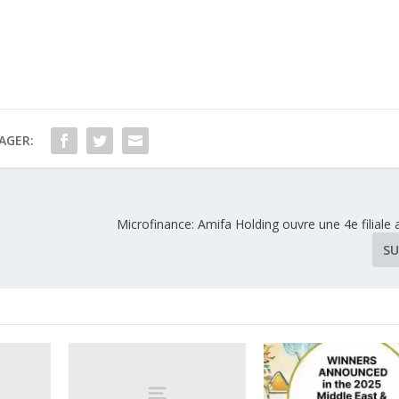
AGER:
Microfinance: Amifa Holding ouvre une 4e filiale
SU