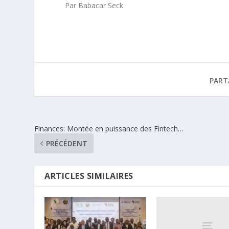
Par Babacar Seck
PART
Finances: Montée en puissance des Fintech…
PRÉCÉDENT
ARTICLES SIMILAIRES