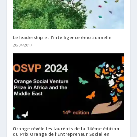
Le leadership et l’intelligence émotionnelle
20/04/2017
Orange révèle les lauréats de la 14ème édition
du Prix Orange de l’Entrepreneur Social en