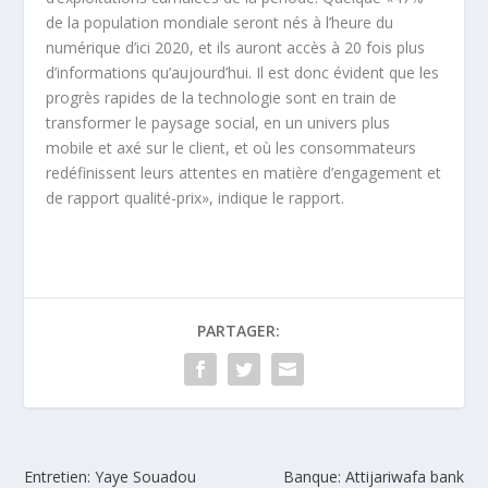
de la population mondiale seront nés à l’heure du
numérique d’ici 2020, et ils auront accès à 20 fois plus
d’informations qu’aujourd’hui. Il est donc évident que les
progrès rapides de la technologie sont en train de
transformer le paysage social, en un univers plus
mobile et axé sur le client, et où les consommateurs
redéfinissent leurs attentes en matière d’engagement et
de rapport qualité-prix», indique le rapport.
PARTAGER:
Entretien: Yaye Souadou
Banque: Attijariwafa bank