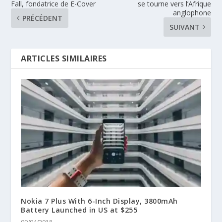
Fall, fondatrice de E-Cover
se tourne vers l’Afrique
anglophone
PRÉCÉDENT
SUIVANT
ARTICLES SIMILAIRES
Nokia 7 Plus With 6-Inch Display, 3800mAh
Battery Launched in US at $255