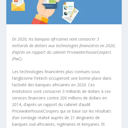
En 2020, les banques africaines vont consacrer 3
milliards de dollars aux technologies financières en 2020,
d’après un rapport du cabinet PricewaterhouseCoopers
(PwC).
Les technologies financières plus connues sous
l’anglicisme Fintech occuperont une bonne place dans
l’activité des banques africaines en 2020. Ces
institutions vont consacrer 3 milliards de dollars à ces
services financiers contre 200 millions de dollars en
2014, d’après un rapport du cabinet d’audit
PricewaterhouseCoopers qui se base sur les résultats
d’un sondage réalisé auprès de 21 dirigeants de
banques sud-africaines, nigérianes et kenyanes. Et