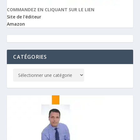
COMMANDEZ EN CLIQUANT SUR LE LIEN
Site de l'éditeur
Amazon
CATÉGORIES