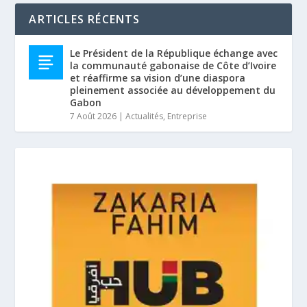
ARTICLES RÉCENTS
Le Président de la République échange avec
la communauté gabonaise de Côte d’Ivoire
et réaffirme sa vision d’une diaspora
pleinement associée au développement du
Gabon
7 Août 2026
|
Actualités
,
Entreprise