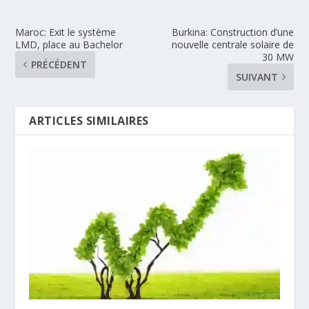
Maroc: Exit le système
Burkina: Construction d’une
LMD, place au Bachelor
nouvelle centrale solaire de
30 MW
PRÉCÉDENT
SUIVANT
ARTICLES SIMILAIRES