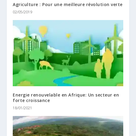
Agriculture : Pour une meilleure révolution verte
02/05/2019
Energie renouvelable en Afrique: Un secteur en
forte croissance
18/01/2021