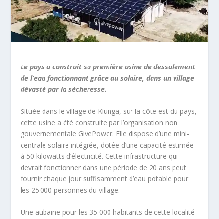
Le pays a construit sa première usine de dessalement
de l’eau fonctionnant grâce au solaire, dans un village
dévasté par la sécheresse.
Située dans le village de Kiunga, sur la côte est du pays,
cette usine a été construite par l’organisation non
gouvernementale GivePower. Elle dispose d’une mini-
centrale solaire intégrée, dotée d’une capacité estimée
à 50 kilowatts d’électricité. Cette infrastructure qui
devrait fonctionner dans une période de 20 ans peut
fournir chaque jour suffisamment d’eau potable pour
les 25 000 personnes du village.
Une aubaine pour les 35 000 habitants de cette localité