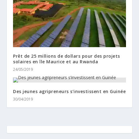
Prêt de 25 millions de dollars pour des projets
solaires en île Maurice et au Rwanda
24/05/2019
Des jeunes agripreneurs s’investissent en Guinée
30/04/2019