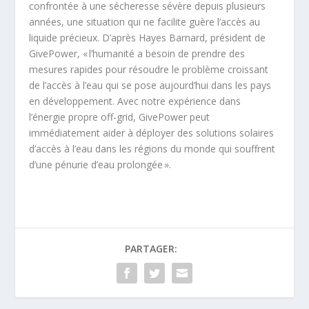
confrontée à une sécheresse sévère depuis plusieurs
années, une situation qui ne facilite guère l’accès au
liquide précieux. D’après Hayes Barnard, président de
GivePower, « l’humanité a besoin de prendre des
mesures rapides pour résoudre le problème croissant
de l’accès à l’eau qui se pose aujourd’hui dans les pays
en développement. Avec notre expérience dans
l’énergie propre off-grid, GivePower peut
immédiatement aider à déployer des solutions solaires
d’accès à l’eau dans les régions du monde qui souffrent
d’une pénurie d’eau prolongée ».
PARTAGER: