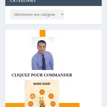
CATÉGORIES