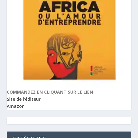
COMMANDEZ EN CLIQUANT SUR LE LIEN
Site de l'éditeur
Amazon