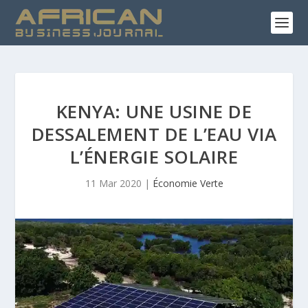
KENYA: UNE USINE DE
DESSALEMENT DE L’EAU VIA
L’ÉNERGIE SOLAIRE
11 Mar 2020
|
Économie Verte