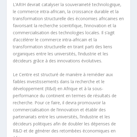
L’ARIH devrait catalyser la souveraineté technologique,
le commerce intra-africain, la croissance durable et la
transformation structurelle des économies africaines en
favorisant la recherche scientifique, l’innovation et la
commercialisation des technologies locales. Il s’agit
d’accélérer le commerce intra-africain et la
transformation structurelle en tirant parti des liens
organiques entre les universités, l’industrie et les
décideurs grâce à des innovations évolutives.
Le Centre est structuré de manière à remédier aux
faibles investissements dans la recherche et le
développement (R&d) en Afrique et à la sous-
performance du continent en termes de résultats de
recherche. Pour ce faire, il devra promouvoir la
commercialisation de l’innovation et établir des
partenariats entre les universités, l’industrie et les
décideurs politiques afin de doubler les dépenses de
R&D et de générer des retombées économiques en