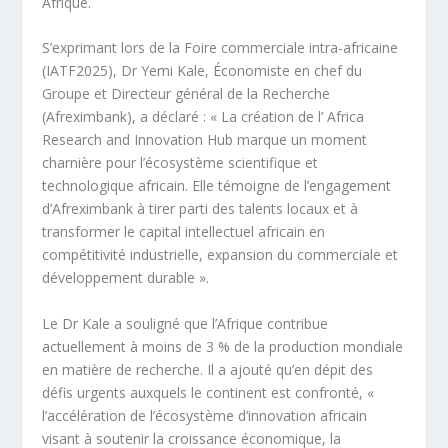
Afrique.
S’exprimant lors de la Foire commerciale intra-africaine
(IATF2025), Dr Yemi Kale, Économiste en chef du
Groupe et Directeur général de la Recherche
(Afreximbank), a déclaré : « La création de l’ Africa
Research and Innovation Hub marque un moment
charnière pour l’écosystème scientifique et
technologique africain. Elle témoigne de l’engagement
d’Afreximbank à tirer parti des talents locaux et à
transformer le capital intellectuel africain en
compétitivité industrielle, expansion du commerciale et
développement durable ».
Le Dr Kale a souligné que l’Afrique contribue
actuellement à moins de 3 % de la production mondiale
en matière de recherche. Il a ajouté qu’en dépit des
défis urgents auxquels le continent est confronté, «
l’accélération de l’écosystème d’innovation africain
visant à soutenir la croissance économique, la