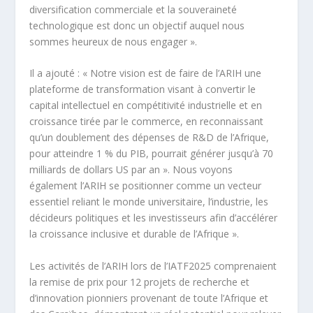
diversification commerciale et la souveraineté
technologique est donc un objectif auquel nous
sommes heureux de nous engager ».
Il a ajouté : « Notre vision est de faire de l’ARIH une
plateforme de transformation visant à convertir le
capital intellectuel en compétitivité industrielle et en
croissance tirée par le commerce, en reconnaissant
qu’un doublement des dépenses de R&D de l’Afrique,
pour atteindre 1 % du PIB, pourrait générer jusqu’à 70
milliards de dollars US par an ». Nous voyons
également l’ARIH se positionner comme un vecteur
essentiel reliant le monde universitaire, l’industrie, les
décideurs politiques et les investisseurs afin d’accélérer
la croissance inclusive et durable de l’Afrique ».
Les activités de l’ARIH lors de l’IATF2025 comprenaient
la remise de prix pour 12 projets de recherche et
d’innovation pionniers provenant de toute l’Afrique et