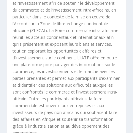
et l’investissement afin de soutenir le développement
du commerce et de l’investissement intra-africains, en
particulier dans le contexte de la mise en œuvre de
l’Accord sur la Zone de libre-échange continentale
africaine (ZLECAf). La Foire commerciale intra-africaine
réunit les acteurs continentaux et internationaux afin
qu’ils présentent et exposent leurs biens et services,
tout en explorant les opportunités d’affaires et
d’investissement sur le continent. L’IATF offre en outre
une plateforme pour partager des informations sur le
commerce, les investissements et le marché avec les
parties prenantes et permet aux participants d’examiner
et d’identifier des solutions aux difficultés auxquelles
sont confrontés le commerce et l’investissement intra-
africain. Outre les participants africains, la foire
commerciale est ouverte aux entreprises et aux
investisseurs de pays non africains qui souhaitent faire
des affaires en Afrique et soutenir sa transformation
grâce à l’industrialisation et au développement des
exportations