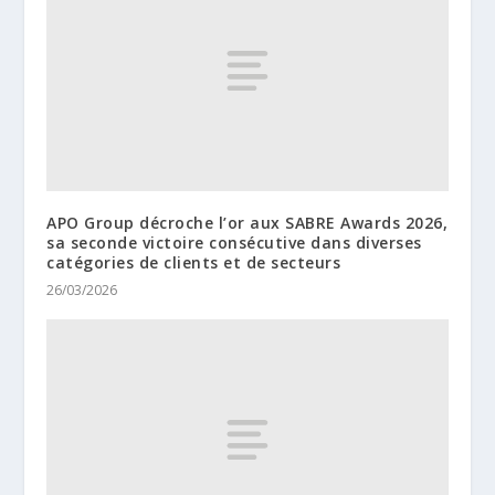
APO Group décroche l’or aux SABRE Awards 2026,
sa seconde victoire consécutive dans diverses
catégories de clients et de secteurs
26/03/2026