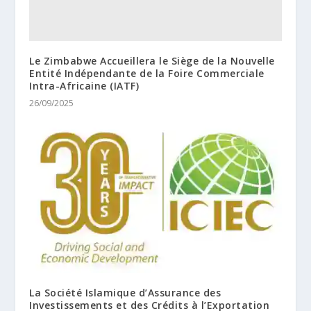
Le Zimbabwe Accueillera le Siège de la Nouvelle
Entité Indépendante de la Foire Commerciale
Intra-Africaine (IATF)
26/09/2025
La Société Islamique d’Assurance des
Investissements et des Crédits à l’Exportation