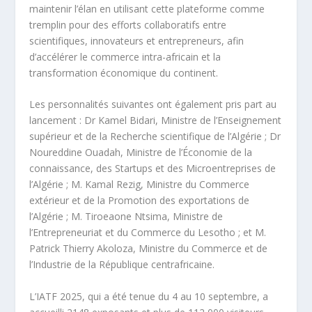
maintenir l’élan en utilisant cette plateforme comme
tremplin pour des efforts collaboratifs entre
scientifiques, innovateurs et entrepreneurs, afin
d’accélérer le commerce intra-africain et la
transformation économique du continent.
Les personnalités suivantes ont également pris part au
lancement : Dr Kamel Bidari, Ministre de l’Enseignement
supérieur et de la Recherche scientifique de l’Algérie ; Dr
Noureddine Ouadah, Ministre de l’Économie de la
connaissance, des Startups et des Microentreprises de
l’Algérie ; M. Kamal Rezig, Ministre du Commerce
extérieur et de la Promotion des exportations de
l’Algérie ; M. Tiroeaone Ntsima, Ministre de
l’Entrepreneuriat et du Commerce du Lesotho ; et M.
Patrick Thierry Akoloza, Ministre du Commerce et de
l’Industrie de la République centrafricaine.
L’IATF 2025, qui a été tenue du 4 au 10 septembre, a