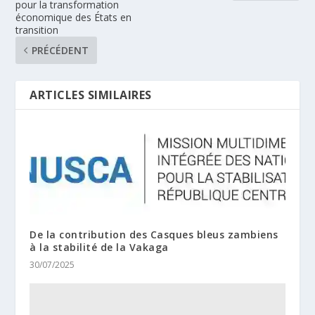
pour la transformation
économique des États en
transition
PRÉCÉDENT
ARTICLES SIMILAIRES
De la contribution des Casques bleus zambiens
à la stabilité de la Vakaga
30/07/2025