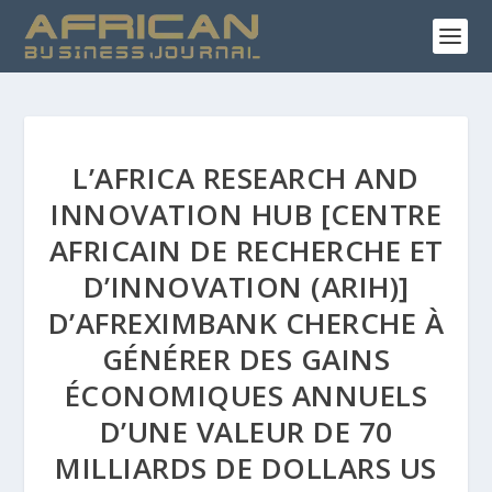
L’AFRICA RESEARCH AND
INNOVATION HUB [CENTRE
AFRICAIN DE RECHERCHE ET
D’INNOVATION (ARIH)]
D’AFREXIMBANK CHERCHE À
GÉNÉRER DES GAINS
ÉCONOMIQUES ANNUELS
D’UNE VALEUR DE 70
MILLIARDS DE DOLLARS US