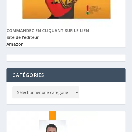
COMMANDEZ EN CLIQUANT SUR LE LIEN
Site de l'éditeur
Amazon
CATÉGORIES