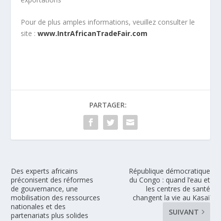
Pour de plus amples informations, veuillez consulter le
site :
www.IntrAfricanTradeFair.com
PARTAGER:
Des experts africains
République démocratique
préconisent des réformes
du Congo : quand l’eau et
de gouvernance, une
les centres de santé
mobilisation des ressources
changent la vie au Kasaï
nationales et des
SUIVANT
partenariats plus solides