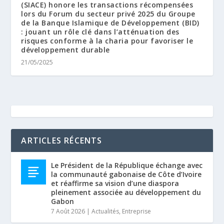
(SIACE) honore les transactions récompensées
lors du Forum du secteur privé 2025 du Groupe
de la Banque Islamique de Développement (BID)
: jouant un rôle clé dans l’atténuation des
risques conforme à la charia pour favoriser le
développement durable
21/05/2025
ARTICLES RÉCENTS
Le Président de la République échange avec
la communauté gabonaise de Côte d’Ivoire
et réaffirme sa vision d’une diaspora
pleinement associée au développement du
Gabon
7 Août 2026
|
Actualités
,
Entreprise