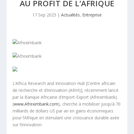
AU PROFIT DE L’AFRIQUE
17 Sep 2025
|
Actualités
,
Entreprise
L’Africa Research and Innovation Hub [Centre africain
de recherche et d’innovation (ARIH)], récemment lancé
par la Banque Africaine d’Import-Export (Afreximbank).
(
www.Afreximbank.com
), cherche à mobiliser jusqu’à 70
milliards de dollars US par an en gains économiques
pour l’Afrique en stimulant une croissance durable axée
sur l’innovation.