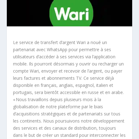
Le service de transfert d’argent Wari a noué un
partenariat avec WhatsApp pour permettre à ses
utilisateurs d’accéder à ses services via l’application
mobile. Ils pourront désormais y ouvrir ou recharger un
compte Wari, envoyer et recevoir de l’argent, ou payer
leurs factures et abonnements TV. Ce service déjà
disponible en français, anglais, espagnol, italien et
portugais, sera bientôt accessible en russe et en arabe.
« Nous travaillons depuis plusieurs mois à la
globalisation de notre plateforme par le biais
d’acquisitions stratégiques et de partenariats sur tous
les continents. Nous poursuivons notre développement
des services et des canaux de distribution, toujours
dans le but de créer un standard pour interconnecter les