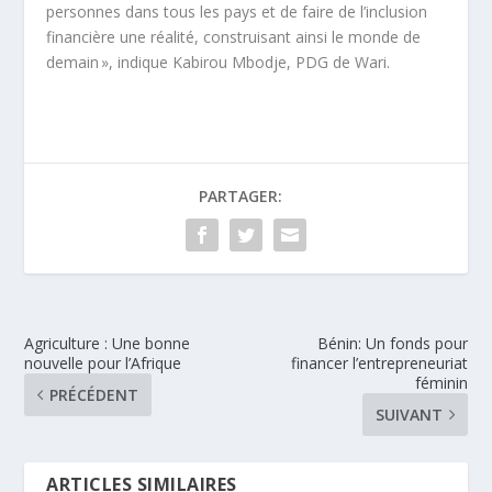
personnes dans tous les pays et de faire de l’inclusion
financière une réalité, construisant ainsi le monde de
demain », indique Kabirou Mbodje, PDG de Wari.
PARTAGER:
Agriculture : Une bonne
Bénin: Un fonds pour
nouvelle pour l’Afrique
financer l’entrepreneuriat
féminin
PRÉCÉDENT
SUIVANT
ARTICLES SIMILAIRES