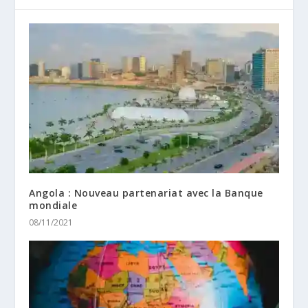
Angola : Nouveau partenariat avec la Banque
mondiale
08/11/2021