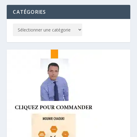
CATÉGORIES