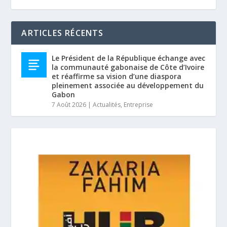
ARTICLES RÉCENTS
Le Président de la République échange avec
la communauté gabonaise de Côte d’Ivoire
et réaffirme sa vision d’une diaspora
pleinement associée au développement du
Gabon
7 Août 2026
|
Actualités
,
Entreprise