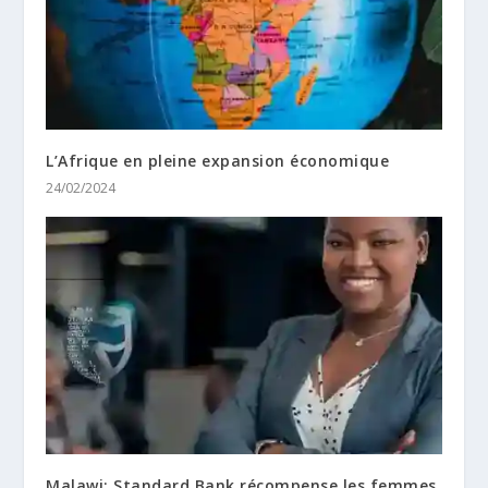
L’Afrique en pleine expansion économique
24/02/2024
Malawi: Standard Bank récompense les femmes