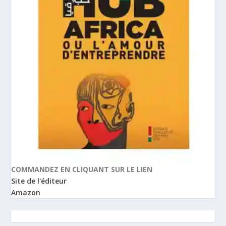
COMMANDEZ EN CLIQUANT SUR LE LIEN
Site de l'éditeur
Amazon