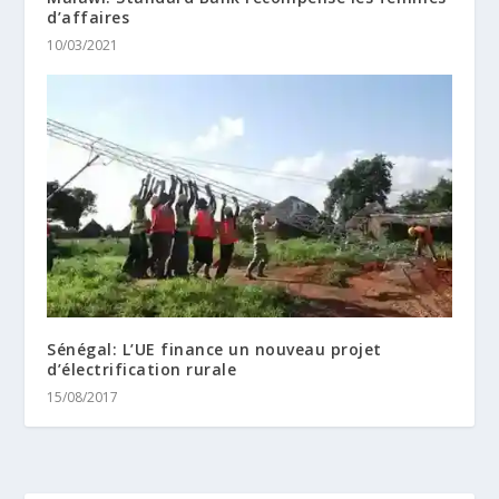
d’affaires
10/03/2021
Sénégal: L’UE finance un nouveau projet
d’électrification rurale
15/08/2017