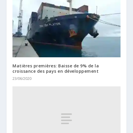
Matières premières: Baisse de 9% de la
croissance des pays en développement
23/06/2020