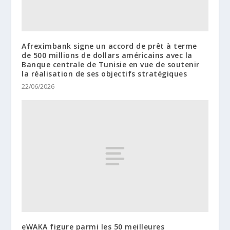
Afreximbank signe un accord de prêt à terme
de 500 millions de dollars américains avec la
Banque centrale de Tunisie en vue de soutenir
la réalisation de ses objectifs stratégiques
22/06/2026
eWAKA figure parmi les 50 meilleures