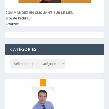
COMMANDEZ EN CLIQUANT SUR LE LIEN
Site de l'éditeur
Amazon
CATÉGORIES