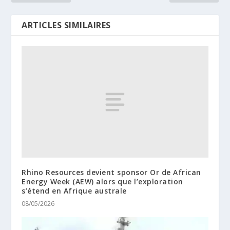
ARTICLES SIMILAIRES
Rhino Resources devient sponsor Or de African
Energy Week (AEW) alors que l’exploration
s’étend en Afrique australe
08/05/2026