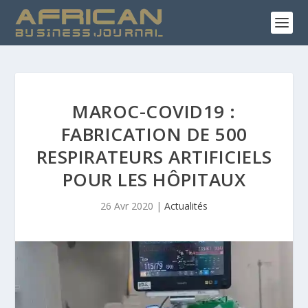
MAROC-COVID19 :
FABRICATION DE 500
RESPIRATEURS ARTIFICIELS
POUR LES HÔPITAUX
26 Avr 2020
|
Actualités