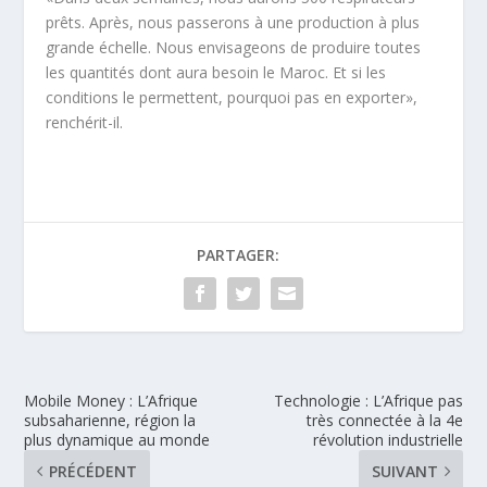
prêts. Après, nous passerons à une production à plus
grande échelle. Nous envisageons de produire toutes
les quantités dont aura besoin le Maroc. Et si les
conditions le permettent, pourquoi pas en exporter»,
renchérit-il.
PARTAGER:
Mobile Money : L’Afrique
Technologie : L’Afrique pas
subsaharienne, région la
très connectée à la 4e
plus dynamique au monde
révolution industrielle
PRÉCÉDENT
SUIVANT