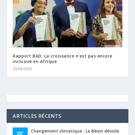
Rapport BAD: La croissance n’est pas encore
inclusive en Afrique
23/03/2020
ARTICLES RÉCENTS
Changement climatique : Le Bénin dévoile