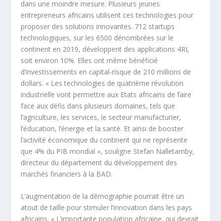
dans une moindre mesure. Plusieurs jeunes
entrepreneurs africains utilisent ces technologies pour
proposer des solutions innovantes. 712 startups
technologiques, sur les 6500 dénombrées sur le
continent en 2019, développent des applications 4RI,
soit environ 10%. Elles ont même bénéficié
d’investissements en capital-risque de 210 millions de
dollars. « Les technologies de quatrième révolution
industrielle vont permettre aux Etats africains de faire
face aux défis dans plusieurs domaines, tels que
l’agriculture, les services, le secteur manufacturier,
l’éducation, l’énergie et la santé. Et ainsi de booster
l’activité économique du continent qui ne représente
que 4% du PIB mondial », souligne Stefan Nalletamby,
directeur du département du développement des
marchés financiers à la BAD.
L’augmentation de la démographie pourrait être un
atout de taille pour stimuler l’innovation dans les pays
africains. « L’importante population africaine, qui devrait