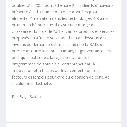
doubler d’ici 2050 pour atteindre 2,4 milliards d’individus,
présente à la fois une source de données pour
alimenter l’innovation dans les technologies 4IR ainsi
qu’un marché précieux. Il existe une marge de
croissance du côté de l’offre, car les produits et services
proposés en Afrique se situent bien en dessous des
niveaux de demande estimés », indique la BAD, qui
précise qu’outre le capital humain, la gouvernance, les
politiques publiques, la réglementation et les
programmes de soutien à l’entrepreneuriat, à
l’innovation et à l’accès au financement sont des
facteurs essentiels pour être au diapason de cette 4e
révolution industrielle.
Par Baye Sakho