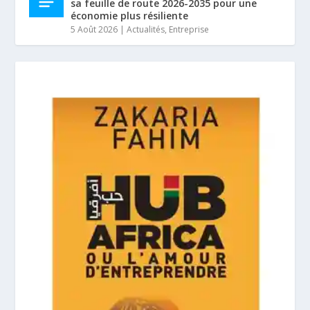
sa feuille de route 2026-2035 pour une
économie plus résiliente
5 Août 2026
|
Actualités
,
Entreprise