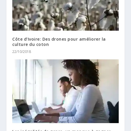
Côte d’Ivoire: Des drones pour améliorer la
culture du coton
22/10/2018