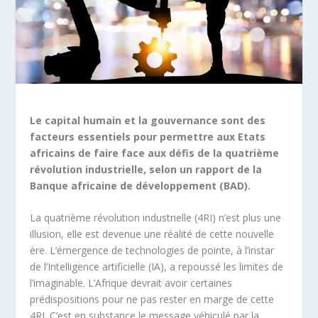
Le capital humain et la gouvernance sont des
facteurs essentiels pour permettre aux Etats
africains de faire face aux défis de la quatrième
révolution industrielle, selon un rapport de la
Banque africaine de développement (BAD).
La quatrième révolution industrielle (4RI) n’est plus une
illusion, elle est devenue une réalité de cette nouvelle
ère. L’émergence de technologies de pointe, à l’instar
de l’Intelligence artificielle (IA), a repoussé les limites de
l’imaginable. L’Afrique devrait avoir certaines
prédispositions pour ne pas rester en marge de cette
4RI. C’est en substance le message véhiculé par la