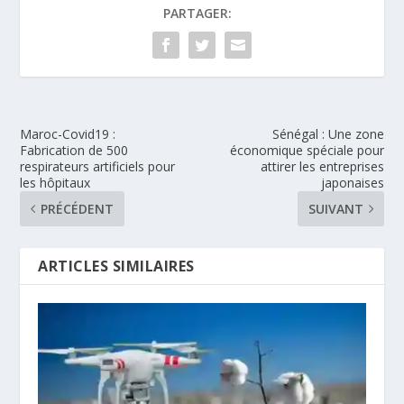
PARTAGER:
Maroc-Covid19 :
Sénégal : Une zone
Fabrication de 500
économique spéciale pour
respirateurs artificiels pour
attirer les entreprises
les hôpitaux
japonaises
PRÉCÉDENT
SUIVANT
ARTICLES SIMILAIRES