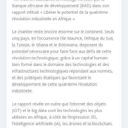
Banque africaine de développement (BAD) dans son
rapport intitulé « Libérer le potentiel de la quatrième
révolution industrielle en Afrique ».
Le chantier reste encore énorme sur le continent. Seuls
cinq pays, en l’occurrence l’Ile Maurice, l’Afrique du Sud,
la Tunisie, le Ghana et le Botswana, disposent du
potentiel nécessaire pour faire face aux défis de cette
révolution technologique, grâce à un capital humain
bien formé dans le domaine des technologies et des
infrastructures technologiques répondant aux normes,
et des politiques étatiques qui favorisent le
développement de cette quatrième révolution
industrielle.
Le rapport révèle en outre que l’internet des objets
(IOT) et le big data sont les technologies les plus
utilisées en Afrique, à côté de l’impression 3D,
l’Intelligence artificielle (IA), les drones et la blockchain,