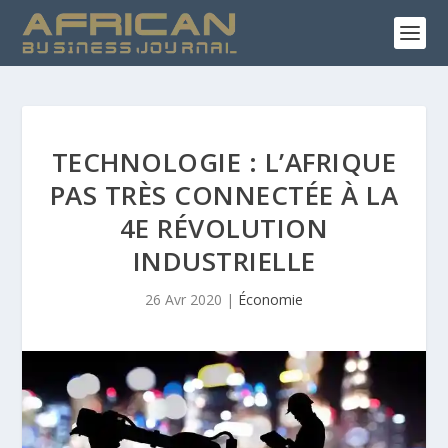
TECHNOLOGIE : L’AFRIQUE
PAS TRÈS CONNECTÉE À LA
4E RÉVOLUTION
INDUSTRIELLE
26 Avr 2020
|
Économie