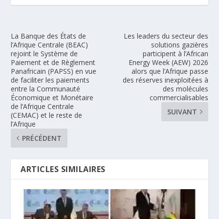
La Banque des États de
Les leaders du secteur des
l’Afrique Centrale (BEAC)
solutions gazières
rejoint le Système de
participent à l’African
Paiement et de Règlement
Energy Week (AEW) 2026
Panafricain (PAPSS) en vue
alors que l’Afrique passe
de faciliter les paiements
des réserves inexploitées à
entre la Communauté
des molécules
Économique et Monétaire
commercialisables
de l’Afrique Centrale
SUIVANT
(CEMAC) et le reste de
l’Afrique
PRÉCÉDENT
ARTICLES SIMILAIRES