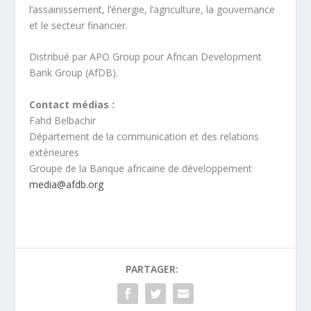
l’assainissement, l’énergie, l’agriculture, la gouvernance
et le secteur financier.
Distribué par APO Group pour African Development
Bank Group (AfDB).
Contact médias :
Fahd Belbachir
Département de la communication et des relations
extérieures
Groupe de la Banque africaine de développement
media@afdb.org
PARTAGER: