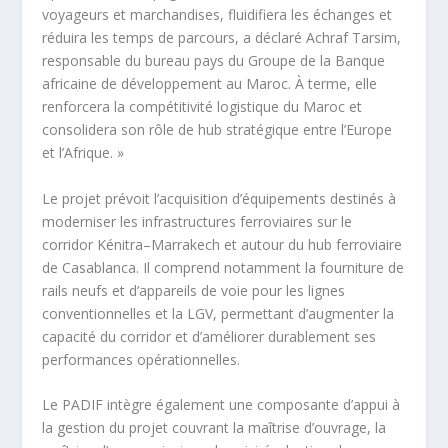
voyageurs et marchandises, fluidifiera les échanges et
réduira les temps de parcours, a déclaré Achraf Tarsim,
responsable du bureau pays du Groupe de la Banque
africaine de développement au Maroc. À terme, elle
renforcera la compétitivité logistique du Maroc et
consolidera son rôle de hub stratégique entre l’Europe
et l’Afrique. »
Le projet prévoit l’acquisition d’équipements destinés à
moderniser les infrastructures ferroviaires sur le
corridor Kénitra–Marrakech et autour du hub ferroviaire
de Casablanca. Il comprend notamment la fourniture de
rails neufs et d’appareils de voie pour les lignes
conventionnelles et la LGV, permettant d’augmenter la
capacité du corridor et d’améliorer durablement ses
performances opérationnelles.
Le PADIF intègre également une composante d’appui à
la gestion du projet couvrant la maîtrise d’ouvrage, la