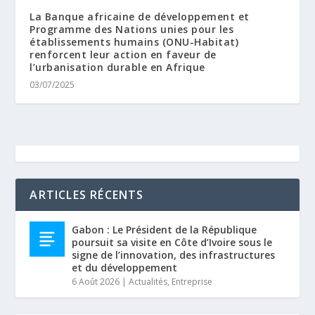
La Banque africaine de développement et
Programme des Nations unies pour les
établissements humains (ONU-Habitat)
renforcent leur action en faveur de
l’urbanisation durable en Afrique
03/07/2025
ARTICLES RÉCENTS
Gabon : Le Président de la République
poursuit sa visite en Côte d’Ivoire sous le
signe de l’innovation, des infrastructures
et du développement
6 Août 2026
|
Actualités
,
Entreprise