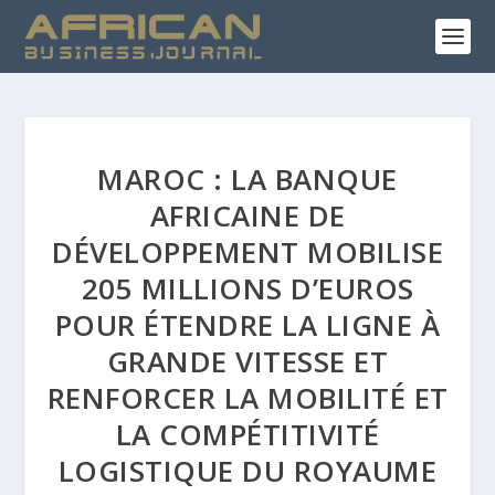
MAROC : LA BANQUE
AFRICAINE DE
DÉVELOPPEMENT MOBILISE
205 MILLIONS D’EUROS
POUR ÉTENDRE LA LIGNE À
GRANDE VITESSE ET
RENFORCER LA MOBILITÉ ET
LA COMPÉTITIVITÉ
LOGISTIQUE DU ROYAUME