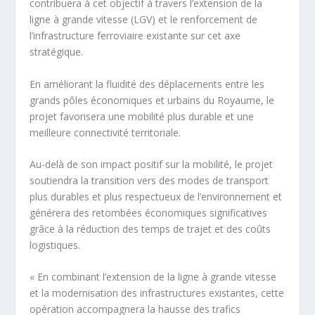
contribuera à cet objectif à travers l’extension de la
ligne à grande vitesse (LGV) et le renforcement de
l’infrastructure ferroviaire existante sur cet axe
stratégique.
En améliorant la fluidité des déplacements entre les
grands pôles économiques et urbains du Royaume, le
projet favorisera une mobilité plus durable et une
meilleure connectivité territoriale.
Au-delà de son impact positif sur la mobilité, le projet
soutiendra la transition vers des modes de transport
plus durables et plus respectueux de l’environnement et
générera des retombées économiques significatives
grâce à la réduction des temps de trajet et des coûts
logistiques.
« En combinant l’extension de la ligne à grande vitesse
et la modernisation des infrastructures existantes, cette
opération accompagnera la hausse des trafics