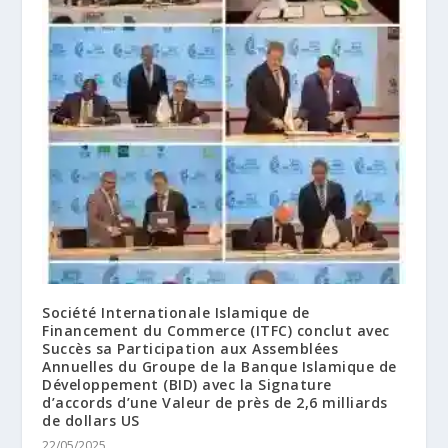
Société Internationale Islamique de
Financement du Commerce (ITFC) conclut avec
Succès sa Participation aux Assemblées
Annuelles du Groupe de la Banque Islamique de
Développement (BID) avec la Signature
d’accords d’une Valeur de près de 2,6 milliards
de dollars US
22/05/2025