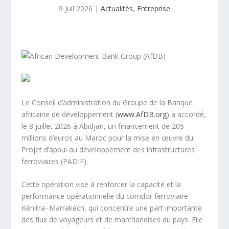
9 Juil 2026
|
Actualités
,
Entreprise
Le Conseil d’administration du Groupe de la Banque
africaine de développement (
www.AfDB.org
) a accordé,
le 8 juillet 2026 à Abidjan, un financement de 205
millions d’euros au Maroc pour la mise en œuvre du
Projet d’appui au développement des infrastructures
ferroviaires (PADIF).
Cette opération vise à renforcer la capacité et la
performance opérationnelle du corridor ferroviaire
Kénitra–Marrakech, qui concentre une part importante
des flux de voyageurs et de marchandises du pays. Elle