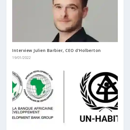
Interview Julien Barbier, CEO d’Holberton
19/01/2022