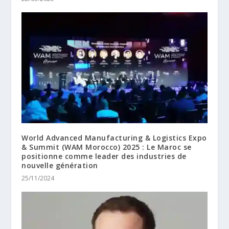
World Advanced Manufacturing & Logistics Expo
& Summit (WAM Morocco) 2025 : Le Maroc se
positionne comme leader des industries de
nouvelle génération
25/11/2024