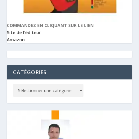
COMMANDEZ EN CLIQUANT SUR LE LIEN
Site de l'éditeur
Amazon
CATÉGORIES