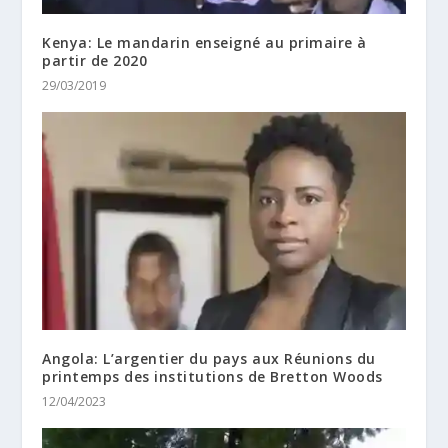
Kenya: Le mandarin enseigné au primaire à
partir de 2020
29/03/2019
Angola: L’argentier du pays aux Réunions du
printemps des institutions de Bretton Woods
12/04/2023