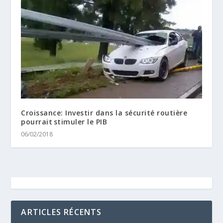
Croissance: Investir dans la sécurité routière
pourrait stimuler le PIB
06/02/2018
ARTICLES RÉCENTS