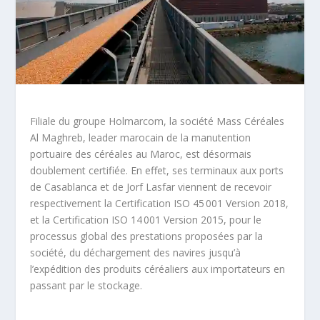
Filiale du groupe Holmarcom, la société Mass Céréales
Al Maghreb, leader marocain de la manutention
portuaire des céréales au Maroc, est désormais
doublement certifiée. En effet, ses terminaux aux ports
de Casablanca et de Jorf Lasfar viennent de recevoir
respectivement la Certification ISO 45 001 Version 2018,
et la Certification ISO 14 001 Version 2015, pour le
processus global des prestations proposées par la
société, du déchargement des navires jusqu’à
l’expédition des produits céréaliers aux importateurs en
passant par le stockage.