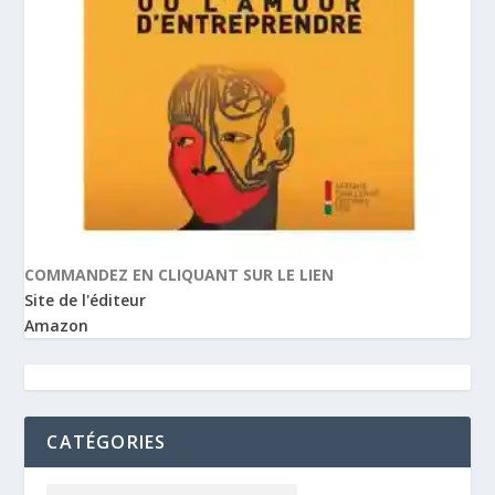
COMMANDEZ EN CLIQUANT SUR LE LIEN
Site de l'éditeur
Amazon
CATÉGORIES