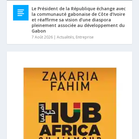
Le Président de la République échange avec
la communauté gabonaise de Côte d’Ivoire
et réaffirme sa vision d’une diaspora
pleinement associée au développement du
Gabon
7 Août 2026
|
Actualités
,
Entreprise