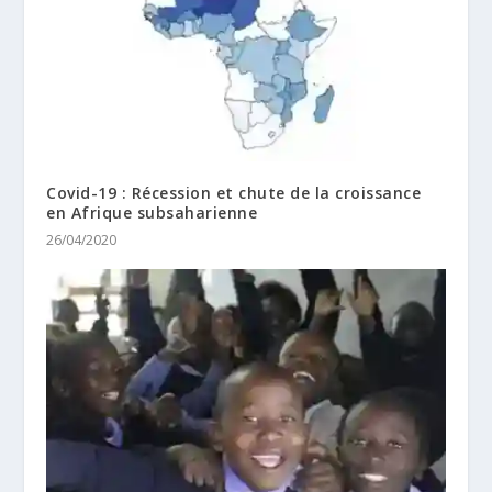
Covid-19 : Récession et chute de la croissance
en Afrique subsaharienne
26/04/2020