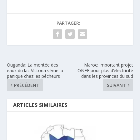
PARTAGER:
Ouganda: La montée des
Maroc: Important projet
eaux du lac Victoria sème la
ONEE pour plus d’électricité
panique chez les pêcheurs
dans les provinces du sud
PRÉCÉDENT
SUIVANT
ARTICLES SIMILAIRES