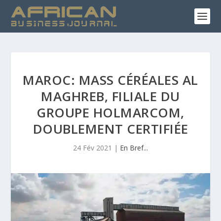
MAROC: MASS CÉRÉALES AL
MAGHREB, FILIALE DU
GROUPE HOLMARCOM,
DOUBLEMENT CERTIFIÉE
24 Fév 2021
|
En Bref...